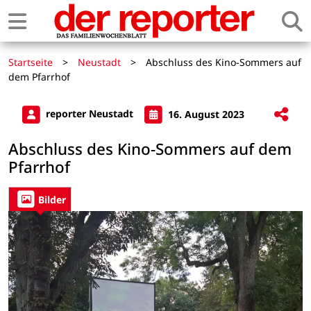
Startseite
>
Neustadt
>
Abschluss des Kino-Sommers auf
dem Pfarrhof
reporter Neustadt
16. August 2023
Abschluss des Kino-Sommers auf dem
Pfarrhof
Bilder