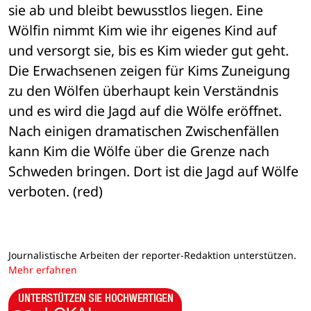
sie ab und bleibt bewusstlos liegen. Eine 
Wölfin nimmt Kim wie ihr eigenes Kind auf 
und versorgt sie, bis es Kim wieder gut geht. 
Die Erwachsenen zeigen für Kims Zuneigung 
zu den Wölfen überhaupt kein Verständnis 
und es wird die Jagd auf die Wölfe eröffnet. 
Nach einigen dramatischen Zwischenfällen 
kann Kim die Wölfe über die Grenze nach 
Schweden bringen. Dort ist die Jagd auf Wölfe 
verboten. (red)
Journalistische Arbeiten der reporter-Redaktion unterstützen.
Mehr erfahren