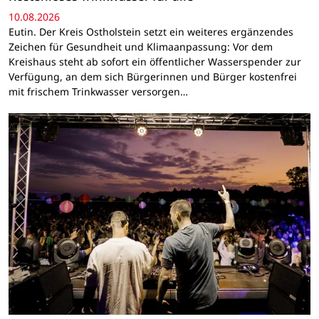
10.08.2026
Eutin. Der Kreis Ostholstein setzt ein weiteres ergänzendes
Zeichen für Gesundheit und Klimaanpassung: Vor dem
Kreishaus steht ab sofort ein öffentlicher Wasserspender zur
Verfügung, an dem sich Bürgerinnen und Bürger kostenfrei
mit frischem Trinkwasser versorgen…