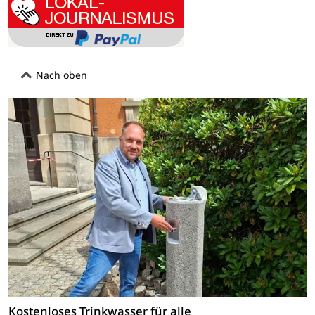
Nach oben
Kostenloses Trinkwasser für alle