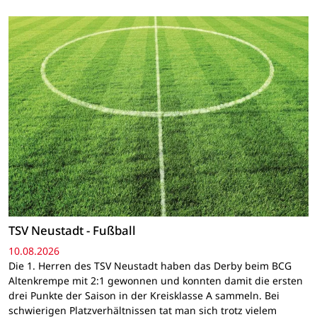
TSV Neustadt - Fußball
10.08.2026
Die 1. Herren des TSV Neustadt haben das Derby beim BCG
Altenkrempe mit 2:1 gewonnen und konnten damit die ersten
drei Punkte der Saison in der Kreisklasse A sammeln. Bei
schwierigen Platzverhältnissen tat man sich trotz vielem