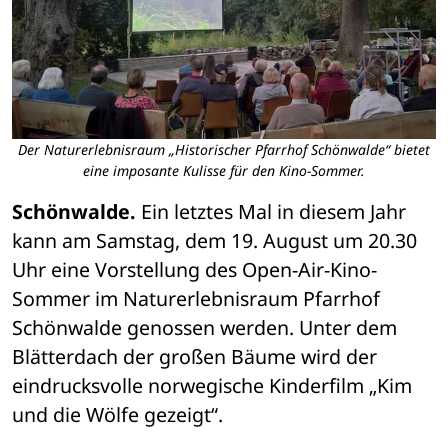
Der Naturerlebnisraum „Historischer Pfarrhof Schönwalde“ bietet
eine imposante Kulisse für den Kino-Sommer.
Schönwalde.
 Ein letztes Mal in diesem Jahr 
kann am Samstag, dem 19. August um 20.30 
Uhr eine Vorstellung des Open-Air-Kino-
Sommer im Naturerlebnisraum Pfarrhof 
Schönwalde genossen werden. Unter dem 
Blätterdach der großen Bäume wird der 
eindrucksvolle norwegische Kinderfilm „Kim 
und die Wölfe gezeigt“.