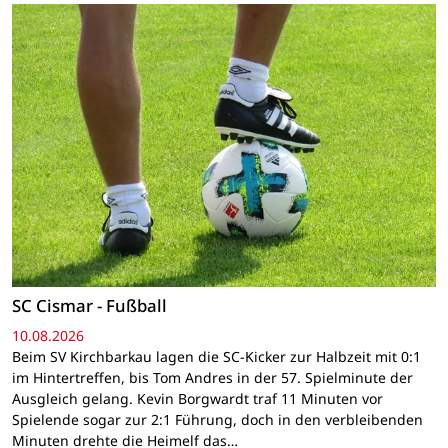
SC Cismar - Fußball
10.08.2026
Beim SV Kirchbarkau lagen die SC-Kicker zur Halbzeit mit 0:1
im Hintertreffen, bis Tom Andres in der 57. Spielminute der
Ausgleich gelang. Kevin Borgwardt traf 11 Minuten vor
Spielende sogar zur 2:1 Führung, doch in den verbleibenden
Minuten drehte die Heimelf das…