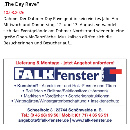
„The Day Rave“
10.08.2026
Dahme. Der Dahmer Day Rave geht in sein viertes Jahr. Am
Mittwoch und Donnerstag, 12. und 13. August, verwandelt
sich das Eventgelände am Dahmer Nordstrand wieder in eine
große Open-Air-Tanzfläche. Musikalisch dürfen sich die
Besucherinnen und Besucher auf…