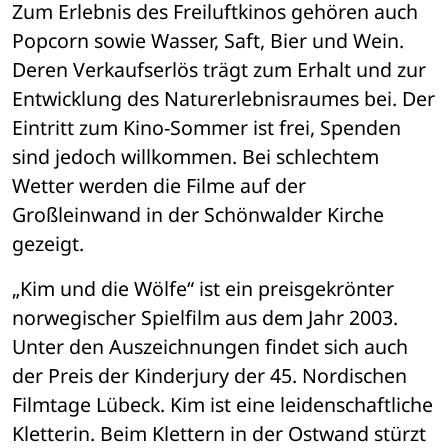
Zum Erlebnis des Freiluftkinos gehören auch 
Popcorn sowie Wasser, Saft, Bier und Wein. 
Deren Verkaufserlös trägt zum Erhalt und zur 
Entwicklung des Naturerlebnisraumes bei. Der 
Eintritt zum Kino-Sommer ist frei, Spenden 
sind jedoch willkommen. Bei schlechtem 
Wetter werden die Filme auf der 
Großleinwand in der Schönwalder Kirche 
gezeigt.
„Kim und die Wölfe“ ist ein preisgekrönter 
norwegischer Spielfilm aus dem Jahr 2003. 
Unter den Auszeichnungen findet sich auch 
der Preis der Kinderjury der 45. Nordischen 
Filmtage Lübeck. Kim ist eine leidenschaftliche 
Kletterin. Beim Klettern in der Ostwand stürzt 