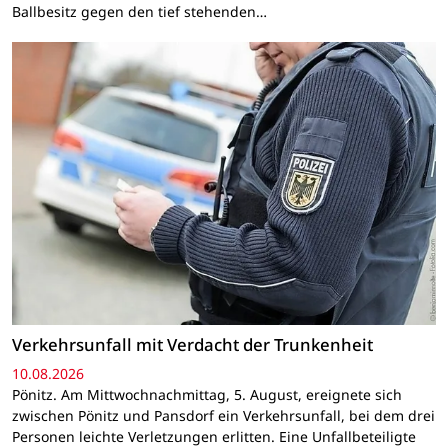
Ballbesitz gegen den tief stehenden…
Verkehrsunfall mit Verdacht der Trunkenheit
10.08.2026
Pönitz. Am Mittwochnachmittag, 5. August, ereignete sich
zwischen Pönitz und Pansdorf ein Verkehrsunfall, bei dem drei
Personen leichte Verletzungen erlitten. Eine Unfallbeteiligte