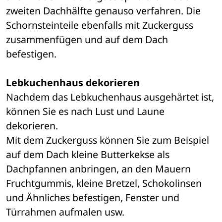
zweiten Dachhälfte genauso verfahren. Die 
Schornsteinteile ebenfalls mit Zuckerguss 
zusammenfügen und auf dem Dach 
befestigen. 
Lebkuchenhaus dekorieren
Nachdem das Lebkuchenhaus ausgehärtet ist, 
können Sie es nach Lust und Laune 
dekorieren. 
Mit dem Zuckerguss können Sie zum Beispiel 
auf dem Dach kleine Butterkekse als 
Dachpfannen anbringen, an den Mauern 
Fruchtgummis, kleine Bretzel, Schokolinsen 
und Ähnliches befestigen, Fenster und 
Türrahmen aufmalen usw. 