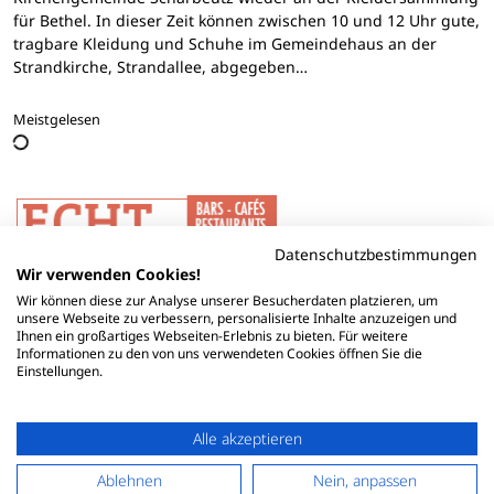
für Bethel. In dieser Zeit können zwischen 10 und 12 Uhr gute,
tragbare Kleidung und Schuhe im Gemeindehaus an der
Strandkirche, Strandallee, abgegeben…
Meistgelesen
Datenschutzbestimmungen
Wir verwenden Cookies!
Wir können diese zur Analyse unserer Besucherdaten platzieren, um
unsere Webseite zu verbessern, personalisierte Inhalte anzuzeigen und
Ihnen ein großartiges Webseiten-Erlebnis zu bieten. Für weitere
Informationen zu den von uns verwendeten Cookies öffnen Sie die
Einstellungen.
Alle akzeptieren
Ablehnen
Nein, anpassen