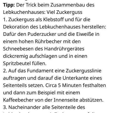
Tipp:
 Der Trick beim Zusammenbau des 
Lebkuchenhauses: Viel Zuckerguss 
1. Zuckerguss als Klebstoff und für die 
Dekoration des Lebkuchenhauses herstellen: 
Dafür den Puderzucker und die Eiweiße in 
einem hohen Rührbecher mit den 
Schneebesen des Handrührgerätes 
dickcremig aufschlagen und in einen 
Spritzbeutel füllen. 
2. Auf das Fundament eine Zuckergusslinie 
auftragen und darauf die Unterkante eines 
Seitenteils setzen. Circa 5 Minuten festhalten 
und dann zum Beispiel mit einem 
Kaffeebecher von der Innenseite abstützen. 
3. Nacheinander alle Seitenteile des 