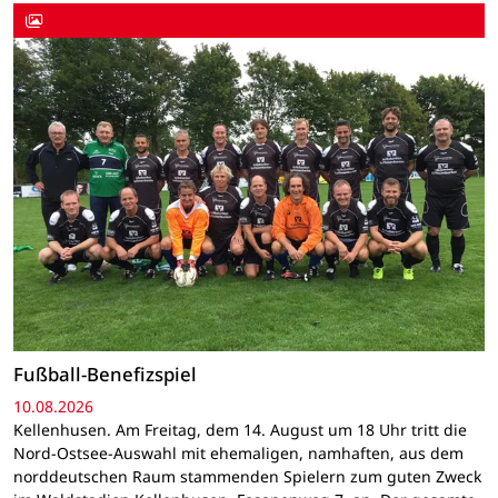
Fußball-Benefizspiel
10.08.2026
Kellenhusen. Am Freitag, dem 14. August um 18 Uhr tritt die
Nord-Ostsee-Auswahl mit ehemaligen, namhaften, aus dem
norddeutschen Raum stammenden Spielern zum guten Zweck