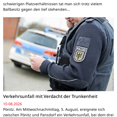
schwierigen Platzverhältnissen tat man sich trotz vielem
Ballbesitz gegen den tief stehenden…
Verkehrsunfall mit Verdacht der Trunkenheit
10.08.2026
Pönitz. Am Mittwochnachmittag, 5. August, ereignete sich
zwischen Pönitz und Pansdorf ein Verkehrsunfall, bei dem drei