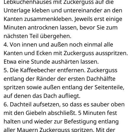
Lebkuchenhauses mit Zuckerguss auf die 
Unterlage kleben und untereinander an den 
Kanten zusammenkleben. Jeweils erst einige 
Minuten antrocknen lassen, bevor Sie zum 
nächsten Teil übergehen. 
4. Von innen und außen noch einmal alle 
Kanten und Ecken mit Zuckerguss ausspritzen. 
Etwa eine Stunde aushärten lassen. 
5. Die Kaffeebecher entfernen. Zuckerguss 
entlang der Ränder der ersten Dachhälfte 
spritzen sowie außen entlang der Seitenteile, 
auf denen das Dach aufliegt.
6. Dachteil aufsetzen, so dass es sauber oben 
mit den Giebeln abschließt. 5 Minuten fest 
halten und wieder zur Befestigung entlang 
aller Mauern Zuckerguss spritzen. Mit der 