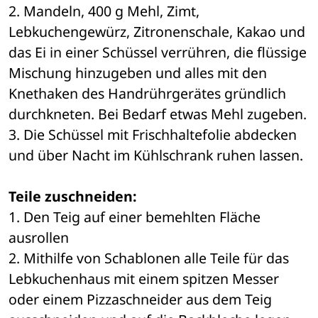
2. Mandeln, 400 g Mehl, Zimt, 
Lebkuchengewürz, Zitronenschale, Kakao und 
das Ei in einer Schüssel verrühren, die flüssige 
Mischung hinzugeben und alles mit den 
Knethaken des Handrührgerätes gründlich 
durchkneten. Bei Bedarf etwas Mehl zugeben. 
3. Die Schüssel mit Frischhaltefolie abdecken 
und über Nacht im Kühlschrank ruhen lassen. 
Teile zuschneiden:
1. Den Teig auf einer bemehlten Fläche 
ausrollen 
2. Mithilfe von Schablonen alle Teile für das 
Lebkuchenhaus mit einem spitzen Messer 
oder einem Pizzaschneider aus dem Teig 