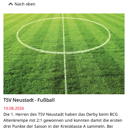
Nach oben
TSV Neustadt - Fußball
10.08.2026
Die 1. Herren des TSV Neustadt haben das Derby beim BCG
Altenkrempe mit 2:1 gewonnen und konnten damit die ersten
drei Punkte der Saison in der Kreisklasse A sammeln. Bei