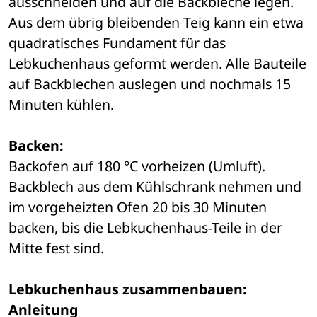
ausschneiden und auf die Backbleche legen. 
Aus dem übrig bleibenden Teig kann ein etwa 
quadratisches Fundament für das 
Lebkuchenhaus geformt werden. Alle Bauteile 
auf Backblechen auslegen und nochmals 15 
Minuten kühlen. 
Backen:
Backofen auf 180 °C vorheizen (Umluft). 
Backblech aus dem Kühlschrank nehmen und 
im vorgeheizten Ofen 20 bis 30 Minuten 
backen, bis die Lebkuchenhaus-Teile in der 
Mitte fest sind. 
Lebkuchenhaus zusammenbauen: 
Anleitung