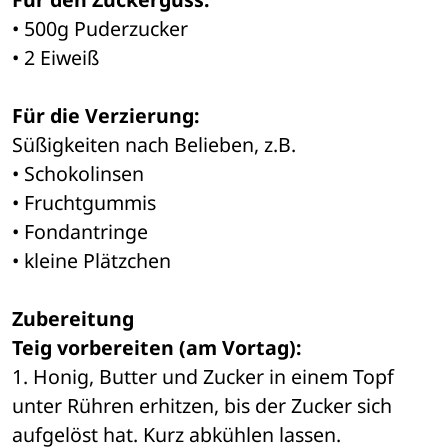
• 500g Puderzucker
• 2 Eiweiß
Für die Verzierung:
Süßigkeiten nach Belieben, z.B.
• Schokolinsen 
• Fruchtgummis 
• Fondantringe
• kleine Plätzchen 
Zubereitung
Teig vorbereiten (am Vortag):
1. Honig, Butter und Zucker in einem Topf 
unter Rühren erhitzen, bis der Zucker sich 
aufgelöst hat. Kurz abkühlen lassen. 