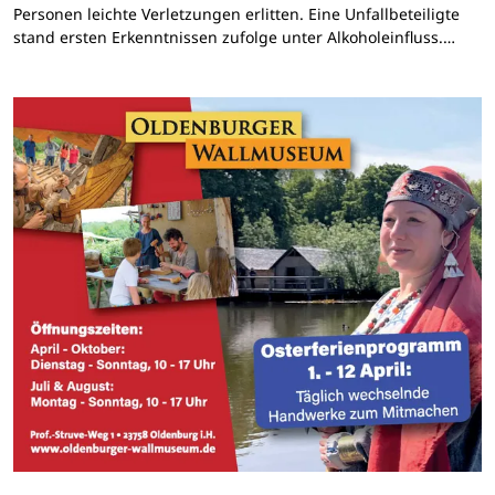
Personen leichte Verletzungen erlitten. Eine Unfallbeteiligte
stand ersten Erkenntnissen zufolge unter Alkoholeinfluss.…