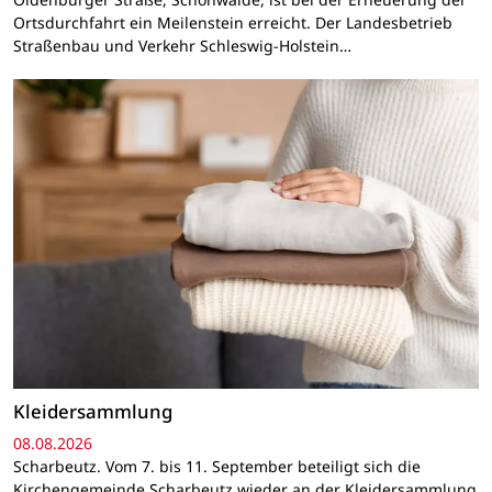
Ortsdurchfahrt ein Meilenstein erreicht. Der Landesbetrieb
Straßenbau und Verkehr Schleswig-Holstein…
Kleidersammlung
08.08.2026
Scharbeutz. Vom 7. bis 11. September beteiligt sich die
Kirchengemeinde Scharbeutz wieder an der Kleidersammlung