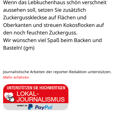
Wenn das Lebkuchenhaus schön verschneit 
aussehen soll, setzen Sie zusätzlich 
Zuckergusskleckse auf Flächen und 
Oberkanten und streuen Kokosflocken auf 
den noch feuchten Zuckerguss. 
Wir wünschen viel Spaß beim Backen und 
Basteln! (gm)
Journalistische Arbeiten der reporter-Redaktion unterstützen.
Mehr erfahren