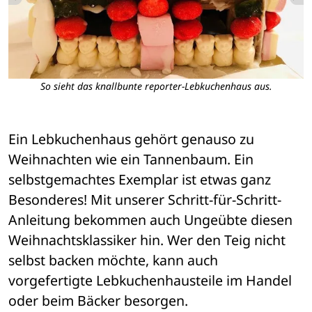
So sieht das knallbunte reporter-Lebkuchenhaus aus.
Ein Lebkuchenhaus gehört genauso zu 
Weihnachten wie ein Tannenbaum. Ein 
selbstgemachtes Exemplar ist etwas ganz 
Besonderes! Mit unserer Schritt-für-Schritt-
Anleitung bekommen auch Ungeübte diesen 
Weihnachtsklassiker hin. Wer den Teig nicht 
selbst backen möchte, kann auch 
vorgefertigte Lebkuchenhausteile im Handel 
oder beim Bäcker besorgen.