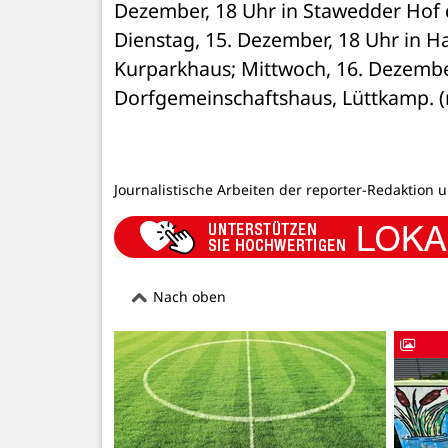
Dezember, 18 Uhr in Stawedder Hof de
Dienstag, 15. Dezember, 18 Uhr in Haf
Kurparkhaus; Mittwoch, 16. Dezember
Dorfgemeinschaftshaus, Lüttkamp. (
Journalistische Arbeiten der reporter-Redaktion 
Nach oben