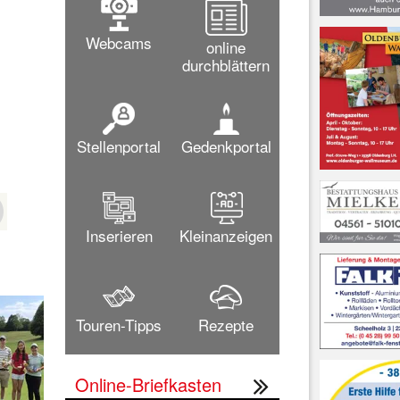
Webcams
online
durchblättern
Stellenportal
Gedenkportal
Inserieren
Kleinanzeigen
Touren-Tipps
Rezepte
Online-Briefkasten