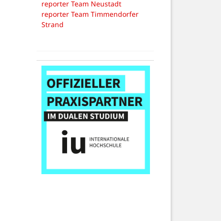
reporter Team Neustadt
reporter Team Timmendorfer
Strand