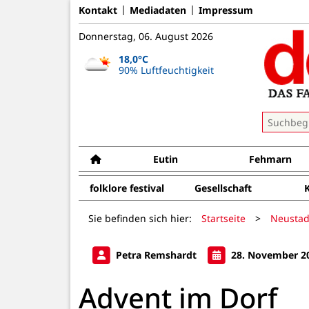
Kontakt
Mediadaten
Impressum
Donnerstag, 06. August 2026
18,0°C
90% Luftfeuchtigkeit
Eutin
Fehmarn
folklore festival
Gesellschaft
Sie befinden sich hier:
Startseite
>
Neustad
Petra Remshardt
28. November 2
Advent im Dorf