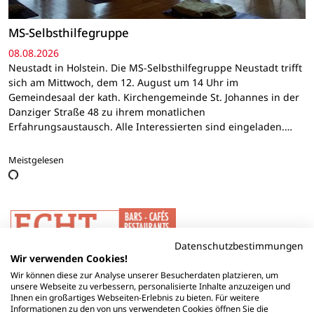
MS-Selbsthilfegruppe
08.08.2026
Neustadt in Holstein. Die MS-Selbsthilfegruppe Neustadt trifft
sich am Mittwoch, dem 12. August um 14 Uhr im
Gemeindesaal der kath. Kirchengemeinde St. Johannes in der
Danziger Straße 48 zu ihrem monatlichen
Erfahrungsaustausch. Alle Interessierten sind eingeladen.…
Meistgelesen
Datenschutzbestimmungen
Wir verwenden Cookies!
Wir können diese zur Analyse unserer Besucherdaten platzieren, um
unsere Webseite zu verbessern, personalisierte Inhalte anzuzeigen und
Ihnen ein großartiges Webseiten-Erlebnis zu bieten. Für weitere
Informationen zu den von uns verwendeten Cookies öffnen Sie die