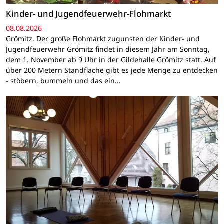
Kinder- und Jugendfeuerwehr-Flohmarkt
08.08.2026
Grömitz. Der große Flohmarkt zugunsten der Kinder- und
Jugendfeuerwehr Grömitz findet in diesem Jahr am Sonntag,
dem 1. November ab 9 Uhr in der Gildehalle Grömitz statt. Auf
über 200 Metern Standfläche gibt es jede Menge zu entdecken
- stöbern, bummeln und das ein…