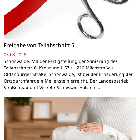
Freigabe von Teilabschnitt 6
08.08.2026
Schönwalde. Mit der Fertigstellung der Sanierung des
Teilabschnitts 6, Kreuzung L 57 / L 216 Milchstraße /
Oldenburger Straße, Schönwalde, ist bei der Erneuerung der
Ortsdurchfahrt ein Meilenstein erreicht. Der Landesbetrieb
Straßenbau und Verkehr Schleswig-Holstein…