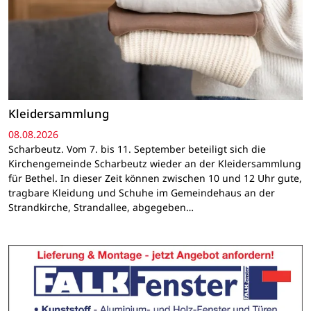
Kleidersammlung
08.08.2026
Scharbeutz. Vom 7. bis 11. September beteiligt sich die
Kirchengemeinde Scharbeutz wieder an der Kleidersammlung
für Bethel. In dieser Zeit können zwischen 10 und 12 Uhr gute,
tragbare Kleidung und Schuhe im Gemeindehaus an der
Strandkirche, Strandallee, abgegeben…