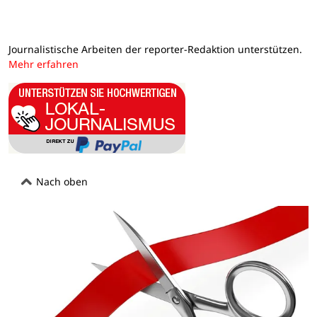
Journalistische Arbeiten der reporter-Redaktion unterstützen.
Mehr erfahren
Nach oben