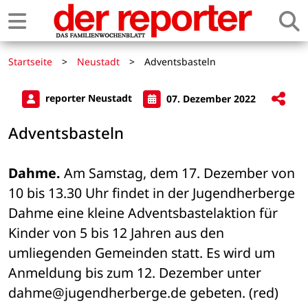
Startseite
>
Neustadt
>
Adventsbasteln
reporter Neustadt
07. Dezember 2022
Adventsbasteln
Dahme.
 Am Samstag, dem 17. Dezember von 
10 bis 13.30 Uhr findet in der Jugendherberge 
Dahme eine kleine Adventsbastelaktion für 
Kinder von 5 bis 12 Jahren aus den 
umliegenden Gemeinden statt. Es wird um 
Anmeldung bis zum 12. Dezember unter 
dahme@jugendherberge.de gebeten. (red)