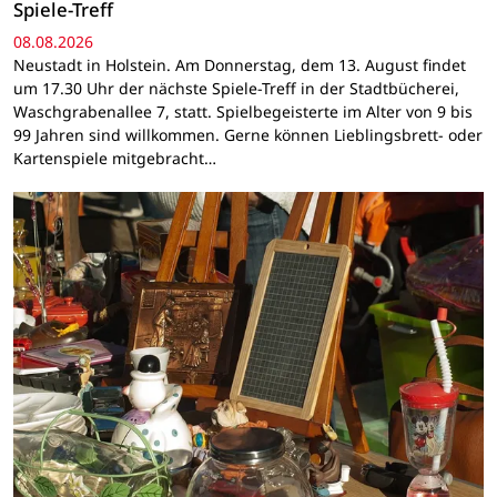
Spiele-Treff
08.08.2026
Neustadt in Holstein. Am Donnerstag, dem 13. August findet
um 17.30 Uhr der nächste Spiele-Treff in der Stadtbücherei,
Waschgrabenallee 7, statt. Spielbegeisterte im Alter von 9 bis
99 Jahren sind willkommen. Gerne können Lieblingsbrett- oder
Kartenspiele mitgebracht…