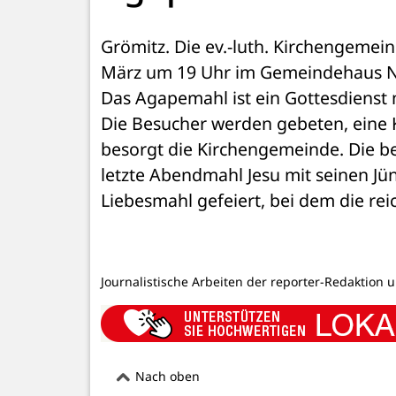
Grömitz. Die ev.-luth. Kirchengemein
März um 19 Uhr im Gemeindehaus Nico
Das Agapemahl ist ein Gottesdienst
Die Besucher werden gebeten, eine Kl
besorgt die Kirchengemeinde. Die b
letzte Abendmahl Jesu mit seinen Jü
Liebesmahl gefeiert, bei dem die re
Journalistische Arbeiten der reporter-Redaktion 
Nach oben