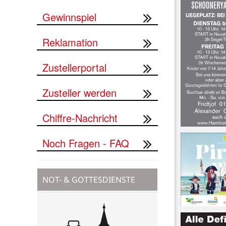
Gewinnspiel
Reklamation
Zustellerportal
Zusteller werden
Chiffre-Nachricht
Noch Fragen - FAQ
NOT- & GOTTESDIENSTE