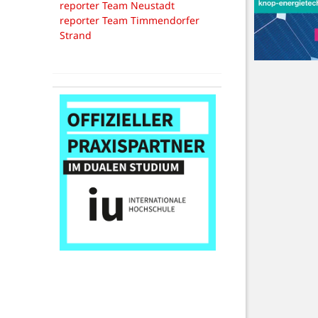
reporter Team Neustadt
reporter Team Timmendorfer
Strand