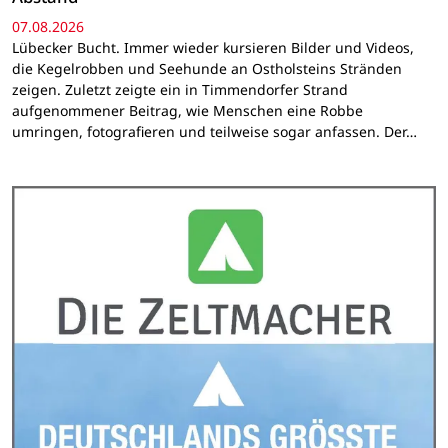
07.08.2026
Lübecker Bucht. Immer wieder kursieren Bilder und Videos,
die Kegelrobben und Seehunde an Ostholsteins Stränden
zeigen. Zuletzt zeigte ein in Timmendorfer Strand
aufgenommener Beitrag, wie Menschen eine Robbe
umringen, fotografieren und teilweise sogar anfassen. Der…