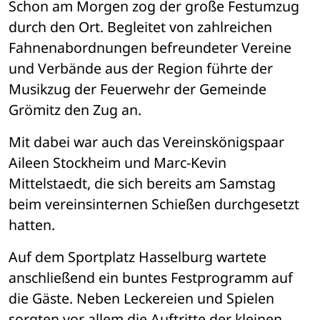
Schon am Morgen zog der große Festumzug 
durch den Ort. Begleitet von zahlreichen 
Fahnenabordnungen befreundeter Vereine 
und Verbände aus der Region führte der 
Musikzug der Feuerwehr der Gemeinde 
Grömitz den Zug an.
Mit dabei war auch das Vereinskönigspaar 
Aileen Stockheim und Marc-Kevin 
Mittelstaedt, die sich bereits am Samstag 
beim vereinsinternen Schießen durchgesetzt 
hatten.
Auf dem Sportplatz Hasselburg wartete 
anschließend ein buntes Festprogramm auf 
die Gäste. Neben Leckereien und Spielen 
sorgten vor allem die Auftritte der kleinen 