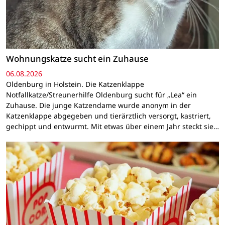
Wohnungskatze sucht ein Zuhause
06.08.2026
Oldenburg in Holstein. Die Katzenklappe
Notfallkatze/Streunerhilfe Oldenburg sucht für „Lea“ ein
Zuhause. Die junge Katzendame wurde anonym in der
Katzenklappe abgegeben und tierärztlich versorgt, kastriert,
gechippt und entwurmt. Mit etwas über einem Jahr steckt sie…