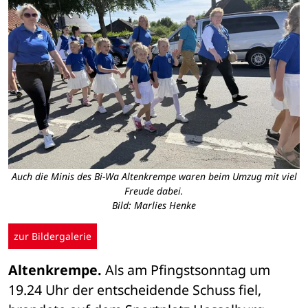
Auch die Minis des Bi-Wa Altenkrempe waren beim Umzug mit viel
Freude dabei.
Bild: Marlies Henke
zur Bildergalerie
Altenkrempe.
 Als am Pfingstsonntag um 
19.24 Uhr der entscheidende Schuss fiel, 