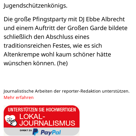
Jugendschützenkönigs.
Die große Pfingstparty mit DJ Ebbe Albrecht 
und einem Auftritt der Großen Garde bildete 
schließlich den Abschluss eines 
traditionsreichen Festes, wie es sich 
Altenkrempe wohl kaum schöner hätte 
wünschen können. (he)
Journalistische Arbeiten der reporter-Redaktion unterstützen.
Mehr erfahren