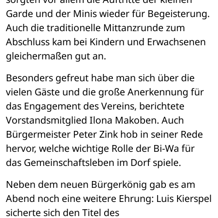
Garde und der Minis wieder für Begeisterung. 
Auch die traditionelle Mittanzrunde zum 
Abschluss kam bei Kindern und Erwachsenen 
gleichermaßen gut an.
Besonders gefreut habe man sich über die 
vielen Gäste und die große Anerkennung für 
das Engagement des Vereins, berichtete 
Vorstandsmitglied Ilona Makoben. Auch 
Bürgermeister Peter Zink hob in seiner Rede 
hervor, welche wichtige Rolle der Bi-Wa für 
das Gemeinschaftsleben im Dorf spiele.
Neben dem neuen Bürgerkönig gab es am 
Abend noch eine weitere Ehrung: Luis Kierspel 
sicherte sich den Titel des 