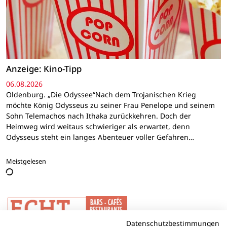
Anzeige: Kino-Tipp
06.08.2026
Oldenburg. „Die Odyssee“Nach dem Trojanischen Krieg
möchte König Odysseus zu seiner Frau Penelope und seinem
Sohn Telemachos nach Ithaka zurückkehren. Doch der
Heimweg wird weitaus schwieriger als erwartet, denn
Odysseus steht ein langes Abenteuer voller Gefahren…
Meistgelesen
Datenschutzbestimmungen