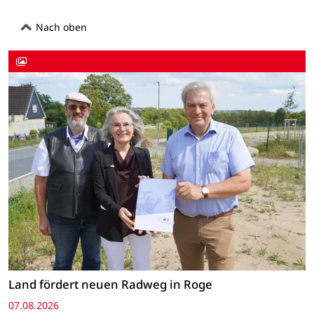
Nach oben
Land fördert neuen Radweg in Roge
07.08.2026