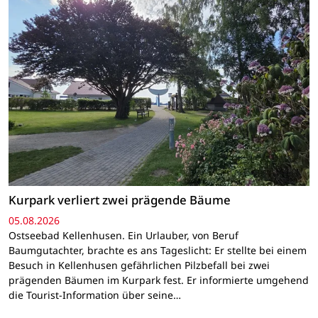
Kurpark verliert zwei prägende Bäume
05.08.2026
Ostseebad Kellenhusen. Ein Urlauber, von Beruf
Baumgutachter, brachte es ans Tageslicht: Er stellte bei einem
Besuch in Kellenhusen gefährlichen Pilzbefall bei zwei
prägenden Bäumen im Kurpark fest. Er informierte umgehend
die Tourist-Information über seine…