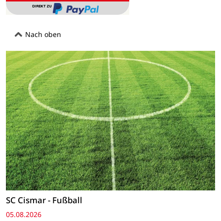
Nach oben
SC Cismar - Fußball
05.08.2026