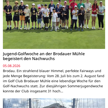
Jugend-Golfwoche an der Brodauer Mühle
begeistert den Nachwuchs
05.08.2026
Brodau. Ein strahlend blauer Himmel, perfekte Fairways und
jede Menge Begeisterung: Vom 28. Juli bis zum 2. August fand
im Golf Club Brodauer Mühle eine lebendige Woche für den
Golf-Nachwuchs statt. Zur diesjährigen Sommerjugendwoche
konnte der Club insgesamt 31 hoch…