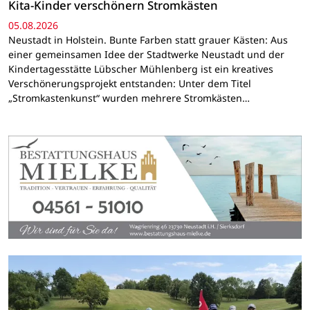
Kita-Kinder verschönern Stromkästen
05.08.2026
Neustadt in Holstein. Bunte Farben statt grauer Kästen: Aus
einer gemeinsamen Idee der Stadtwerke Neustadt und der
Kindertagesstätte Lübscher Mühlenberg ist ein kreatives
Verschönerungsprojekt entstanden: Unter dem Titel
„Stromkastenkunst“ wurden mehrere Stromkästen…