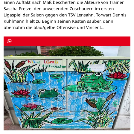
Einen Auftakt nach Maß bescherten die Akteure von Trainer
Sascha Pretzel den anwesenden Zuschauern im ersten
Ligaspiel der Saison gegen den TSV Lensahn. Torwart Dennis
Kuhlmann hielt zu Beginn seinen Kasten sauber, dann
übernahm die blau/gelbe Offensive und Vincent…