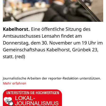
Kabelhorst.
 Eine öffentliche Sitzung des 
Amtsausschusses Lensahn findet am 
Donnerstag, dem 30. November um 19 Uhr im 
Gemeinschaftshaus Kabelhorst, Grünbek 23, 
statt. (red)
Journalistische Arbeiten der reporter-Redaktion unterstützen.
Mehr erfahren