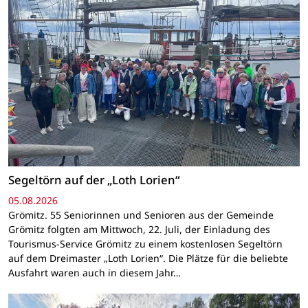
Segeltörn auf der „Loth Lorien“
05.08.2026
Grömitz. 55 Seniorinnen und Senioren aus der Gemeinde
Grömitz folgten am Mittwoch, 22. Juli, der Einladung des
Tourismus-Service Grömitz zu einem kostenlosen Segeltörn
auf dem Dreimaster „Loth Lorien“. Die Plätze für die beliebte
Ausfahrt waren auch in diesem Jahr…