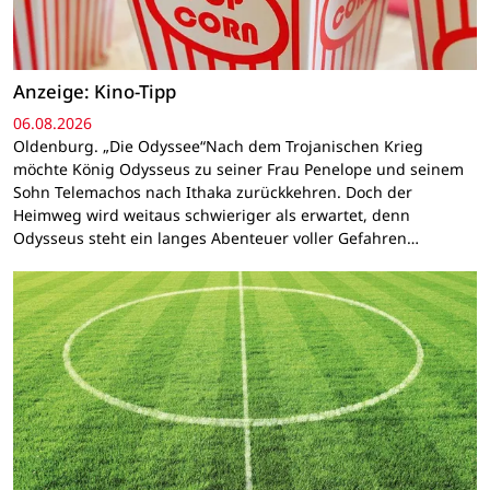
Anzeige: Kino-Tipp
06.08.2026
Oldenburg. „Die Odyssee“Nach dem Trojanischen Krieg
möchte König Odysseus zu seiner Frau Penelope und seinem
Sohn Telemachos nach Ithaka zurückkehren. Doch der
Heimweg wird weitaus schwieriger als erwartet, denn
Odysseus steht ein langes Abenteuer voller Gefahren…