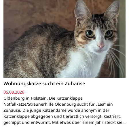
Wohnungskatze sucht ein Zuhause
06.08.2026
Oldenburg in Holstein. Die Katzenklappe
Notfallkatze/Streunerhilfe Oldenburg sucht für „Lea“ ein
Zuhause. Die junge Katzendame wurde anonym in der
Katzenklappe abgegeben und tierärztlich versorgt, kastriert,
gechippt und entwurmt. Mit etwas über einem Jahr steckt sie…