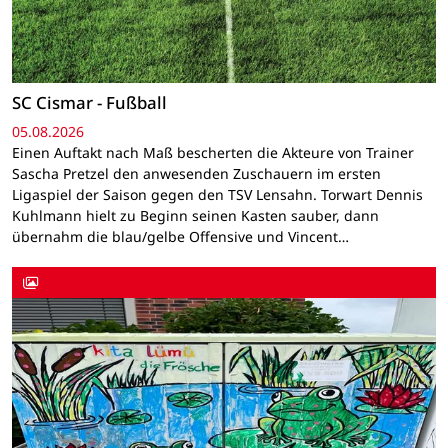
SC Cismar - Fußball
05.08.2026
Einen Auftakt nach Maß bescherten die Akteure von Trainer
Sascha Pretzel den anwesenden Zuschauern im ersten
Ligaspiel der Saison gegen den TSV Lensahn. Torwart Dennis
Kuhlmann hielt zu Beginn seinen Kasten sauber, dann
übernahm die blau/gelbe Offensive und Vincent…