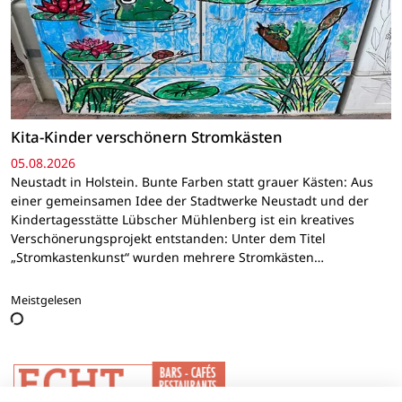
Kita-Kinder verschönern Stromkästen
05.08.2026
Neustadt in Holstein. Bunte Farben statt grauer Kästen: Aus
einer gemeinsamen Idee der Stadtwerke Neustadt und der
Kindertagesstätte Lübscher Mühlenberg ist ein kreatives
Verschönerungsprojekt entstanden: Unter dem Titel
„Stromkastenkunst“ wurden mehrere Stromkästen…
Meistgelesen