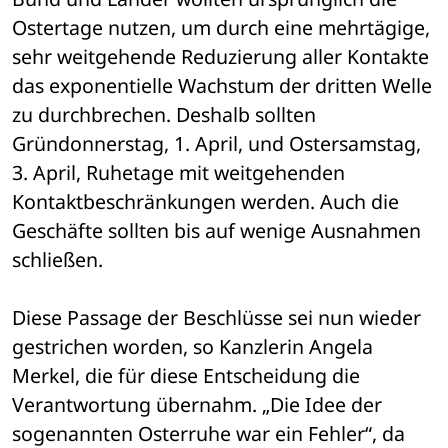
Ostertage nutzen, um durch eine mehrtägige, 
sehr weitgehende Reduzierung aller Kontakte 
das exponentielle Wachstum der dritten Welle 
zu durchbrechen. Deshalb sollten 
Gründonnerstag, 1. April, und Ostersamstag, 
3. April, Ruhetage mit weitgehenden 
Kontaktbeschränkungen werden. Auch die 
Geschäfte sollten bis auf wenige Ausnahmen 
schließen. 
Diese Passage der Beschlüsse sei nun wieder 
gestrichen worden, so Kanzlerin Angela 
Merkel, die für diese Entscheidung die 
Verantwortung übernahm. „Die Idee der 
sogenannten Osterruhe war ein Fehler“, da 