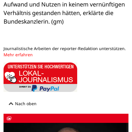
Aufwand und Nutzen in keinem vernünftigen 
Verhältnis gestanden hätten, erklärte die 
Bundeskanzlerin. (gm)
Journalistische Arbeiten der reporter-Redaktion unterstützen.
Mehr erfahren
Nach oben