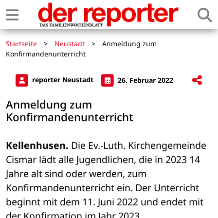
Startseite
>
Neustadt
>
Anmeldung zum
Konfirmandenunterricht
reporter Neustadt
26. Februar 2022
Anmeldung zum
Konfirmandenunterricht
Kellenhusen.
 Die Ev.-Luth. Kirchengemeinde 
Cismar lädt alle Jugendlichen, die in 2023 14 
Jahre alt sind oder werden, zum 
Konfirmandenunterricht ein. Der Unterricht 
beginnt mit dem 11. Juni 2022 und endet mit 
der Konfirmation im Jahr 2023.