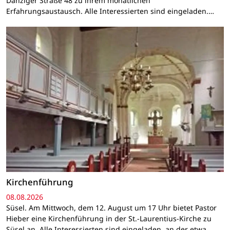
Danziger Straße 48 zu ihrem monatlichen
Erfahrungsaustausch. Alle Interessierten sind eingeladen.…
Kirchenführung
08.08.2026
Süsel. Am Mittwoch, dem 12. August um 17 Uhr bietet Pastor
Hieber eine Kirchenführung in der St.-Laurentius-Kirche zu
Süsel an. Alle Interessierten sind eingeladen, an der etwa