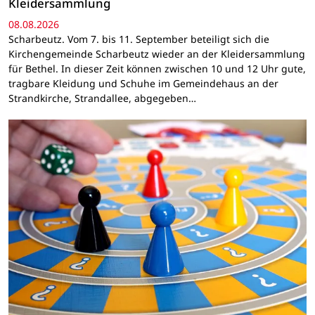
Kleidersammlung
08.08.2026
Scharbeutz. Vom 7. bis 11. September beteiligt sich die
Kirchengemeinde Scharbeutz wieder an der Kleidersammlung
für Bethel. In dieser Zeit können zwischen 10 und 12 Uhr gute,
tragbare Kleidung und Schuhe im Gemeindehaus an der
Strandkirche, Strandallee, abgegeben…