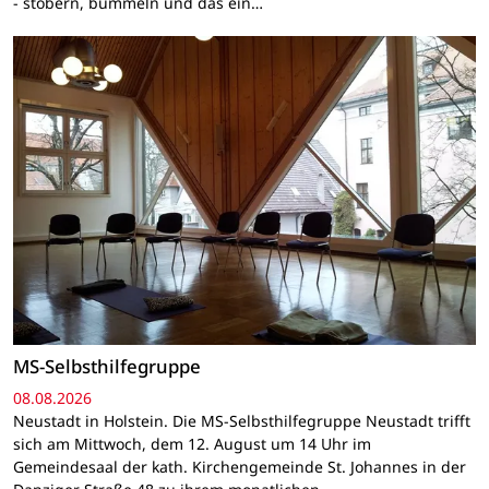
- stöbern, bummeln und das ein…
MS-Selbsthilfegruppe
08.08.2026
Neustadt in Holstein. Die MS-Selbsthilfegruppe Neustadt trifft
sich am Mittwoch, dem 12. August um 14 Uhr im
Gemeindesaal der kath. Kirchengemeinde St. Johannes in der