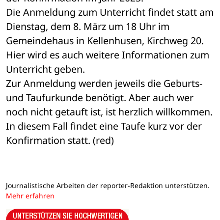
Die Anmeldung zum Unterricht findet statt am 
Dienstag, dem 8. März um 18 Uhr im 
Gemeindehaus in Kellenhusen, Kirchweg 20. 
Hier wird es auch weitere Informationen zum 
Unterricht geben. 
Zur Anmeldung werden jeweils die Geburts- 
und Taufurkunde benötigt. Aber auch wer 
noch nicht getauft ist, ist herzlich willkommen. 
In diesem Fall findet eine Taufe kurz vor der 
Konfirmation statt. (red)
Journalistische Arbeiten der reporter-Redaktion unterstützen.
Mehr erfahren