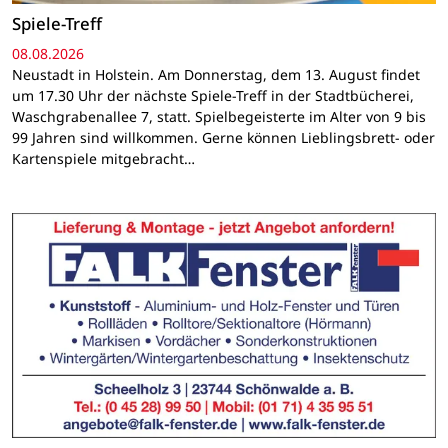
Spiele-Treff
08.08.2026
Neustadt in Holstein. Am Donnerstag, dem 13. August findet
um 17.30 Uhr der nächste Spiele-Treff in der Stadtbücherei,
Waschgrabenallee 7, statt. Spielbegeisterte im Alter von 9 bis
99 Jahren sind willkommen. Gerne können Lieblingsbrett- oder
Kartenspiele mitgebracht…