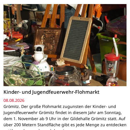
Kinder- und Jugendfeuerwehr-Flohmarkt
08.08.2026
Grömitz. Der große Flohmarkt zugunsten der Kinder- und
Jugendfeuerwehr Grömitz findet in diesem Jahr am Sonntag,
dem 1. November ab 9 Uhr in der Gildehalle Grömitz statt. Auf
über 200 Metern Standfläche gibt es jede Menge zu entdecken