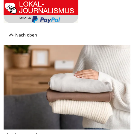
Nach oben