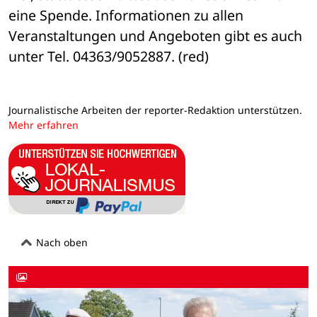
eine Spende. Informationen zu allen 
Veranstaltungen und Angeboten gibt es auch 
unter Tel. 04363/9052887. (red)
Journalistische Arbeiten der reporter-Redaktion unterstützen.
Mehr erfahren
Nach oben