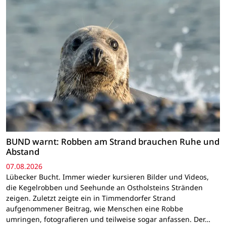
BUND warnt: Robben am Strand brauchen Ruhe und
Abstand
07.08.2026
Lübecker Bucht. Immer wieder kursieren Bilder und Videos,
die Kegelrobben und Seehunde an Ostholsteins Stränden
zeigen. Zuletzt zeigte ein in Timmendorfer Strand
aufgenommener Beitrag, wie Menschen eine Robbe
umringen, fotografieren und teilweise sogar anfassen. Der…