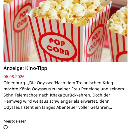
Anzeige: Kino-Tipp
06.08.2026
Oldenburg. „Die Odyssee“Nach dem Trojanischen Krieg
möchte König Odysseus zu seiner Frau Penelope und seinem
Sohn Telemachos nach Ithaka zurückkehren. Doch der
Heimweg wird weitaus schwieriger als erwartet, denn
Odysseus steht ein langes Abenteuer voller Gefahren…
Meistgelesen