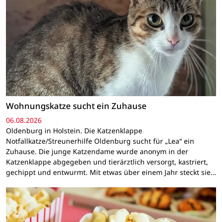
Wohnungskatze sucht ein Zuhause
06.08.2026
Oldenburg in Holstein. Die Katzenklappe
Notfallkatze/Streunerhilfe Oldenburg sucht für „Lea“ ein
Zuhause. Die junge Katzendame wurde anonym in der
Katzenklappe abgegeben und tierärztlich versorgt, kastriert,
gechippt und entwurmt. Mit etwas über einem Jahr steckt sie…