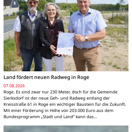
Land fördert neuen Radweg in Roge
07.08.2026
Roge. Es sind zwar nur 230 Meter, doch für die Gemeinde
Sierksdorf ist der neue Geh- und Radweg entlang der
Kreisstraße 61 in Roge ein wichtiger Baustein für die Zukunft.
Mit einer Förderung in Höhe von 203.000 Euro aus dem
Bundesprogramm „Stadt und Land“ kann das…