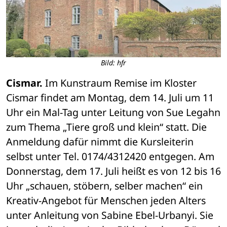
Bild: hfr
Cismar.
 Im Kunstraum Remise im Kloster 
Cismar findet am Montag, dem 14. Juli um 11 
Uhr ein Mal-Tag unter Leitung von Sue Legahn 
zum Thema „Tiere groß und klein“ statt. Die 
Anmeldung dafür nimmt die Kursleiterin 
selbst unter Tel. 0174/4312420 entgegen. Am 
Donnerstag, dem 17. Juli heißt es von 12 bis 16 
Uhr „schauen, stöbern, selber machen“ ein 
Kreativ-Angebot für Menschen jeden Alters 
unter Anleitung von Sabine Ebel-Urbanyi. Sie 