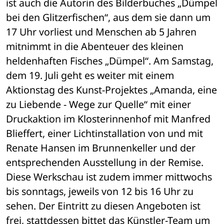
ist auch die Autorin des Bilderbuches „Dümpel 
bei den Glitzerfischen“, aus dem sie dann um 
17 Uhr vorliest und Menschen ab 5 Jahren 
mitnimmt in die Abenteuer des kleinen 
heldenhaften Fisches „Dümpel“. Am Samstag, 
dem 19. Juli geht es weiter mit einem 
Aktionstag des Kunst-Projektes „Amanda, eine 
zu Liebende - Wege zur Quelle“ mit einer 
Druckaktion im Klosterinnenhof mit Manfred 
Blieffert, einer Lichtinstallation von und mit 
Renate Hansen im Brunnenkeller und der 
entsprechenden Ausstellung in der Remise. 
Diese Werkschau ist zudem immer mittwochs 
bis sonntags, jeweils von 12 bis 16 Uhr zu 
sehen. Der Eintritt zu diesen Angeboten ist 
frei, stattdessen bittet das Künstler-Team um 