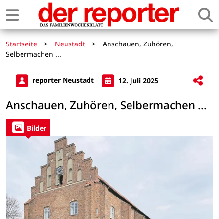
Startseite
>
Neustadt
>
Anschauen, Zuhören,
Selbermachen ...
reporter Neustadt
12. Juli 2025
Anschauen, Zuhören, Selbermachen ...
Bilder