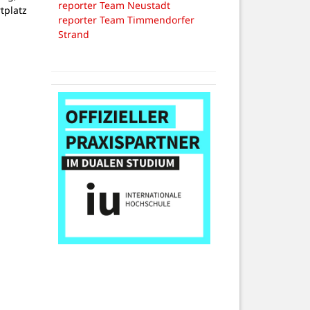
reporter Team Neustadt
tplatz
reporter Team Timmendorfer
Strand