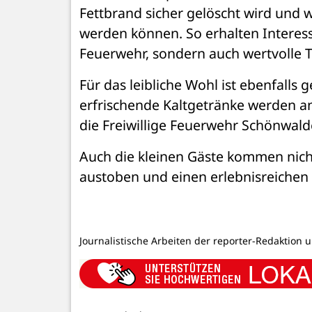
Fettbrand sicher gelöscht wird und 
werden können. So erhalten Interessie
Feuerwehr, sondern auch wertvolle Ti
Für das leibliche Wohl ist ebenfalls 
erfrischende Kaltgetränke werden an
die Freiwillige Feuerwehr Schönwald
Auch die kleinen Gäste kommen nicht
austoben und einen erlebnisreichen
Journalistische Arbeiten der reporter-Redaktion 