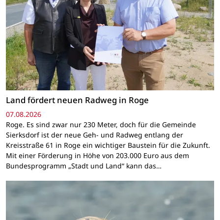
Land fördert neuen Radweg in Roge
07.08.2026
Roge. Es sind zwar nur 230 Meter, doch für die Gemeinde
Sierksdorf ist der neue Geh- und Radweg entlang der
Kreisstraße 61 in Roge ein wichtiger Baustein für die Zukunft.
Mit einer Förderung in Höhe von 203.000 Euro aus dem
Bundesprogramm „Stadt und Land“ kann das…