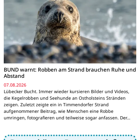
BUND warnt: Robben am Strand brauchen Ruhe und
Abstand
07.08.2026
Lübecker Bucht. Immer wieder kursieren Bilder und Videos,
die Kegelrobben und Seehunde an Ostholsteins Stränden
zeigen. Zuletzt zeigte ein in Timmendorfer Strand
aufgenommener Beitrag, wie Menschen eine Robbe
umringen, fotografieren und teilweise sogar anfassen. Der…