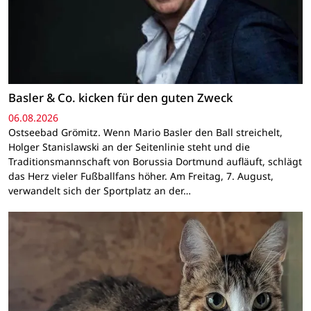
Basler & Co. kicken für den guten Zweck
06.08.2026
Ostseebad Grömitz. Wenn Mario Basler den Ball streichelt,
Holger Stanislawski an der Seitenlinie steht und die
Traditionsmannschaft von Borussia Dortmund aufläuft, schlägt
das Herz vieler Fußballfans höher. Am Freitag, 7. August,
verwandelt sich der Sportplatz an der…