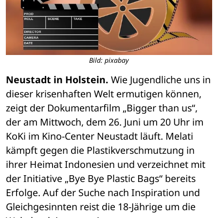
Bild: pixabay
Neustadt in Holstein.
 Wie Jugendliche uns in 
dieser krisenhaften Welt ermutigen können, 
zeigt der Dokumentarfilm „Bigger than us“, 
der am Mittwoch, dem 26. Juni um 20 Uhr im 
KoKi im Kino-Center Neustadt läuft. Melati 
kämpft gegen die Plastikverschmutzung in 
ihrer Heimat Indonesien und verzeichnet mit 
der Initiative „Bye Bye Plastic Bags“ bereits 
Erfolge. Auf der Suche nach Inspiration und 
Gleichgesinnten reist die 18-Jährige um die 