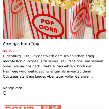
Anzeige: Kino-Tipp
06.08.2026
Oldenburg. „Die Odyssee“Nach dem Trojanischen Krieg
möchte König Odysseus zu seiner Frau Penelope und seinem
Sohn Telemachos nach Ithaka zurückkehren. Doch der
Heimweg wird weitaus schwieriger als erwartet, denn
Odysseus steht ein langes Abenteuer voller Gefahren…
Meistgelesen