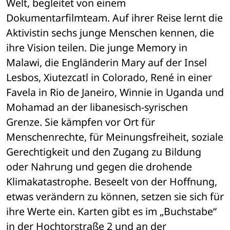
Welt, begleitet von einem 
Dokumentarfilmteam. Auf ihrer Reise lernt die 
Aktivistin sechs junge Menschen kennen, die 
ihre Vision teilen. Die junge Memory in 
Malawi, die Engländerin Mary auf der Insel 
Lesbos, Xiutezcatl in Colorado, René in einer 
Favela in Rio de Janeiro, Winnie in Uganda und 
Mohamad an der libanesisch-syrischen 
Grenze. Sie kämpfen vor Ort für 
Menschenrechte, für Meinungsfreiheit, soziale 
Gerechtigkeit und den Zugang zu Bildung 
oder Nahrung und gegen die drohende 
Klimakatastrophe. Beseelt von der Hoffnung, 
etwas verändern zu können, setzen sie sich für 
ihre Werte ein. Karten gibt es im „Buchstabe“ 
in der Hochtorstraße 2 und an der 