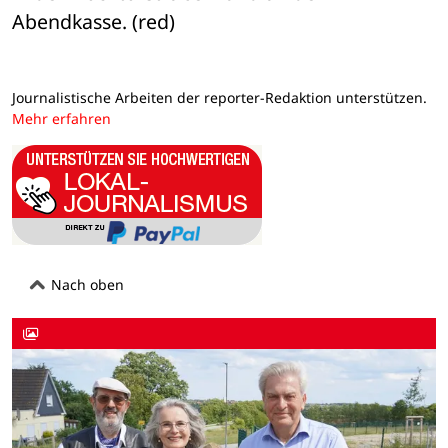
Abendkasse. (red)
Journalistische Arbeiten der reporter-Redaktion unterstützen.
Mehr erfahren
Nach oben