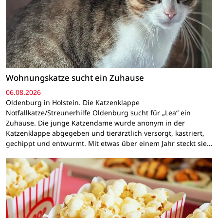
Wohnungskatze sucht ein Zuhause
06.08.2026
Oldenburg in Holstein. Die Katzenklappe
Notfallkatze/Streunerhilfe Oldenburg sucht für „Lea“ ein
Zuhause. Die junge Katzendame wurde anonym in der
Katzenklappe abgegeben und tierärztlich versorgt, kastriert,
gechippt und entwurmt. Mit etwas über einem Jahr steckt sie…