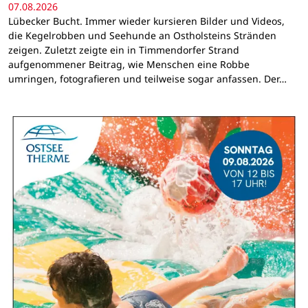
07.08.2026
Lübecker Bucht. Immer wieder kursieren Bilder und Videos,
die Kegelrobben und Seehunde an Ostholsteins Stränden
zeigen. Zuletzt zeigte ein in Timmendorfer Strand
aufgenommener Beitrag, wie Menschen eine Robbe
umringen, fotografieren und teilweise sogar anfassen. Der…