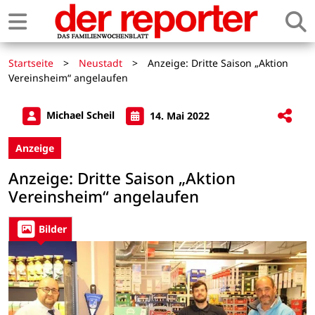
Startseite
>
Neustadt
>
Anzeige: Dritte Saison „Aktion
Vereinsheim“ angelaufen
Michael Scheil
14. Mai 2022
Anzeige
Anzeige: Dritte Saison „Aktion
Vereinsheim“ angelaufen
Bilder