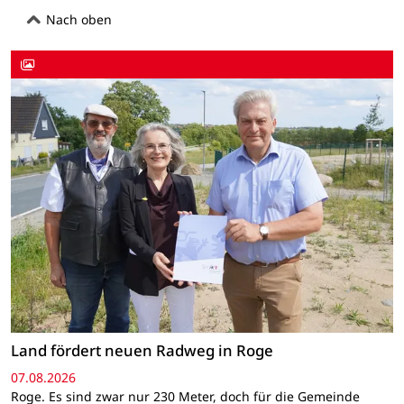
Nach oben
Land fördert neuen Radweg in Roge
07.08.2026
Roge. Es sind zwar nur 230 Meter, doch für die Gemeinde