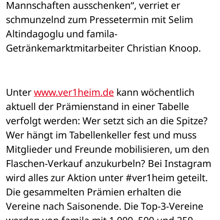
Mannschaften ausschenken“, verriet er 
schmunzelnd zum Pressetermin mit Selim 
Altindagoglu und famila-
Getränkemarktmitarbeiter Christian Knoop.
Unter 
www.ver1heim.de
 kann wöchentlich 
aktuell der Prämienstand in einer Tabelle 
verfolgt werden: Wer setzt sich an die Spitze? 
Wer hängt im Tabellenkeller fest und muss 
Mitglieder und Freunde mobilisieren, um den 
Flaschen-Verkauf anzukurbeln? Bei Instagram 
wird alles zur Aktion unter #ver1heim geteilt. 
Die gesammelten Prämien erhalten die 
Vereine nach Saisonende. Die Top-3-Vereine 