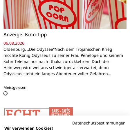
Anzeige: Kino-Tipp
06.08.2026
Oldenburg. „Die Odyssee“Nach dem Trojanischen Krieg
möchte König Odysseus zu seiner Frau Penelope und seinem
Sohn Telemachos nach Ithaka zurückkehren. Doch der
Heimweg wird weitaus schwieriger als erwartet, denn
Odysseus steht ein langes Abenteuer voller Gefahren…
Meistgelesen
Datenschutzbestimmungen
Wir verwenden Cookies!