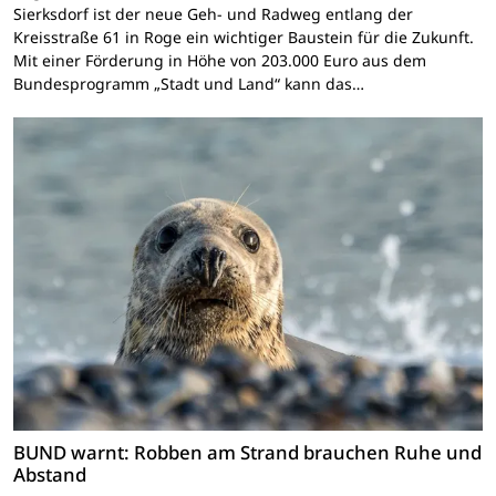
Sierksdorf ist der neue Geh- und Radweg entlang der
Kreisstraße 61 in Roge ein wichtiger Baustein für die Zukunft.
Mit einer Förderung in Höhe von 203.000 Euro aus dem
Bundesprogramm „Stadt und Land“ kann das…
BUND warnt: Robben am Strand brauchen Ruhe und
Abstand