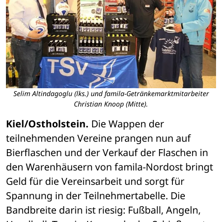
Selim Altindagoglu (lks.) und famila-Getränkemarktmitarbeiter
Christian Knoop (Mitte).
Kiel/Ostholstein.
 Die Wappen der 
teilnehmenden Vereine prangen nun auf 
Bierflaschen und der Verkauf der Flaschen in 
den Warenhäusern von famila-Nordost bringt 
Geld für die Vereinsarbeit und sorgt für 
Spannung in der Teilnehmertabelle. Die 
Bandbreite darin ist riesig: Fußball, Angeln, 