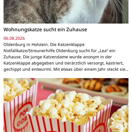
Wohnungskatze sucht ein Zuhause
06.08.2026
Oldenburg in Holstein. Die Katzenklappe
Notfallkatze/Streunerhilfe Oldenburg sucht für „Lea“ ein
Zuhause. Die junge Katzendame wurde anonym in der
Katzenklappe abgegeben und tierärztlich versorgt, kastriert,
gechippt und entwurmt. Mit etwas über einem Jahr steckt sie…