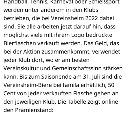
Handball, Tennis, Karneval oder Schießsport 
werden unter anderem in den Klubs 
betrieben, die bei Vereinsheim 2022 dabei 
sind. Sie alle arbeiten jetzt darauf hin, dass 
möglichst viele mit ihrem Logo bedruckte 
Bierflaschen verkauft werden. Das Geld, das 
bei der Aktion zusammenkommt, verwendet 
jeder Klub dort, wo er am besten 
Vereinskultur und Gemeinschaftssinn stärken 
kann. Bis zum Saisonende am 31. Juli sind die 
Vereinsheim-Biere bei famila erhältlich, 50 
Cent von jeder verkauften Flasche gehen an 
den jeweiligen Klub. Die Tabelle zeigt online 
den Prämienstand: