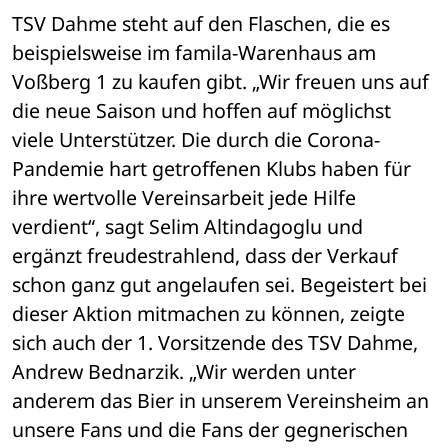
TSV Dahme steht auf den Flaschen, die es 
beispielsweise im famila-Warenhaus am 
Voßberg 1 zu kaufen gibt. „Wir freuen uns auf 
die neue Saison und hoffen auf möglichst 
viele Unterstützer. Die durch die Corona-
Pandemie hart getroffenen Klubs haben für 
ihre wertvolle Vereinsarbeit jede Hilfe 
verdient“, sagt Selim Altindagoglu und 
ergänzt freudestrahlend, dass der Verkauf 
schon ganz gut angelaufen sei. Begeistert bei 
dieser Aktion mitmachen zu können, zeigte 
sich auch der 1. Vorsitzende des TSV Dahme, 
Andrew Bednarzik. „Wir werden unter 
anderem das Bier in unserem Vereinsheim an 
unsere Fans und die Fans der gegnerischen 