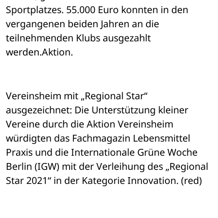
Sportplatzes. 55.000 Euro konnten in den 
vergangenen beiden Jahren an die 
teilnehmenden Klubs ausgezahlt 
werden.Aktion.
Vereinsheim mit „Regional Star“ 
ausgezeichnet: Die Unterstützung kleiner 
Vereine durch die Aktion Vereinsheim 
würdigten das Fachmagazin Lebensmittel 
Praxis und die Internationale Grüne Woche 
Berlin (IGW) mit der Verleihung des „Regional 
Star 2021“ in der Kategorie Innovation. (red)