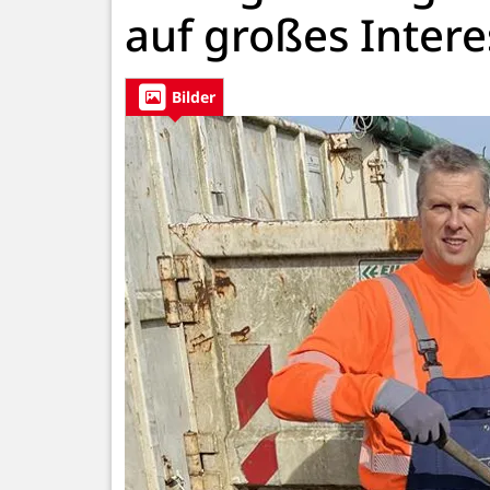
auf großes Intere
Bilder