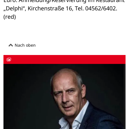
„Delphi“, Kirchenstraße 16, Tel. 04562/6402. 
(red)
Nach oben