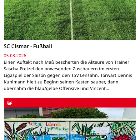
SC Cismar - Fußball
05.08.2026
Einen Auftakt nach Maß bescherten die Akteure von Trainer
Sascha Pretzel den anwesenden Zuschauern im ersten
Ligaspiel der Saison gegen den TSV Lensahn. Torwart Dennis
Kuhlmann hielt zu Beginn seinen Kasten sauber, dann
übernahm die blau/gelbe Offensive und Vincent…