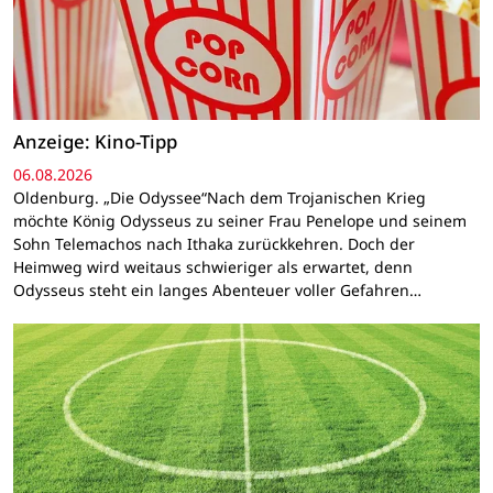
Anzeige: Kino-Tipp
06.08.2026
Oldenburg. „Die Odyssee“Nach dem Trojanischen Krieg
möchte König Odysseus zu seiner Frau Penelope und seinem
Sohn Telemachos nach Ithaka zurückkehren. Doch der
Heimweg wird weitaus schwieriger als erwartet, denn
Odysseus steht ein langes Abenteuer voller Gefahren…