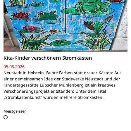
Kita-Kinder verschönern Stromkästen
05.08.2026
Neustadt in Holstein. Bunte Farben statt grauer Kästen: Aus
einer gemeinsamen Idee der Stadtwerke Neustadt und der
Kindertagesstätte Lübscher Mühlenberg ist ein kreatives
Verschönerungsprojekt entstanden: Unter dem Titel
„Stromkastenkunst“ wurden mehrere Stromkästen…
Meistgelesen