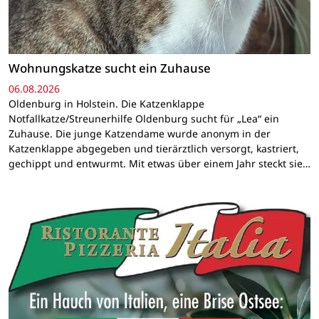
Wohnungskatze sucht ein Zuhause
06.08.2026
Oldenburg in Holstein. Die Katzenklappe
Notfallkatze/Streunerhilfe Oldenburg sucht für „Lea“ ein
Zuhause. Die junge Katzendame wurde anonym in der
Katzenklappe abgegeben und tierärztlich versorgt, kastriert,
gechippt und entwurmt. Mit etwas über einem Jahr steckt sie…