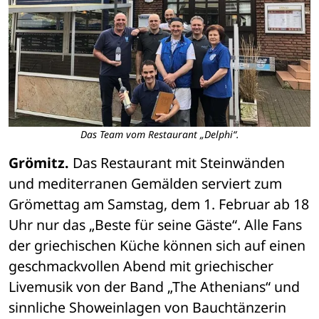
Das Team vom Restaurant „Delphi“.
Grömitz.
 Das Restaurant mit Steinwänden 
und mediterranen Gemälden serviert zum 
Grömettag am Samstag, dem 1. Februar ab 18 
Uhr nur das „Beste für seine Gäste“. Alle Fans 
der griechischen Küche können sich auf einen 
geschmackvollen Abend mit griechischer 
Livemusik von der Band „The Athenians“ und 
sinnliche Showeinlagen von Bauchtänzerin 