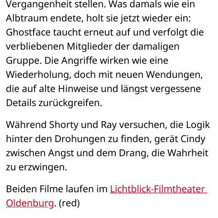
Vergangenheit stellen. Was damals wie ein 
Albtraum endete, holt sie jetzt wieder ein: 
Ghostface taucht erneut auf und verfolgt die 
verbliebenen Mitglieder der damaligen 
Gruppe. Die Angriffe wirken wie eine 
Wiederholung, doch mit neuen Wendungen, 
die auf alte Hinweise und längst vergessene 
Details zurückgreifen.
Während Shorty und Ray versuchen, die Logik 
hinter den Drohungen zu finden, gerät Cindy 
zwischen Angst und dem Drang, die Wahrheit 
zu erzwingen.
Beiden Filme laufen im 
Lichtblick-Filmtheater 
Oldenburg
. (red)