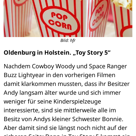
Bild: hfr
Oldenburg in Holstein. „Toy Story 5“
Nachdem Cowboy Woody und Space Ranger 
Buzz Lightyear in den vorherigen Filmen 
damit klarkommen mussten, dass ihr Besitzer 
Andy langsam älter wurde und sich immer 
weniger für seine Kinderspielzeuge 
interessierte, sind sie mittlerweile alle im 
Besitz von Andys kleiner Schwester Bonnie. 
Aber damit sind sie längst noch nicht auf der 