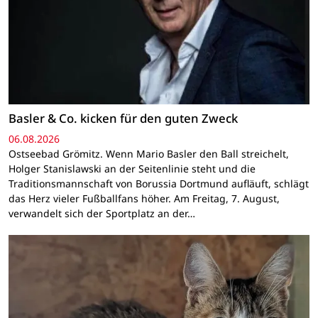
Basler & Co. kicken für den guten Zweck
06.08.2026
Ostseebad Grömitz. Wenn Mario Basler den Ball streichelt,
Holger Stanislawski an der Seitenlinie steht und die
Traditionsmannschaft von Borussia Dortmund aufläuft, schlägt
das Herz vieler Fußballfans höher. Am Freitag, 7. August,
verwandelt sich der Sportplatz an der…