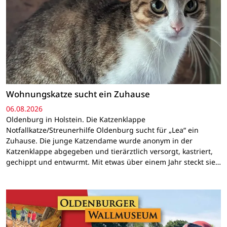
Wohnungskatze sucht ein Zuhause
06.08.2026
Oldenburg in Holstein. Die Katzenklappe
Notfallkatze/Streunerhilfe Oldenburg sucht für „Lea“ ein
Zuhause. Die junge Katzendame wurde anonym in der
Katzenklappe abgegeben und tierärztlich versorgt, kastriert,
gechippt und entwurmt. Mit etwas über einem Jahr steckt sie…