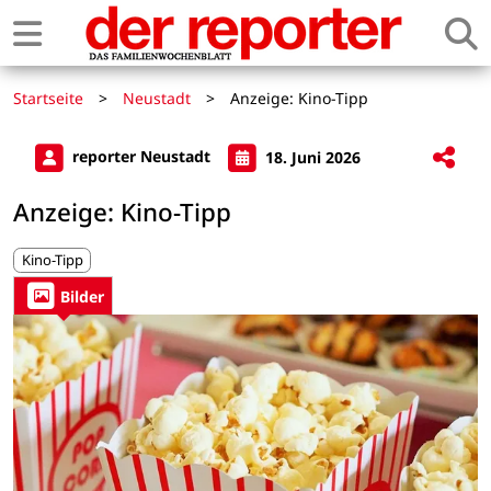
Startseite
>
Neustadt
>
Anzeige: Kino-Tipp
reporter Neustadt
18. Juni 2026
Anzeige: Kino-Tipp
Kino-Tipp
Bilder