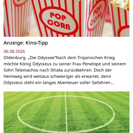
Anzeige: Kino-Tipp
06.08.2026
Oldenburg. „Die Odyssee“Nach dem Trojanischen Krieg
möchte König Odysseus zu seiner Frau Penelope und seinem
Sohn Telemachos nach Ithaka zurückkehren. Doch der
Heimweg wird weitaus schwieriger als erwartet, denn
Odysseus steht ein langes Abenteuer voller Gefahren…