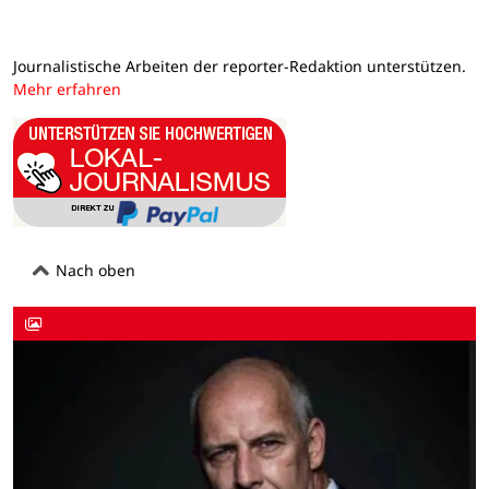
Journalistische Arbeiten der reporter-Redaktion unterstützen.
Mehr erfahren
Nach oben