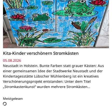
Kita-Kinder verschönern Stromkästen
05.08.2026
Neustadt in Holstein. Bunte Farben statt grauer Kästen: Aus
einer gemeinsamen Idee der Stadtwerke Neustadt und der
Kindertagesstätte Lübscher Mühlenberg ist ein kreatives
Verschönerungsprojekt entstanden: Unter dem Titel
„Stromkastenkunst“ wurden mehrere Stromkästen…
Meistgelesen