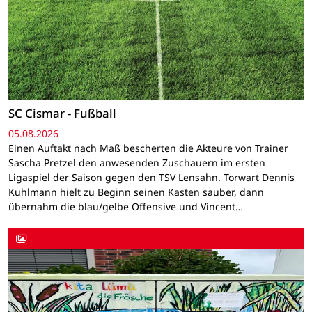
SC Cismar - Fußball
05.08.2026
Einen Auftakt nach Maß bescherten die Akteure von Trainer
Sascha Pretzel den anwesenden Zuschauern im ersten
Ligaspiel der Saison gegen den TSV Lensahn. Torwart Dennis
Kuhlmann hielt zu Beginn seinen Kasten sauber, dann
übernahm die blau/gelbe Offensive und Vincent…