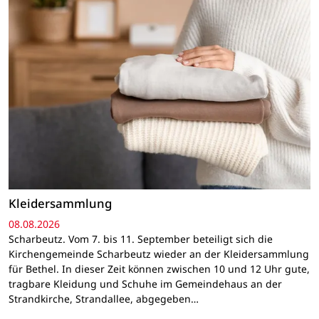
Kleidersammlung
08.08.2026
Scharbeutz. Vom 7. bis 11. September beteiligt sich die
Kirchengemeinde Scharbeutz wieder an der Kleidersammlung
für Bethel. In dieser Zeit können zwischen 10 und 12 Uhr gute,
tragbare Kleidung und Schuhe im Gemeindehaus an der
Strandkirche, Strandallee, abgegeben…