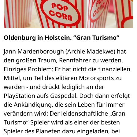
Oldenburg in Holstein. “Gran Turismo“
Jann Mardenborough (Archie Madekwe) hat 
den großen Traum, Rennfahrer zu werden. 
Einziges Problem: Er hat nicht die finanziellen 
Mittel, um Teil des elitären Motorsports zu 
werden - und drückt lediglich an der 
PlayStation aufs Gaspedal. Doch dann erfolgt 
die Ankündigung, die sein Leben für immer 
verändern wird: Der leidenschaftliche „Gran 
Turismo“-Spieler wird als einer der besten 
Spieler des Planeten dazu eingeladen, bei 