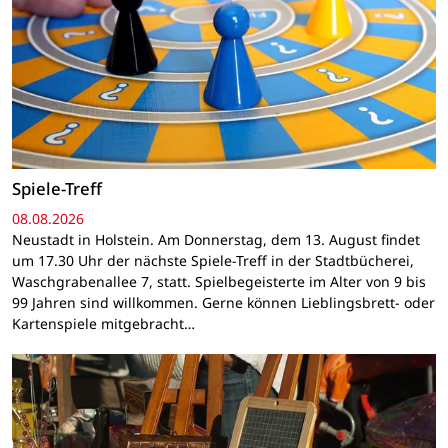
Spiele-Treff
08.08.2026
Neustadt in Holstein. Am Donnerstag, dem 13. August findet
um 17.30 Uhr der nächste Spiele-Treff in der Stadtbücherei,
Waschgrabenallee 7, statt. Spielbegeisterte im Alter von 9 bis
99 Jahren sind willkommen. Gerne können Lieblingsbrett- oder
Kartenspiele mitgebracht…