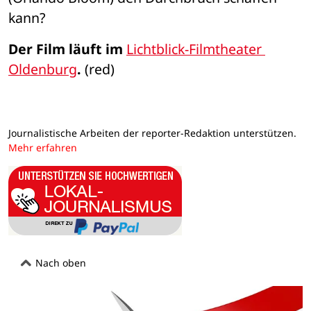
kann?
Der Film läuft im 
Lichtblick-Filmtheater 
Oldenburg
.
 (red)
Journalistische Arbeiten der reporter-Redaktion unterstützen.
Mehr erfahren
Nach oben