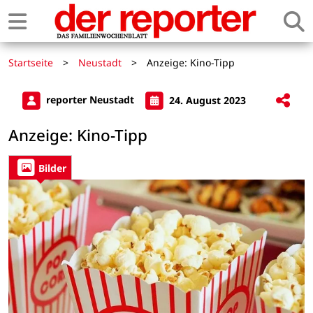
Startseite
>
Neustadt
>
Anzeige: Kino-Tipp
reporter Neustadt
24. August 2023
Anzeige: Kino-Tipp
Bilder