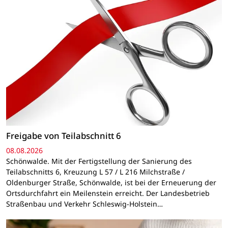
Freigabe von Teilabschnitt 6
08.08.2026
Schönwalde. Mit der Fertigstellung der Sanierung des
Teilabschnitts 6, Kreuzung L 57 / L 216 Milchstraße /
Oldenburger Straße, Schönwalde, ist bei der Erneuerung der
Ortsdurchfahrt ein Meilenstein erreicht. Der Landesbetrieb
Straßenbau und Verkehr Schleswig-Holstein…