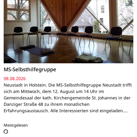
MS-Selbsthilfegruppe
08.08.2026
Neustadt in Holstein. Die MS-Selbsthilfegruppe Neustadt trifft
sich am Mittwoch, dem 12. August um 14 Uhr im
Gemeindesaal der kath. Kirchengemeinde St. Johannes in der
Danziger Straße 48 zu ihrem monatlichen
Erfahrungsaustausch. Alle Interessierten sind eingeladen.…
Meistgelesen