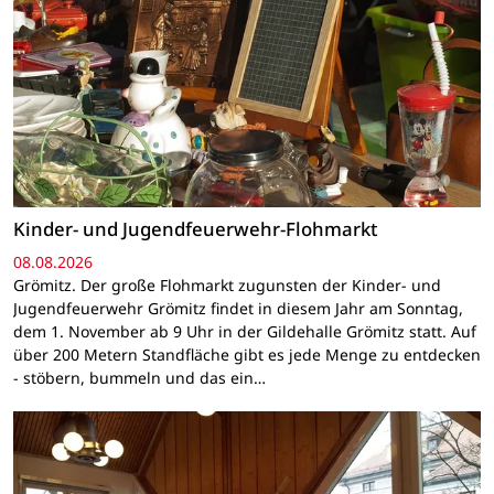
Kinder- und Jugendfeuerwehr-Flohmarkt
08.08.2026
Grömitz. Der große Flohmarkt zugunsten der Kinder- und
Jugendfeuerwehr Grömitz findet in diesem Jahr am Sonntag,
dem 1. November ab 9 Uhr in der Gildehalle Grömitz statt. Auf
über 200 Metern Standfläche gibt es jede Menge zu entdecken
- stöbern, bummeln und das ein…