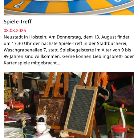
Spiele-Treff
08.08.2026
Neustadt in Holstein. Am Donnerstag, dem 13. August findet
um 17.30 Uhr der nächste Spiele-Treff in der Stadtbücherei,
Waschgrabenallee 7, statt. Spielbegeisterte im Alter von 9 bis
99 Jahren sind willkommen. Gerne können Lieblingsbrett- oder
Kartenspiele mitgebracht…