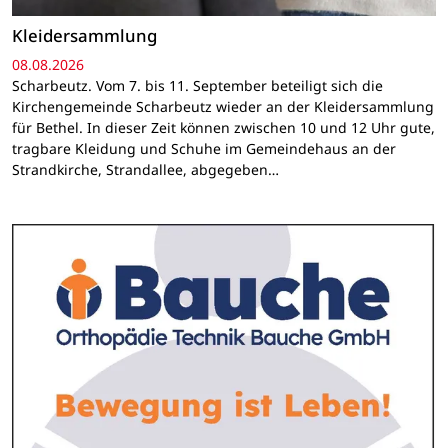
Kleidersammlung
08.08.2026
Scharbeutz. Vom 7. bis 11. September beteiligt sich die
Kirchengemeinde Scharbeutz wieder an der Kleidersammlung
für Bethel. In dieser Zeit können zwischen 10 und 12 Uhr gute,
tragbare Kleidung und Schuhe im Gemeindehaus an der
Strandkirche, Strandallee, abgegeben…