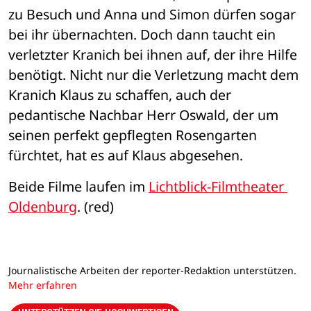
zu Besuch und Anna und Simon dürfen sogar 
bei ihr übernachten. Doch dann taucht ein 
verletzter Kranich bei ihnen auf, der ihre Hilfe 
benötigt. Nicht nur die Verletzung macht dem 
Kranich Klaus zu schaffen, auch der 
pedantische Nachbar Herr Oswald, der um 
seinen perfekt gepflegten Rosengarten 
fürchtet, hat es auf Klaus abgesehen.
Beide Filme laufen im 
Lichtblick-Filmtheater 
Oldenburg
. (red)
Journalistische Arbeiten der reporter-Redaktion unterstützen.
Mehr erfahren