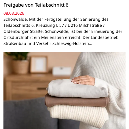
Freigabe von Teilabschnitt 6
08.08.2026
Schönwalde. Mit der Fertigstellung der Sanierung des
Teilabschnitts 6, Kreuzung L 57 / L 216 Milchstraße /
Oldenburger Straße, Schönwalde, ist bei der Erneuerung der
Ortsdurchfahrt ein Meilenstein erreicht. Der Landesbetrieb
Straßenbau und Verkehr Schleswig-Holstein…