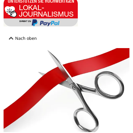
Nach oben