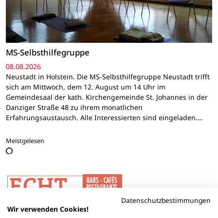
MS-Selbsthilfegruppe
08.08.2026
Neustadt in Holstein. Die MS-Selbsthilfegruppe Neustadt trifft
sich am Mittwoch, dem 12. August um 14 Uhr im
Gemeindesaal der kath. Kirchengemeinde St. Johannes in der
Danziger Straße 48 zu ihrem monatlichen
Erfahrungsaustausch. Alle Interessierten sind eingeladen.…
Meistgelesen
Datenschutzbestimmungen
Wir verwenden Cookies!