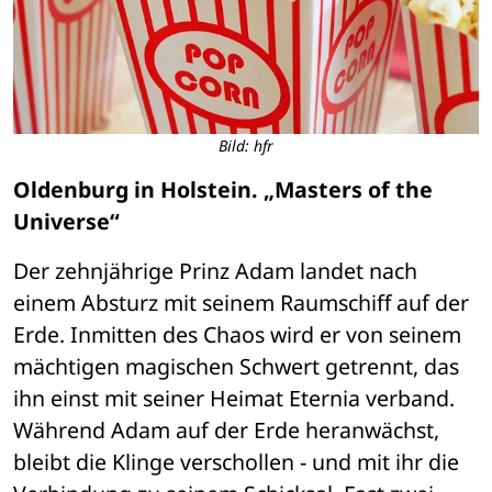
Bild: hfr
Oldenburg in Holstein. „Masters of the 
Universe“
Der zehnjährige Prinz Adam landet nach 
einem Absturz mit seinem Raumschiff auf der 
Erde. Inmitten des Chaos wird er von seinem 
mächtigen magischen Schwert getrennt, das 
ihn einst mit seiner Heimat Eternia verband. 
Während Adam auf der Erde heranwächst, 
bleibt die Klinge verschollen - und mit ihr die 