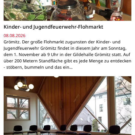
Kinder- und Jugendfeuerwehr-Flohmarkt
08.08.2026
Grömitz. Der große Flohmarkt zugunsten der Kinder- und
Jugendfeuerwehr Grömitz findet in diesem Jahr am Sonntag,
dem 1. November ab 9 Uhr in der Gildehalle Grömitz statt. Auf
über 200 Metern Standfläche gibt es jede Menge zu entdecken
- stöbern, bummeln und das ein…