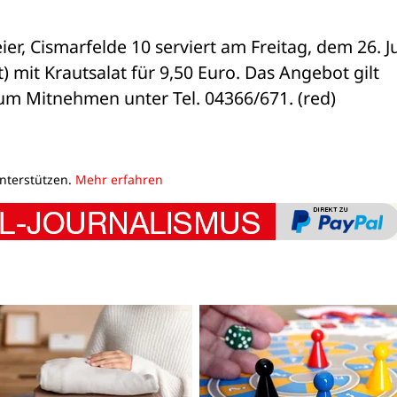
ier, Cismarfelde 10 serviert am Freitag, dem 26. Jul
 mit Krautsalat für 9,50 Euro. Das Angebot gilt 
zum Mitnehmen unter Tel. 04366/671. (red)
unterstützen.
Mehr erfahren