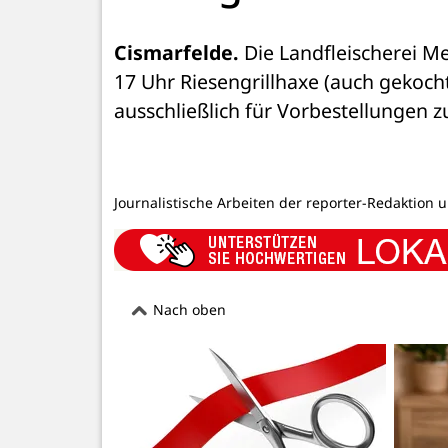
Cismarfelde.
 Die Landfleischerei Me
17 Uhr Riesengrillhaxe (auch gekocht)
ausschließlich für Vorbestellungen 
Journalistische Arbeiten der reporter-Redaktion 
Nach oben