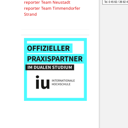
reporter Team Neustadt
reporter Team Timmendorfer
Strand