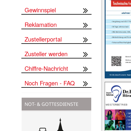
Gewinnspiel
Reklamation
Zustellerportal
Zusteller werden
Chiffre-Nachricht
Noch Fragen - FAQ
NOT- & GOTTESDIENSTE