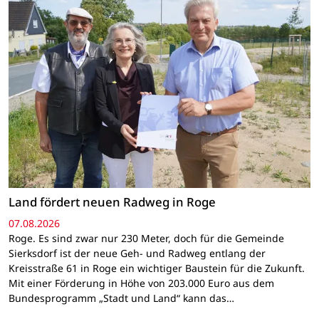
Land fördert neuen Radweg in Roge
07.08.2026
Roge. Es sind zwar nur 230 Meter, doch für die Gemeinde
Sierksdorf ist der neue Geh- und Radweg entlang der
Kreisstraße 61 in Roge ein wichtiger Baustein für die Zukunft.
Mit einer Förderung in Höhe von 203.000 Euro aus dem
Bundesprogramm „Stadt und Land“ kann das…