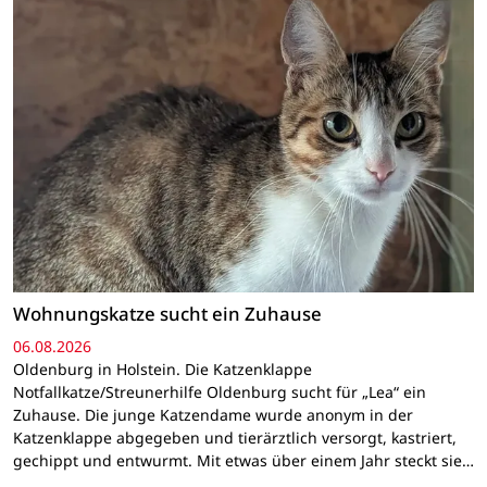
Wohnungskatze sucht ein Zuhause
06.08.2026
Oldenburg in Holstein. Die Katzenklappe
Notfallkatze/Streunerhilfe Oldenburg sucht für „Lea“ ein
Zuhause. Die junge Katzendame wurde anonym in der
Katzenklappe abgegeben und tierärztlich versorgt, kastriert,
gechippt und entwurmt. Mit etwas über einem Jahr steckt sie…