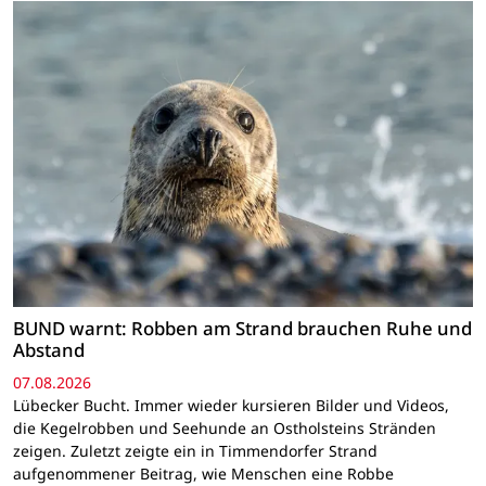
BUND warnt: Robben am Strand brauchen Ruhe und
Abstand
07.08.2026
Lübecker Bucht. Immer wieder kursieren Bilder und Videos,
die Kegelrobben und Seehunde an Ostholsteins Stränden
zeigen. Zuletzt zeigte ein in Timmendorfer Strand
aufgenommener Beitrag, wie Menschen eine Robbe