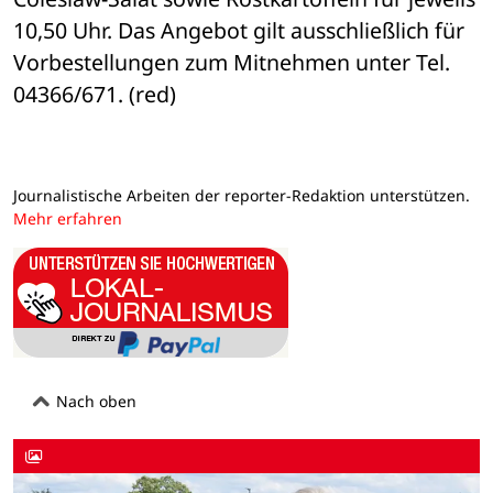
10,50 Uhr. Das Angebot gilt ausschließlich für 
Vorbestellungen zum Mitnehmen unter Tel. 
04366/671. (red)
Journalistische Arbeiten der reporter-Redaktion unterstützen.
Mehr erfahren
Nach oben