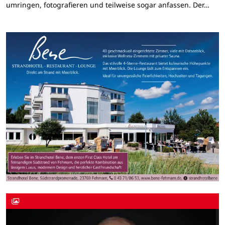
umringen, fotografieren und teilweise sogar anfassen. Der…