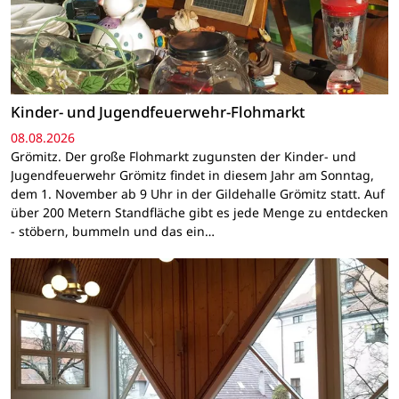
Kinder- und Jugendfeuerwehr-Flohmarkt
08.08.2026
Grömitz. Der große Flohmarkt zugunsten der Kinder- und
Jugendfeuerwehr Grömitz findet in diesem Jahr am Sonntag,
dem 1. November ab 9 Uhr in der Gildehalle Grömitz statt. Auf
über 200 Metern Standfläche gibt es jede Menge zu entdecken
- stöbern, bummeln und das ein…