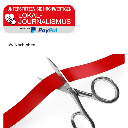
Nach oben