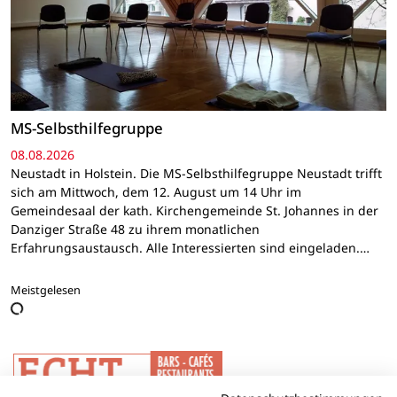
MS-Selbsthilfegruppe
08.08.2026
Neustadt in Holstein. Die MS-Selbsthilfegruppe Neustadt trifft
sich am Mittwoch, dem 12. August um 14 Uhr im
Gemeindesaal der kath. Kirchengemeinde St. Johannes in der
Danziger Straße 48 zu ihrem monatlichen
Erfahrungsaustausch. Alle Interessierten sind eingeladen.…
Meistgelesen