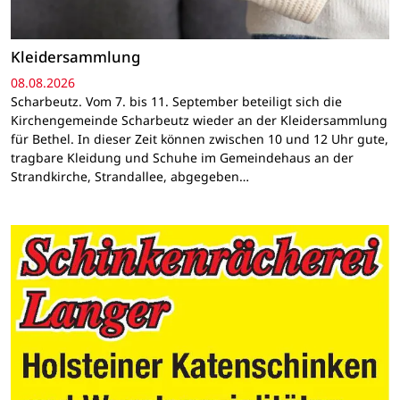
Kleidersammlung
08.08.2026
Scharbeutz. Vom 7. bis 11. September beteiligt sich die
Kirchengemeinde Scharbeutz wieder an der Kleidersammlung
für Bethel. In dieser Zeit können zwischen 10 und 12 Uhr gute,
tragbare Kleidung und Schuhe im Gemeindehaus an der
Strandkirche, Strandallee, abgegeben…