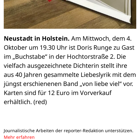
Neustadt in Holstein.
 Am Mittwoch, dem 4. 
Oktober um 19.30 Uhr ist Doris Runge zu Gast 
im „Buchstabe“ in der Hochtorstraße 2. Die 
vielfach ausgezeichnete Dichterin stellt ihre 
aus 40 Jahren gesammelte Liebeslyrik mit dem 
jüngst erschienenen Band „von liebe viel“ vor. 
Karten sind für 12 Euro im Vorverkauf 
erhältlich. (red)
Journalistische Arbeiten der reporter-Redaktion unterstützen.
Mehr erfahren