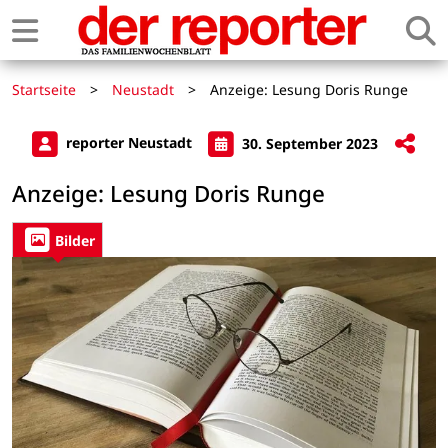
Startseite
>
Neustadt
>
Anzeige: Lesung Doris Runge
reporter Neustadt
30. September 2023
Anzeige: Lesung Doris Runge
Bilder