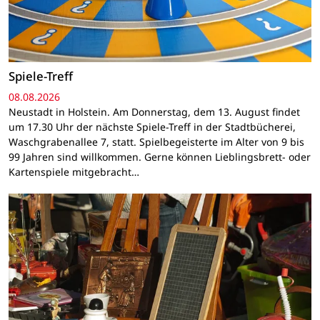
Spiele-Treff
08.08.2026
Neustadt in Holstein. Am Donnerstag, dem 13. August findet
um 17.30 Uhr der nächste Spiele-Treff in der Stadtbücherei,
Waschgrabenallee 7, statt. Spielbegeisterte im Alter von 9 bis
99 Jahren sind willkommen. Gerne können Lieblingsbrett- oder
Kartenspiele mitgebracht…