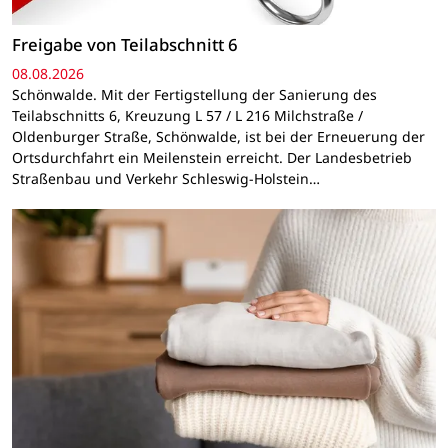
Freigabe von Teilabschnitt 6
08.08.2026
Schönwalde. Mit der Fertigstellung der Sanierung des
Teilabschnitts 6, Kreuzung L 57 / L 216 Milchstraße /
Oldenburger Straße, Schönwalde, ist bei der Erneuerung der
Ortsdurchfahrt ein Meilenstein erreicht. Der Landesbetrieb
Straßenbau und Verkehr Schleswig-Holstein…