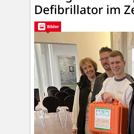
Defibrillator im Z
Bilder