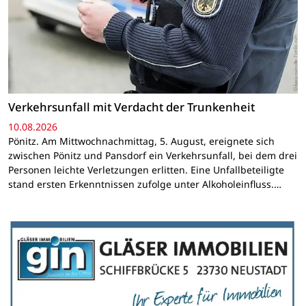
Verkehrsunfall mit Verdacht der Trunkenheit
10.08.2026
Pönitz. Am Mittwochnachmittag, 5. August, ereignete sich
zwischen Pönitz und Pansdorf ein Verkehrsunfall, bei dem drei
Personen leichte Verletzungen erlitten. Eine Unfallbeteiligte
stand ersten Erkenntnissen zufolge unter Alkoholeinfluss.…