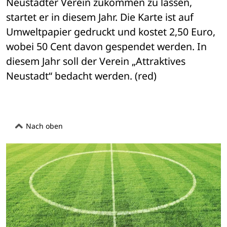
Neustädter Verein zukommen zu lassen, 
startet er in diesem Jahr. Die Karte ist auf 
Umweltpapier gedruckt und kostet 2,50 Euro, 
wobei 50 Cent davon gespendet werden. In 
diesem Jahr soll der Verein „Attraktives 
Neustadt“ bedacht werden. (red)
Nach oben