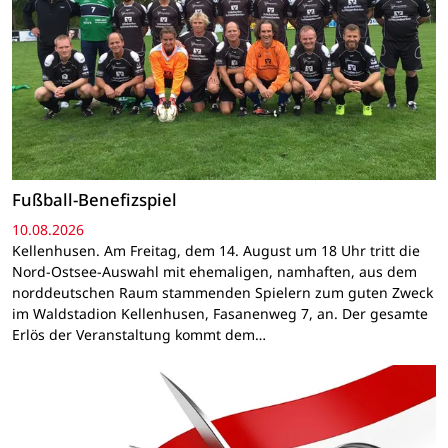
Fußball-Benefizspiel
10.08.2026
Kellenhusen. Am Freitag, dem 14. August um 18 Uhr tritt die
Nord-Ostsee-Auswahl mit ehemaligen, namhaften, aus dem
norddeutschen Raum stammenden Spielern zum guten Zweck
im Waldstadion Kellenhusen, Fasanenweg 7, an. Der gesamte
Erlös der Veranstaltung kommt dem…