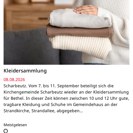
Kleidersammlung
08.08.2026
Scharbeutz. Vom 7. bis 11. September beteiligt sich die
Kirchengemeinde Scharbeutz wieder an der Kleidersammlung
für Bethel. In dieser Zeit können zwischen 10 und 12 Uhr gute,
tragbare Kleidung und Schuhe im Gemeindehaus an der
Strandkirche, Strandallee, abgegeben…
Meistgelesen