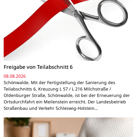
Freigabe von Teilabschnitt 6
08.08.2026
Schönwalde. Mit der Fertigstellung der Sanierung des
Teilabschnitts 6, Kreuzung L 57 / L 216 Milchstraße /
Oldenburger Straße, Schönwalde, ist bei der Erneuerung der
Ortsdurchfahrt ein Meilenstein erreicht. Der Landesbetrieb
Straßenbau und Verkehr Schleswig-Holstein…