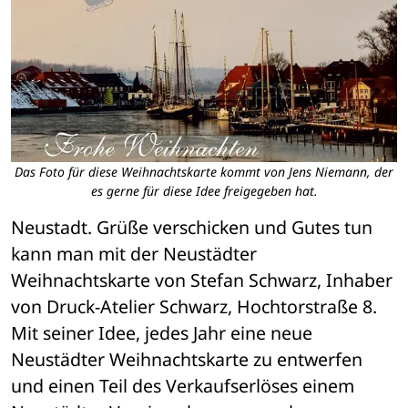
Das Foto für diese Weihnachtskarte kommt von Jens Niemann, der
es gerne für diese Idee freigegeben hat.
Neustadt. Grüße verschicken und Gutes tun 
kann man mit der Neustädter 
Weihnachtskarte von Stefan Schwarz, Inhaber 
von Druck-Atelier Schwarz, Hochtorstraße 8. 
Mit seiner Idee, jedes Jahr eine neue 
Neustädter Weihnachtskarte zu entwerfen 
und einen Teil des Verkaufserlöses einem 