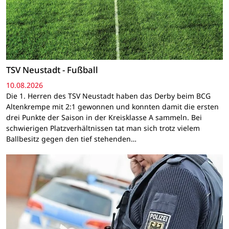
TSV Neustadt - Fußball
10.08.2026
Die 1. Herren des TSV Neustadt haben das Derby beim BCG
Altenkrempe mit 2:1 gewonnen und konnten damit die ersten
drei Punkte der Saison in der Kreisklasse A sammeln. Bei
schwierigen Platzverhältnissen tat man sich trotz vielem
Ballbesitz gegen den tief stehenden…