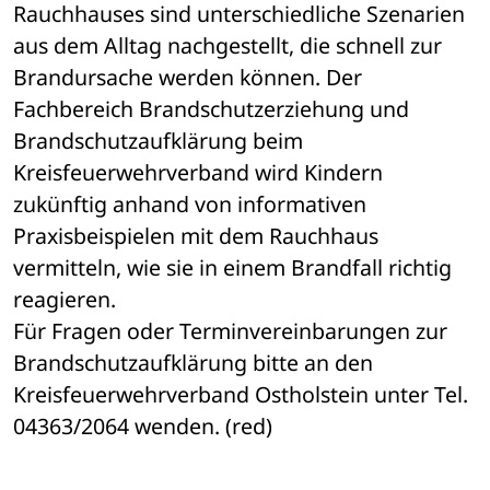
Rauchhauses sind unterschiedliche Szenarien 
aus dem Alltag nachgestellt, die schnell zur 
Brandursache werden können. Der 
Fachbereich Brandschutzerziehung und 
Brandschutzaufklärung beim 
Kreisfeuerwehrverband wird Kindern 
zukünftig anhand von informativen 
Praxisbeispielen mit dem Rauchhaus 
vermitteln, wie sie in einem Brandfall richtig 
reagieren.
Für Fragen oder Terminvereinbarungen zur 
Brandschutzaufklärung bitte an den 
Kreisfeuerwehrverband Ostholstein unter Tel. 
04363/2064 wenden. (red)