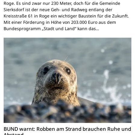
Roge. Es sind zwar nur 230 Meter, doch für die Gemeinde
Sierksdorf ist der neue Geh- und Radweg entlang der
Kreisstraße 61 in Roge ein wichtiger Baustein für die Zukunft.
Mit einer Förderung in Höhe von 203.000 Euro aus dem
Bundesprogramm „Stadt und Land“ kann das…
BUND warnt: Robben am Strand brauchen Ruhe und
Abstand