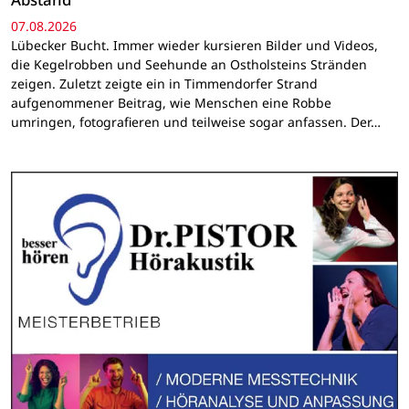
07.08.2026
Lübecker Bucht. Immer wieder kursieren Bilder und Videos,
die Kegelrobben und Seehunde an Ostholsteins Stränden
zeigen. Zuletzt zeigte ein in Timmendorfer Strand
aufgenommener Beitrag, wie Menschen eine Robbe
umringen, fotografieren und teilweise sogar anfassen. Der…