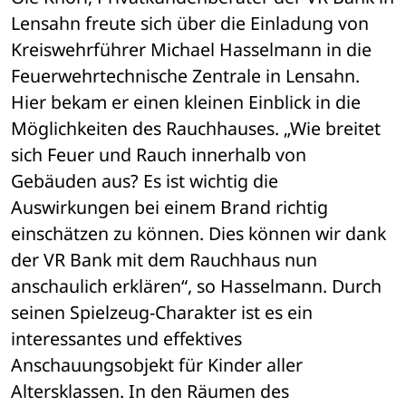
Lensahn freute sich über die Einladung von 
Kreiswehrführer Michael Hasselmann in die 
Feuerwehrtechnische Zentrale in Lensahn. 
Hier bekam er einen kleinen Einblick in die 
Möglichkeiten des Rauchhauses. „Wie breitet 
sich Feuer und Rauch innerhalb von 
Gebäuden aus? Es ist wichtig die 
Auswirkungen bei einem Brand richtig 
einschätzen zu können. Dies können wir dank 
der VR Bank mit dem Rauchhaus nun 
anschaulich erklären“, so Hasselmann. Durch 
seinen Spielzeug-Charakter ist es ein 
interessantes und effektives 
Anschauungsobjekt für Kinder aller 
Altersklassen. In den Räumen des 