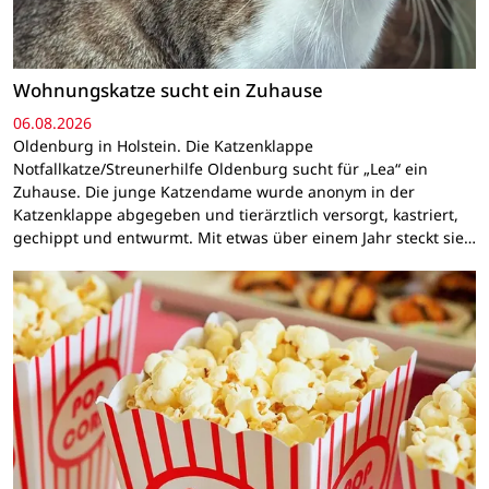
Wohnungskatze sucht ein Zuhause
06.08.2026
Oldenburg in Holstein. Die Katzenklappe
Notfallkatze/Streunerhilfe Oldenburg sucht für „Lea“ ein
Zuhause. Die junge Katzendame wurde anonym in der
Katzenklappe abgegeben und tierärztlich versorgt, kastriert,
gechippt und entwurmt. Mit etwas über einem Jahr steckt sie…