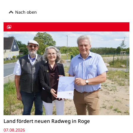
Nach oben
Land fördert neuen Radweg in Roge
07.08.2026