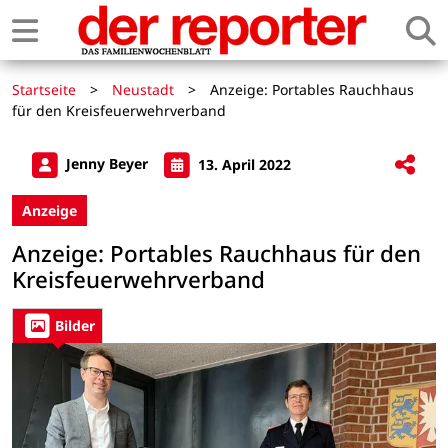
Startseite
>
Neustadt
>
Anzeige: Portables Rauchhaus
für den Kreisfeuerwehrverband
Jenny Beyer
13. April 2022
Anzeige
Anzeige: Portables Rauchhaus für den
Kreisfeuerwehrverband
Bilder