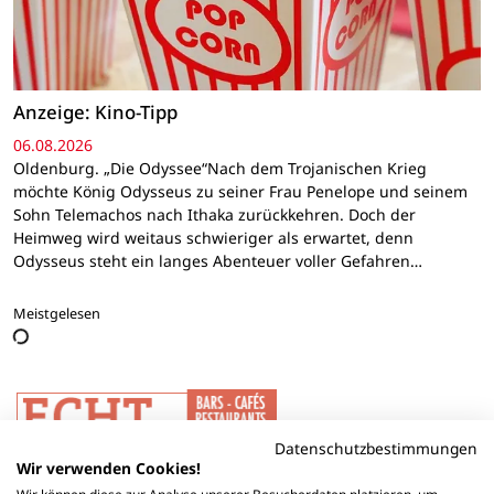
Anzeige: Kino-Tipp
06.08.2026
Oldenburg. „Die Odyssee“Nach dem Trojanischen Krieg
möchte König Odysseus zu seiner Frau Penelope und seinem
Sohn Telemachos nach Ithaka zurückkehren. Doch der
Heimweg wird weitaus schwieriger als erwartet, denn
Odysseus steht ein langes Abenteuer voller Gefahren…
Meistgelesen
Datenschutzbestimmungen
Wir verwenden Cookies!