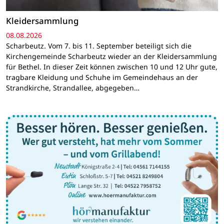
Kleidersammlung
08.08.2026
Scharbeutz. Vom 7. bis 11. September beteiligt sich die
Kirchengemeinde Scharbeutz wieder an der Kleidersammlung
für Bethel. In dieser Zeit können zwischen 10 und 12 Uhr gute,
tragbare Kleidung und Schuhe im Gemeindehaus an der
Strandkirche, Strandallee, abgegeben…