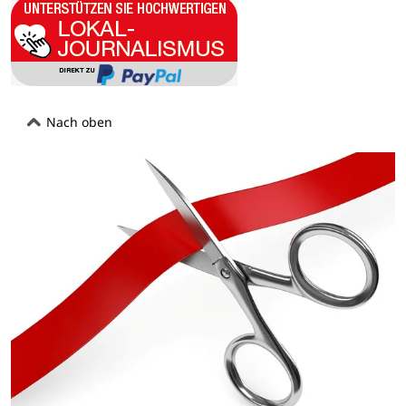
Nach oben