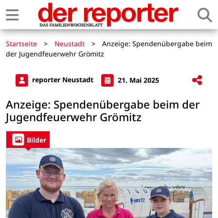
Startseite
>
Neustadt
>
Anzeige: Spendenübergabe beim
der Jugendfeuerwehr Grömitz
reporter Neustadt
21. Mai 2025
Anzeige: Spendenübergabe beim der
Jugendfeuerwehr Grömitz
Bilder