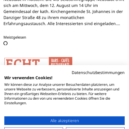
sich am Mittwoch, dem 12. August um 14 Uhr im
Gemeindesaal der kath. Kirchengemeinde St. Johannes in der
Danziger Straße 48 zu ihrem monatlichen
Erfahrungsaustausch. Alle Interessierten sind eingeladen.…
Meistgelesen
Datenschutzbestimmungen
Wir verwenden Cookies!
Wir können diese zur Analyse unserer Besucherdaten platzieren, um
unsere Webseite zu verbessern, personalisierte Inhalte anzuzeigen und
Ihnen ein großartiges Webseiten-Erlebnis zu bieten. Für weitere
Informationen zu den von uns verwendeten Cookies öffnen Sie die
Einstellungen.
Alle akzeptieren