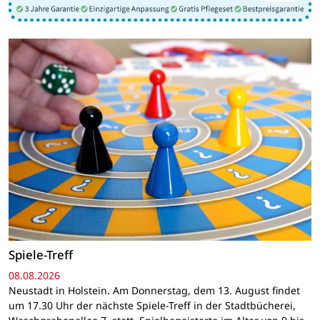
Spiele-Treff
08.08.2026
Neustadt in Holstein. Am Donnerstag, dem 13. August findet
um 17.30 Uhr der nächste Spiele-Treff in der Stadtbücherei,