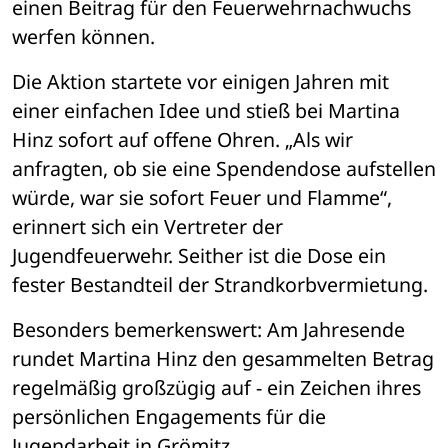
einen Beitrag für den Feuerwehrnachwuchs 
werfen können.
Die Aktion startete vor einigen Jahren mit 
einer einfachen Idee und stieß bei Martina 
Hinz sofort auf offene Ohren. „Als wir 
anfragten, ob sie eine Spendendose aufstellen 
würde, war sie sofort Feuer und Flamme“, 
erinnert sich ein Vertreter der 
Jugendfeuerwehr. Seither ist die Dose ein 
fester Bestandteil der Strandkorbvermietung.
Besonders bemerkenswert: Am Jahresende 
rundet Martina Hinz den gesammelten Betrag 
regelmäßig großzügig auf - ein Zeichen ihres 
persönlichen Engagements für die 
Jugendarbeit in Grömitz.