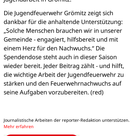
Die Jugendfeuerwehr Grömitz zeigt sich 
dankbar für die anhaltende Unterstützung: 
„Solche Menschen brauchen wir in unserer 
Gemeinde - engagiert, hilfsbereit und mit 
einem Herz für den Nachwuchs.“ Die 
Spendendose steht auch in dieser Saison 
wieder bereit. Jeder Beitrag zählt - und hilft, 
die wichtige Arbeit der Jugendfeuerwehr zu 
stärken und den Feuerwehrnachwuchs auf 
seine Aufgaben vorzubereiten. (red)
Journalistische Arbeiten der reporter-Redaktion unterstützen.
Mehr erfahren