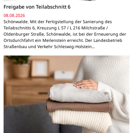
Freigabe von Teilabschnitt 6
08.08.2026
Schönwalde. Mit der Fertigstellung der Sanierung des
Teilabschnitts 6, Kreuzung L 57 / L 216 Milchstraße /
Oldenburger Straße, Schönwalde, ist bei der Erneuerung der
Ortsdurchfahrt ein Meilenstein erreicht. Der Landesbetrieb
Straßenbau und Verkehr Schleswig-Holstein…