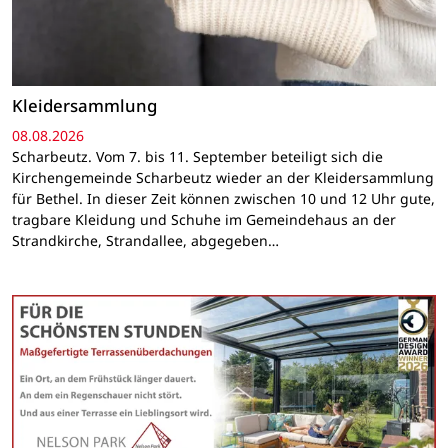
Kleidersammlung
08.08.2026
Scharbeutz. Vom 7. bis 11. September beteiligt sich die
Kirchengemeinde Scharbeutz wieder an der Kleidersammlung
für Bethel. In dieser Zeit können zwischen 10 und 12 Uhr gute,
tragbare Kleidung und Schuhe im Gemeindehaus an der
Strandkirche, Strandallee, abgegeben…