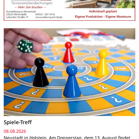
Spiele-Treff
08.08.2026
Neustadt in Holstein. Am Donnerstag, dem 13. August findet