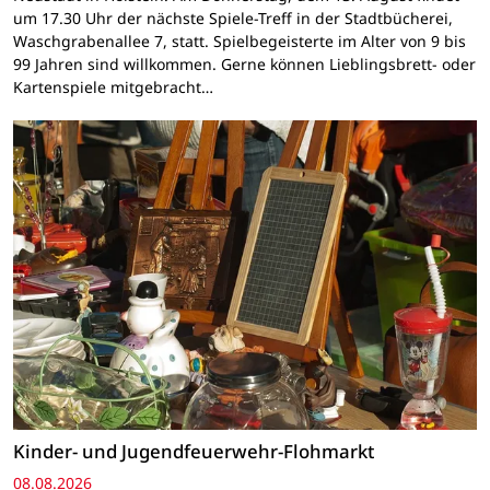
um 17.30 Uhr der nächste Spiele-Treff in der Stadtbücherei,
Waschgrabenallee 7, statt. Spielbegeisterte im Alter von 9 bis
99 Jahren sind willkommen. Gerne können Lieblingsbrett- oder
Kartenspiele mitgebracht…
Kinder- und Jugendfeuerwehr-Flohmarkt
08.08.2026