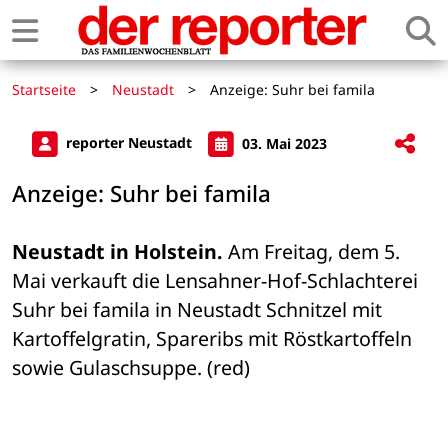
Startseite
>
Neustadt
>
Anzeige: Suhr bei famila
reporter Neustadt
03. Mai 2023
Anzeige: Suhr bei famila
Neustadt in Holstein.
 Am Freitag, dem 5. 
Mai verkauft die Lensahner-Hof-Schlachterei 
Suhr bei famila in Neustadt Schnitzel mit 
Kartoffelgratin, Spareribs mit Röstkartoffeln 
sowie Gulaschsuppe. (red)