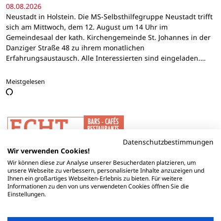
08.08.2026
Neustadt in Holstein. Die MS-Selbsthilfegruppe Neustadt trifft
sich am Mittwoch, dem 12. August um 14 Uhr im
Gemeindesaal der kath. Kirchengemeinde St. Johannes in der
Danziger Straße 48 zu ihrem monatlichen
Erfahrungsaustausch. Alle Interessierten sind eingeladen.…
Meistgelesen
Datenschutzbestimmungen
Wir verwenden Cookies!
Wir können diese zur Analyse unserer Besucherdaten platzieren, um
unsere Webseite zu verbessern, personalisierte Inhalte anzuzeigen und
Ihnen ein großartiges Webseiten-Erlebnis zu bieten. Für weitere
Informationen zu den von uns verwendeten Cookies öffnen Sie die
Einstellungen.