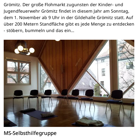
Grömitz. Der große Flohmarkt zugunsten der Kinder- und
Jugendfeuerwehr Grömitz findet in diesem Jahr am Sonntag,
dem 1. November ab 9 Uhr in der Gildehalle Grömitz statt. Auf
über 200 Metern Standfläche gibt es jede Menge zu entdecken
- stöbern, bummeln und das ein…
MS-Selbsthilfegruppe