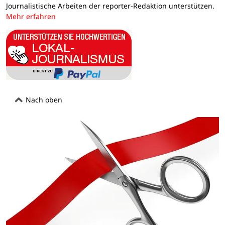
Journalistische Arbeiten der reporter-Redaktion unterstützen.
Mehr erfahren
Nach oben