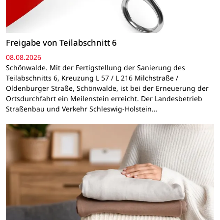
Freigabe von Teilabschnitt 6
08.08.2026
Schönwalde. Mit der Fertigstellung der Sanierung des
Teilabschnitts 6, Kreuzung L 57 / L 216 Milchstraße /
Oldenburger Straße, Schönwalde, ist bei der Erneuerung der
Ortsdurchfahrt ein Meilenstein erreicht. Der Landesbetrieb
Straßenbau und Verkehr Schleswig-Holstein…