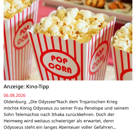
Anzeige: Kino-Tipp
06.08.2026
Oldenburg. „Die Odyssee“Nach dem Trojanischen Krieg
möchte König Odysseus zu seiner Frau Penelope und seinem
Sohn Telemachos nach Ithaka zurückkehren. Doch der
Heimweg wird weitaus schwieriger als erwartet, denn
Odysseus steht ein langes Abenteuer voller Gefahren…