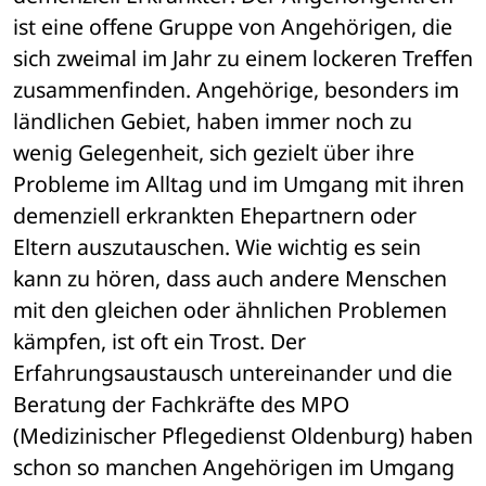
ist eine offene Gruppe von Angehörigen, die 
sich zweimal im Jahr zu einem lockeren Treffen 
zusammenfinden. Angehörige, besonders im 
ländlichen Gebiet, haben immer noch zu 
wenig Gelegenheit, sich gezielt über ihre 
Probleme im Alltag und im Umgang mit ihren 
demenziell erkrankten Ehepartnern oder 
Eltern auszutauschen. Wie wichtig es sein 
kann zu hören, dass auch andere Menschen 
mit den gleichen oder ähnlichen Problemen 
kämpfen, ist oft ein Trost. Der 
Erfahrungsaustausch untereinander und die 
Beratung der Fachkräfte des MPO 
(Medizinischer Pflegedienst Oldenburg) haben 
schon so manchen Angehörigen im Umgang 