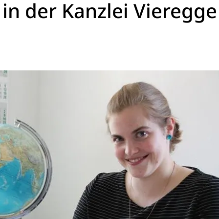
in der Kanzlei Vieregge