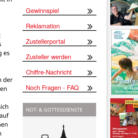
Gewinnspiel
Reklamation
 
Zustellerportal
 
 es 
Zusteller werden
Chiffre-Nachricht
 der 
Noch Fragen - FAQ
en 
ich 
NOT- & GOTTESDIENSTE
auf 
en 
 