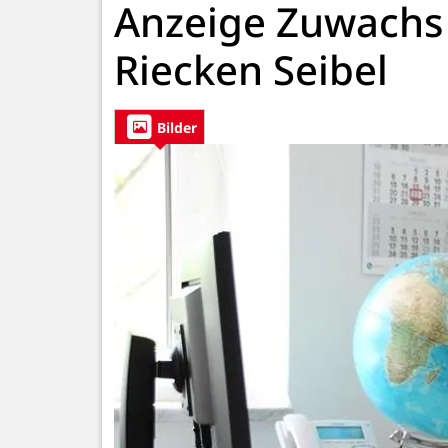
Anzeige Zuwachs 
Riecken Seibel
Bilder