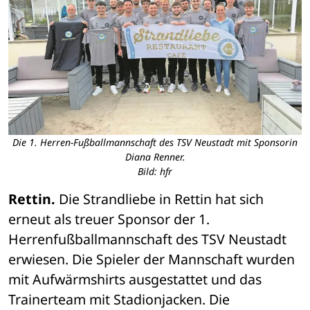
Die 1. Herren-Fußballmannschaft des TSV Neustadt mit Sponsorin
Diana Renner.
Bild: hfr
Rettin.
 Die Strandliebe in Rettin hat sich 
erneut als treuer Sponsor der 1. 
Herrenfußballmannschaft des TSV Neustadt 
erwiesen. Die Spieler der Mannschaft wurden 
mit Aufwärmshirts ausgestattet und das 
Trainerteam mit Stadionjacken. Die 