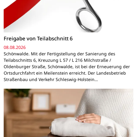
Freigabe von Teilabschnitt 6
08.08.2026
Schönwalde. Mit der Fertigstellung der Sanierung des
Teilabschnitts 6, Kreuzung L 57 / L 216 Milchstraße /
Oldenburger Straße, Schönwalde, ist bei der Erneuerung der
Ortsdurchfahrt ein Meilenstein erreicht. Der Landesbetrieb
Straßenbau und Verkehr Schleswig-Holstein…