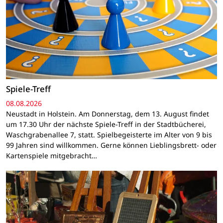
Spiele-Treff
08.08.2026
Neustadt in Holstein. Am Donnerstag, dem 13. August findet
um 17.30 Uhr der nächste Spiele-Treff in der Stadtbücherei,
Waschgrabenallee 7, statt. Spielbegeisterte im Alter von 9 bis
99 Jahren sind willkommen. Gerne können Lieblingsbrett- oder
Kartenspiele mitgebracht…