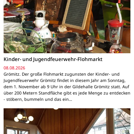
Kinder- und Jugendfeuerwehr-Flohmarkt
08.08.2026
Grömitz. Der große Flohmarkt zugunsten der Kinder- und
Jugendfeuerwehr Grömitz findet in diesem Jahr am Sonntag,
dem 1. November ab 9 Uhr in der Gildehalle Grömitz statt. Auf
über 200 Metern Standfläche gibt es jede Menge zu entdecken
- stöbern, bummeln und das ein…