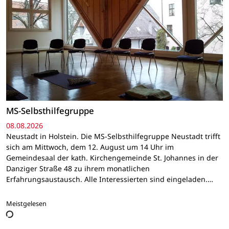
MS-Selbsthilfegruppe
08.08.2026
Neustadt in Holstein. Die MS-Selbsthilfegruppe Neustadt trifft
sich am Mittwoch, dem 12. August um 14 Uhr im
Gemeindesaal der kath. Kirchengemeinde St. Johannes in der
Danziger Straße 48 zu ihrem monatlichen
Erfahrungsaustausch. Alle Interessierten sind eingeladen.…
Meistgelesen