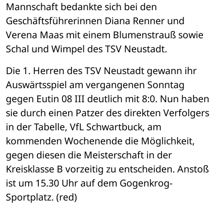
Mannschaft bedankte sich bei den 
Geschäftsführerinnen Diana Renner und 
Verena Maas mit einem Blumenstrauß sowie 
Schal und Wimpel des TSV Neustadt. 
Die 1. Herren des TSV Neustadt gewann ihr 
Auswärtsspiel am vergangenen Sonntag 
gegen Eutin 08 III deutlich mit 8:0. Nun haben 
sie durch einen Patzer des direkten Verfolgers 
in der Tabelle, VfL Schwartbuck, am 
kommenden Wochenende die Möglichkeit, 
gegen diesen die Meisterschaft in der 
Kreisklasse B vorzeitig zu entscheiden. Anstoß 
ist um 15.30 Uhr auf dem Gogenkrog-
Sportplatz. (red)