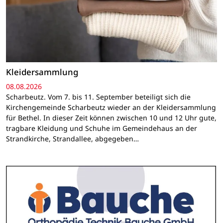
Kleidersammlung
08.08.2026
Scharbeutz. Vom 7. bis 11. September beteiligt sich die
Kirchengemeinde Scharbeutz wieder an der Kleidersammlung
für Bethel. In dieser Zeit können zwischen 10 und 12 Uhr gute,
tragbare Kleidung und Schuhe im Gemeindehaus an der
Strandkirche, Strandallee, abgegeben…