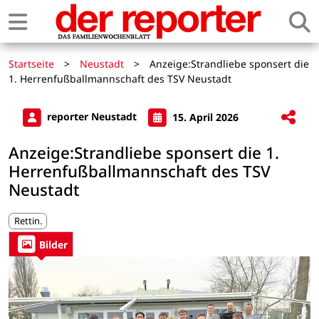
Startseite
>
Neustadt
>
Anzeige:Strandliebe sponsert die
1. Herrenfußballmannschaft des TSV Neustadt
reporter Neustadt
15. April 2026
Anzeige:Strandliebe sponsert die 1.
Herrenfußballmannschaft des TSV
Neustadt
Rettin.
Bilder