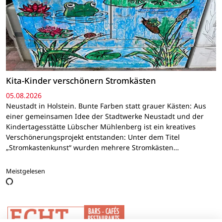
Kita-Kinder verschönern Stromkästen
05.08.2026
Neustadt in Holstein. Bunte Farben statt grauer Kästen: Aus
einer gemeinsamen Idee der Stadtwerke Neustadt und der
Kindertagesstätte Lübscher Mühlenberg ist ein kreatives
Verschönerungsprojekt entstanden: Unter dem Titel
„Stromkastenkunst“ wurden mehrere Stromkästen…
Meistgelesen