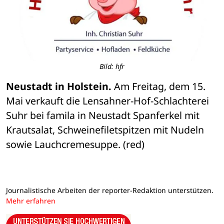
Bild: hfr
Neustadt in Holstein.
 Am Freitag, dem 15. 
Mai verkauft die Lensahner-Hof-Schlachterei 
Suhr bei famila in Neustadt Spanferkel mit 
Krautsalat, Schweinefiletspitzen mit Nudeln 
sowie Lauchcremesuppe. (red)
Journalistische Arbeiten der reporter-Redaktion unterstützen.
Mehr erfahren