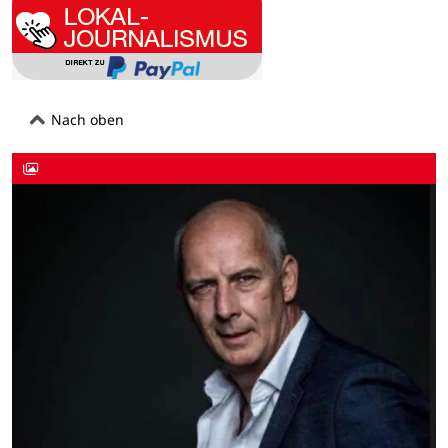
Nach oben