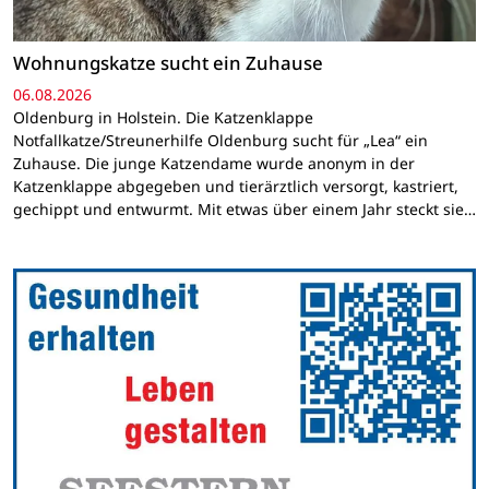
Wohnungskatze sucht ein Zuhause
06.08.2026
Oldenburg in Holstein. Die Katzenklappe
Notfallkatze/Streunerhilfe Oldenburg sucht für „Lea“ ein
Zuhause. Die junge Katzendame wurde anonym in der
Katzenklappe abgegeben und tierärztlich versorgt, kastriert,
gechippt und entwurmt. Mit etwas über einem Jahr steckt sie…