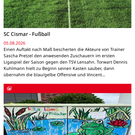
SC Cismar - Fußball
05.08.2026
Einen Auftakt nach Maß bescherten die Akteure von Trainer
Sascha Pretzel den anwesenden Zuschauern im ersten
Ligaspiel der Saison gegen den TSV Lensahn. Torwart Dennis
Kuhlmann hielt zu Beginn seinen Kasten sauber, dann
übernahm die blau/gelbe Offensive und Vincent…