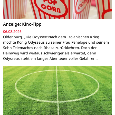
Anzeige: Kino-Tipp
06.08.2026
Oldenburg. „Die Odyssee“Nach dem Trojanischen Krieg
möchte König Odysseus zu seiner Frau Penelope und seinem
Sohn Telemachos nach Ithaka zurückkehren. Doch der
Heimweg wird weitaus schwieriger als erwartet, denn
Odysseus steht ein langes Abenteuer voller Gefahren…