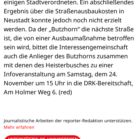
einigen Stadtverordneten. Ein abschließendes 
Ergebnis über die Straßenausbaukosten in 
Neustadt konnte jedoch noch nicht erzielt 
werden. Da der „Butzhorn“ die nächste Straße 
ist, die von einer Ausbaumaßnahme betroffen 
sein wird, bittet die Interessengemeinschaft 
auch die Anlieger des Butzhorns zusammen 
mit denen des Heisterbusches zu einer 
Infoveranstaltung am Samstag, dem 24. 
November um 15 Uhr in die DRK-Bereitschaft, 
Am Holmer Weg 6. (red)
Journalistische Arbeiten der reporter-Redaktion unterstützen.
Mehr erfahren