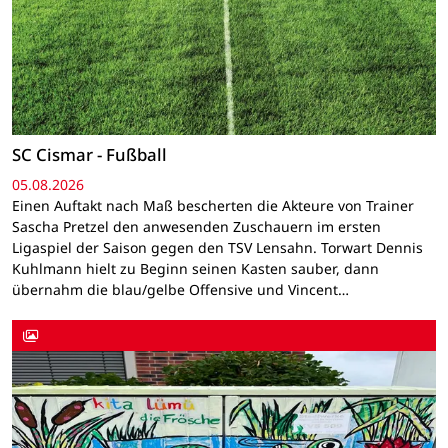
SC Cismar - Fußball
05.08.2026
Einen Auftakt nach Maß bescherten die Akteure von Trainer
Sascha Pretzel den anwesenden Zuschauern im ersten
Ligaspiel der Saison gegen den TSV Lensahn. Torwart Dennis
Kuhlmann hielt zu Beginn seinen Kasten sauber, dann
übernahm die blau/gelbe Offensive und Vincent…