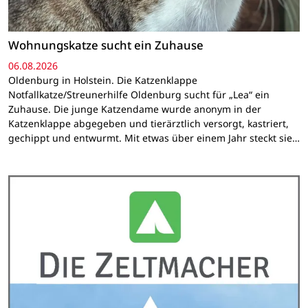
Wohnungskatze sucht ein Zuhause
06.08.2026
Oldenburg in Holstein. Die Katzenklappe
Notfallkatze/Streunerhilfe Oldenburg sucht für „Lea“ ein
Zuhause. Die junge Katzendame wurde anonym in der
Katzenklappe abgegeben und tierärztlich versorgt, kastriert,
gechippt und entwurmt. Mit etwas über einem Jahr steckt sie…