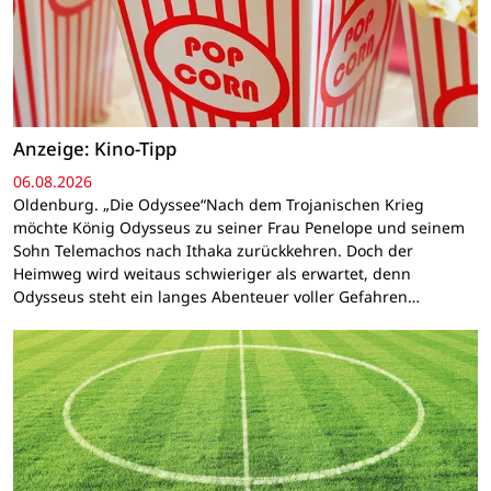
Anzeige: Kino-Tipp
06.08.2026
Oldenburg. „Die Odyssee“Nach dem Trojanischen Krieg
möchte König Odysseus zu seiner Frau Penelope und seinem
Sohn Telemachos nach Ithaka zurückkehren. Doch der
Heimweg wird weitaus schwieriger als erwartet, denn
Odysseus steht ein langes Abenteuer voller Gefahren…