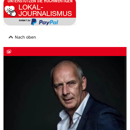
Nach oben