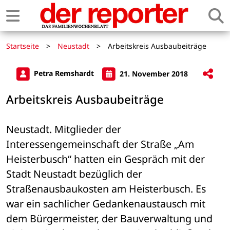
Startseite
>
Neustadt
>
Arbeitskreis Ausbaubeiträge
Petra Remshardt
21. November 2018
Arbeitskreis Ausbaubeiträge
Neustadt. Mitglieder der 
Interessengemeinschaft der Straße „Am 
Heisterbusch“ hatten ein Gespräch mit der 
Stadt Neustadt bezüglich der 
Straßenausbaukosten am Heisterbusch. Es 
war ein sachlicher Gedankenaustausch mit 
dem Bürgermeister, der Bauverwaltung und 