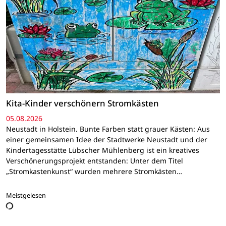
Kita-Kinder verschönern Stromkästen
05.08.2026
Neustadt in Holstein. Bunte Farben statt grauer Kästen: Aus
einer gemeinsamen Idee der Stadtwerke Neustadt und der
Kindertagesstätte Lübscher Mühlenberg ist ein kreatives
Verschönerungsprojekt entstanden: Unter dem Titel
„Stromkastenkunst“ wurden mehrere Stromkästen…
Meistgelesen