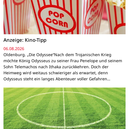
Anzeige: Kino-Tipp
06.08.2026
Oldenburg. „Die Odyssee“Nach dem Trojanischen Krieg
möchte König Odysseus zu seiner Frau Penelope und seinem
Sohn Telemachos nach Ithaka zurückkehren. Doch der
Heimweg wird weitaus schwieriger als erwartet, denn
Odysseus steht ein langes Abenteuer voller Gefahren…