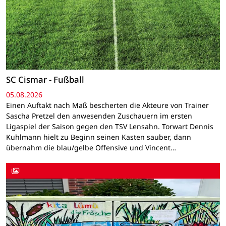
SC Cismar - Fußball
05.08.2026
Einen Auftakt nach Maß bescherten die Akteure von Trainer
Sascha Pretzel den anwesenden Zuschauern im ersten
Ligaspiel der Saison gegen den TSV Lensahn. Torwart Dennis
Kuhlmann hielt zu Beginn seinen Kasten sauber, dann
übernahm die blau/gelbe Offensive und Vincent…