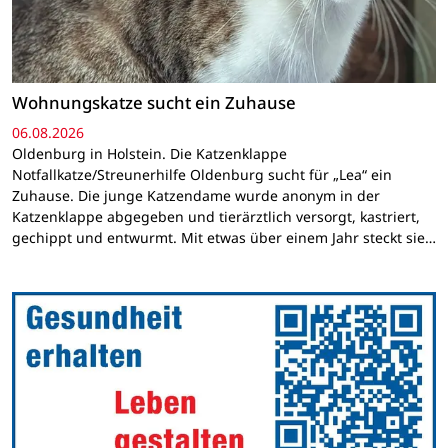
Wohnungskatze sucht ein Zuhause
06.08.2026
Oldenburg in Holstein. Die Katzenklappe
Notfallkatze/Streunerhilfe Oldenburg sucht für „Lea“ ein
Zuhause. Die junge Katzendame wurde anonym in der
Katzenklappe abgegeben und tierärztlich versorgt, kastriert,
gechippt und entwurmt. Mit etwas über einem Jahr steckt sie…