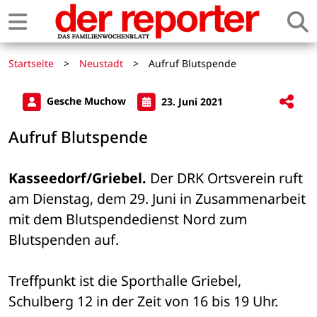
Startseite
>
Neustadt
>
Aufruf Blutspende
Gesche Muchow
23. Juni 2021
Aufruf Blutspende
Kasseedorf/Griebel.
 Der DRK Ortsverein ruft 
am Dienstag, dem 29. Juni in Zusammenarbeit 
mit dem Blutspendedienst Nord zum 
Blutspenden auf.
Treffpunkt ist die Sporthalle Griebel, 
Schulberg 12 in der Zeit von 16 bis 19 Uhr.