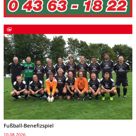
Fußball-Benefizspiel
10.08.2026