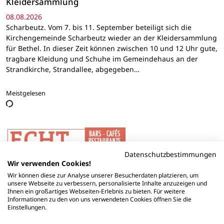
Kleidersammlung
08.08.2026
Scharbeutz. Vom 7. bis 11. September beteiligt sich die
Kirchengemeinde Scharbeutz wieder an der Kleidersammlung
für Bethel. In dieser Zeit können zwischen 10 und 12 Uhr gute,
tragbare Kleidung und Schuhe im Gemeindehaus an der
Strandkirche, Strandallee, abgegeben…
Meistgelesen
Datenschutzbestimmungen
Wir verwenden Cookies!
Wir können diese zur Analyse unserer Besucherdaten platzieren, um
unsere Webseite zu verbessern, personalisierte Inhalte anzuzeigen und
Ihnen ein großartiges Webseiten-Erlebnis zu bieten. Für weitere
Informationen zu den von uns verwendeten Cookies öffnen Sie die
Einstellungen.