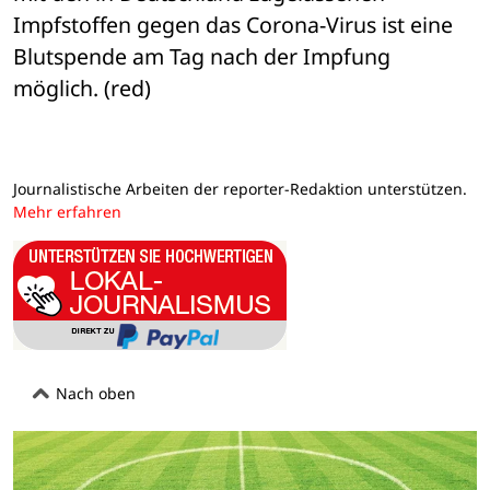
Impfstoffen gegen das Corona-Virus ist eine 
Blutspende am Tag nach der Impfung 
möglich. (red)
Journalistische Arbeiten der reporter-Redaktion unterstützen.
Mehr erfahren
Nach oben