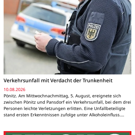
Verkehrsunfall mit Verdacht der Trunkenheit
10.08.2026
Pönitz. Am Mittwochnachmittag, 5. August, ereignete sich
zwischen Pönitz und Pansdorf ein Verkehrsunfall, bei dem drei
Personen leichte Verletzungen erlitten. Eine Unfallbeteiligte
stand ersten Erkenntnissen zufolge unter Alkoholeinfluss.…