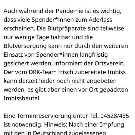
Auch während der Pandemie ist es wichtig, 
dass viele Spender*innen zum Aderlass 
erscheinen. Die Blutpräparate sind teilweise 
nur wenige Tage haltbar und die 
Blutversorgung kann nur durch den weiteren 
Einsatz von Spender*innen langfristig 
gesichert werden, informiert der Ortsverein. 
Der vom DRK-Team frisch zubereitete Imbiss 
kann derzeit leider noch nicht angeboten 
werden, es gibt aber einen vor Ort gepackten 
Imbissbeutel. 
Eine Terminreservierung unter Tel. 04528/485 
ist notwendig. Hinweis: Nach einer Impfung 
mit den in Deutschland zugelassenen 