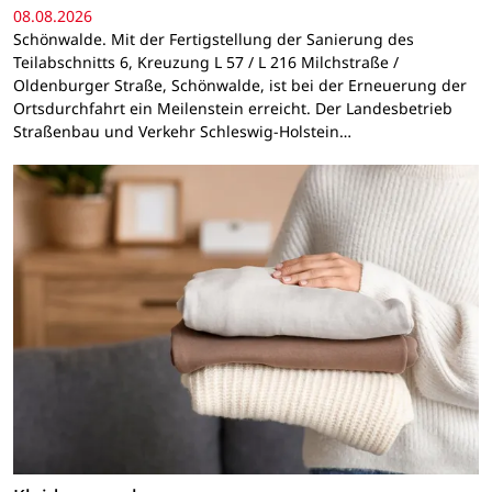
08.08.2026
Schönwalde. Mit der Fertigstellung der Sanierung des
Teilabschnitts 6, Kreuzung L 57 / L 216 Milchstraße /
Oldenburger Straße, Schönwalde, ist bei der Erneuerung der
Ortsdurchfahrt ein Meilenstein erreicht. Der Landesbetrieb
Straßenbau und Verkehr Schleswig-Holstein…