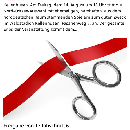
Kellenhusen. Am Freitag, dem 14. August um 18 Uhr tritt die
Nord-Ostsee-Auswahl mit ehemaligen, namhaften, aus dem
norddeutschen Raum stammenden Spielern zum guten Zweck
im Waldstadion Kellenhusen, Fasanenweg 7, an. Der gesamte
Erlös der Veranstaltung kommt dem…
Freigabe von Teilabschnitt 6