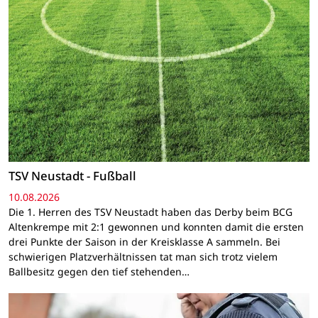
TSV Neustadt - Fußball
10.08.2026
Die 1. Herren des TSV Neustadt haben das Derby beim BCG
Altenkrempe mit 2:1 gewonnen und konnten damit die ersten
drei Punkte der Saison in der Kreisklasse A sammeln. Bei
schwierigen Platzverhältnissen tat man sich trotz vielem
Ballbesitz gegen den tief stehenden…