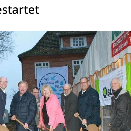
startet