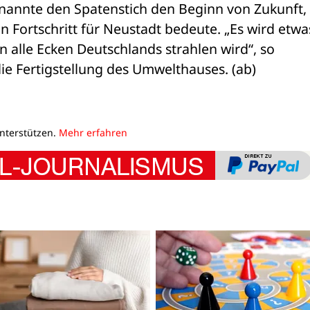
annte den Spatenstich den Beginn von Zukunft, 
n Fortschritt für Neustadt bedeute. „Es wird etwas
 alle Ecken Deutschlands strahlen wird“, so 
ie Fertigstellung des Umwelthauses. (ab) 
unterstützen.
Mehr erfahren