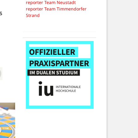
reporter Team Neustadt
reporter Team Timmendorfer
 
Strand