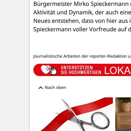
Bürgermeister Mirko Spieckermann n
Aktivität und Dynamik, der auch eine
Neues entstehen, dass von hier aus in
Spieckermann voller Vorfreude auf d
Journalistische Arbeiten der reporter-Redaktion 
Nach oben