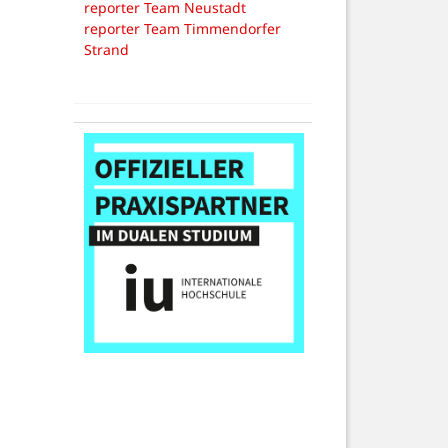
reporter Team Neustadt
reporter Team Timmendorfer
Strand