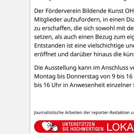
Der Förderverein Bildende Kunst OH
Mitglieder aufzufordern, in einen Dia
zu erschaffen, die sich sowohl mit 
setzen, als auch einen Bezug zum eig
Entstanden ist eine vielschichtige u
eröffnet und darüber hinaus die kün
Die Ausstellung kann im Anschluss v
Montag bis Donnerstag von 9 bis 16 U
bis 16 Uhr in Anwesenheit einzelner
Journalistische Arbeiten der reporter-Redaktion 