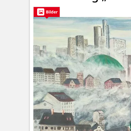
Bilder