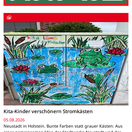
Kita-Kinder verschönern Stromkästen
05.08.2026
Neustadt in Holstein. Bunte Farben statt grauer Kästen: Aus