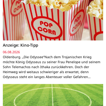
Anzeige: Kino-Tipp
06.08.2026
Oldenburg. „Die Odyssee“Nach dem Trojanischen Krieg
möchte König Odysseus zu seiner Frau Penelope und seinem
Sohn Telemachos nach Ithaka zurückkehren. Doch der
Heimweg wird weitaus schwieriger als erwartet, denn
Odysseus steht ein langes Abenteuer voller Gefahren…