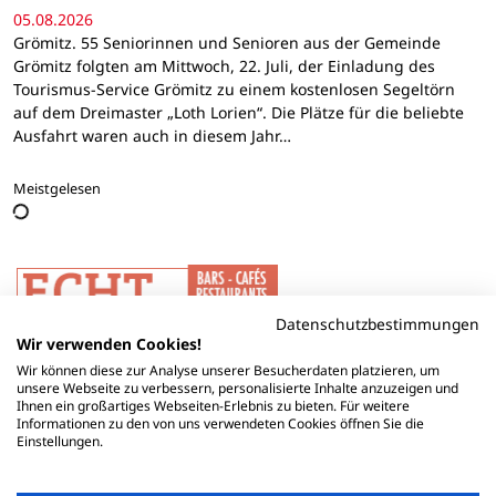
05.08.2026
Grömitz. 55 Seniorinnen und Senioren aus der Gemeinde
Grömitz folgten am Mittwoch, 22. Juli, der Einladung des
Tourismus-Service Grömitz zu einem kostenlosen Segeltörn
auf dem Dreimaster „Loth Lorien“. Die Plätze für die beliebte
Ausfahrt waren auch in diesem Jahr…
Meistgelesen
Datenschutzbestimmungen
Wir verwenden Cookies!
Wir können diese zur Analyse unserer Besucherdaten platzieren, um
unsere Webseite zu verbessern, personalisierte Inhalte anzuzeigen und
Ihnen ein großartiges Webseiten-Erlebnis zu bieten. Für weitere
Informationen zu den von uns verwendeten Cookies öffnen Sie die
Einstellungen.