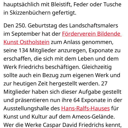
hauptsächlich mit Bleistift, Feder oder Tusche 
in Skizzenbüchern gefertigt.
Den 250. Geburtstag des Landschaftsmalers 
im September hat der 
Förderverein Bildende 
Kunst Ostholstein
 zum Anlass genommen, 
seine 134 Mitglieder anzuregen, Exponate zu 
erschaffen, die sich mit dem Leben und dem 
Werk Friedrichs beschäftigen. Gleichzeitig 
sollte auch ein Bezug zum eigenen Werk und 
zur heutigen Zeit hergestellt werden. 27 
Mitglieder haben sich dieser Aufgabe gestellt 
und präsentieren nun ihre 64 Exponate in der 
Ausstellungshalle des 
Hans-Ralfs-Hauses
 für 
Kunst und Kultur auf dem Ameos-Gelände. 
Wer die Werke Caspar David Friedrichs kennt, 