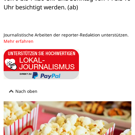
Uhr besichtigt werden. (ab) 
Journalistische Arbeiten der reporter-Redaktion unterstützen.
Mehr erfahren
Nach oben