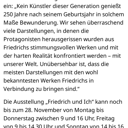
ein: „Kein Künstler dieser Generation genießt 
250 Jahre nach seinem Geburtsjahr in solchem 
Maße Bewunderung. Wir sehen überraschend 
viele Darstellungen, in denen die 
Protagonisten herausgerissen wurden aus 
Friedrichs stimmungsvollen Werken und mit 
der harten Realität konfrontiert werden – mit 
unserer Welt. Unübersehbar ist, dass die 
meisten Darstellungen mit den wohl 
bekanntesten Werken Friedrichs in 
Verbindung zu bringen sind.“ 
Die Ausstellung „Friedrich und Ich“ kann noch 
bis zum 28. November von Montag bis 
Donnerstag zwischen 9 und 16 Uhr, Freitag 
von 9 bis 14.30 Uhr und Sonntag von 14 bis 16 