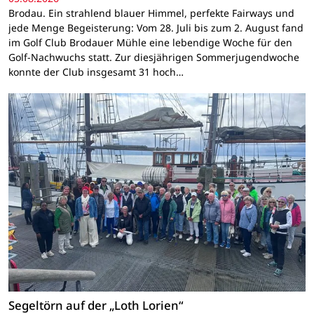
Brodau. Ein strahlend blauer Himmel, perfekte Fairways und
jede Menge Begeisterung: Vom 28. Juli bis zum 2. August fand
im Golf Club Brodauer Mühle eine lebendige Woche für den
Golf-Nachwuchs statt. Zur diesjährigen Sommerjugendwoche
konnte der Club insgesamt 31 hoch…
Segeltörn auf der „Loth Lorien“