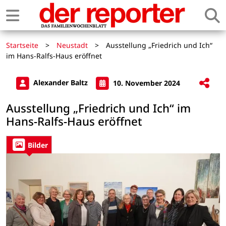
Startseite
>
Neustadt
>
Ausstellung „Friedrich und Ich“
im Hans-Ralfs-Haus eröffnet
Alexander Baltz
10. November 2024
Ausstellung „Friedrich und Ich“ im
Hans-Ralfs-Haus eröffnet
Bilder