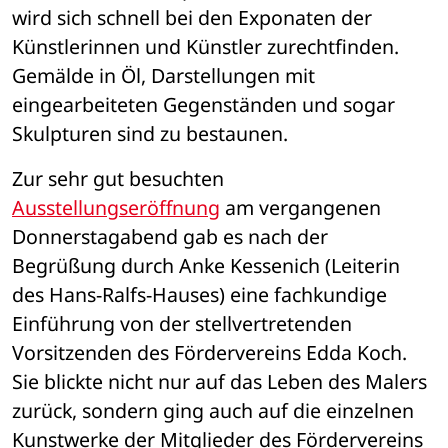
wird sich schnell bei den Exponaten der 
Künstlerinnen und Künstler zurechtfinden. 
Gemälde in Öl, Darstellungen mit 
eingearbeiteten Gegenständen und sogar 
Skulpturen sind zu bestaunen. 
Zur sehr gut besuchten 
Ausstellungseröffnung
 am vergangenen 
Donnerstagabend gab es nach der 
Begrüßung durch Anke Kessenich (Leiterin 
des Hans-Ralfs-Hauses) eine fachkundige 
Einführung von der stellvertretenden 
Vorsitzenden des Fördervereins Edda Koch. 
Sie blickte nicht nur auf das Leben des Malers 
zurück, sondern ging auch auf die einzelnen 
Kunstwerke der Mitglieder des Fördervereins 