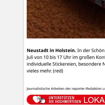
Neustadt in Holstein.
 In der Schön
Juli von 10 bis 17 Uhr im großen Kon
individuelle Stickereien, besondere
vieles mehr. (red)
Journalistische Arbeiten der reporter-Redaktion 