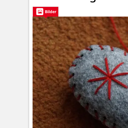
Bilder