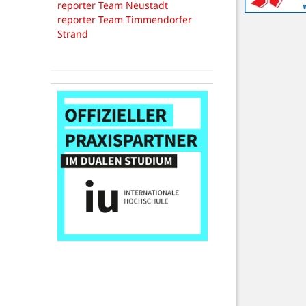
reporter Team Neustadt
reporter Team Timmendorfer
Strand