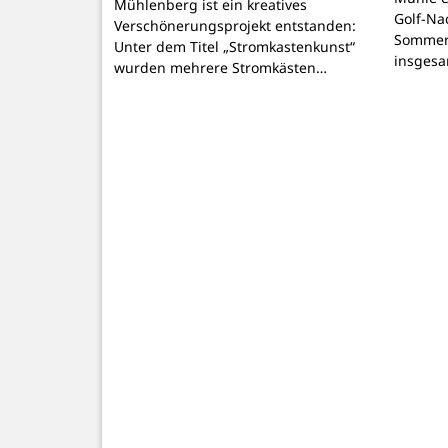
Mühlenberg ist ein kreatives
Golf-Na
Verschönerungsprojekt entstanden:
Sommer
Unter dem Titel „Stromkastenkunst“
insgesa
wurden mehrere Stromkästen…