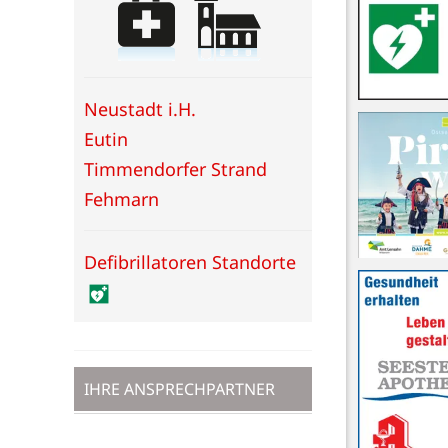
Neustadt i.H.
Eutin
Timmendorfer Strand
Fehmarn
Defibrillatoren Standorte
IHRE ANSPRECHPARTNER