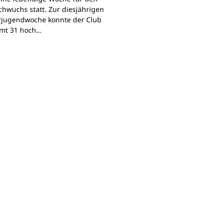
chwuchs statt. Zur diesjährigen
jugendwoche konnte der Club
mt 31 hoch…