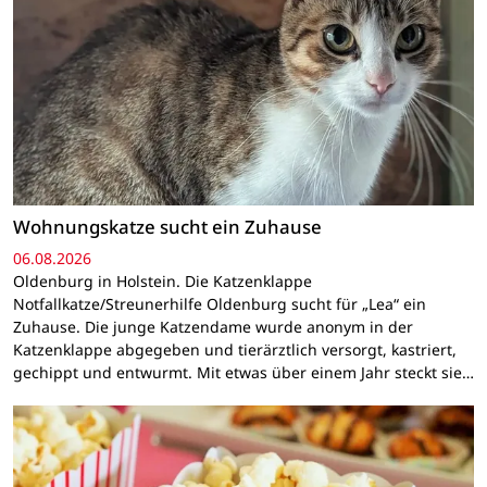
Wohnungskatze sucht ein Zuhause
06.08.2026
Oldenburg in Holstein. Die Katzenklappe
Notfallkatze/Streunerhilfe Oldenburg sucht für „Lea“ ein
Zuhause. Die junge Katzendame wurde anonym in der
Katzenklappe abgegeben und tierärztlich versorgt, kastriert,
gechippt und entwurmt. Mit etwas über einem Jahr steckt sie…