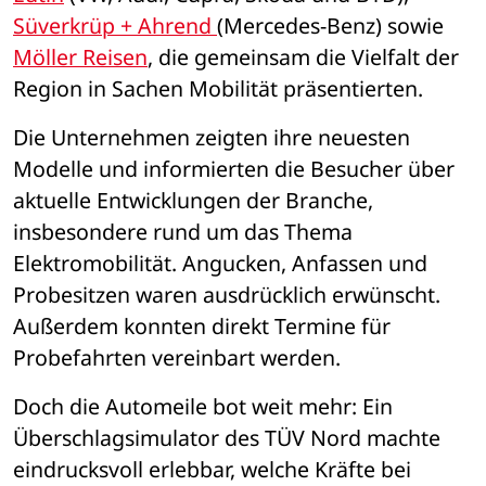
Süverkrüp + Ahrend 
(Mercedes-Benz) sowie 
Möller Reisen
, die gemeinsam die Vielfalt der 
Region in Sachen Mobilität präsentierten.
Die Unternehmen zeigten ihre neuesten 
Modelle und informierten die Besucher über 
aktuelle Entwicklungen der Branche, 
insbesondere rund um das Thema 
Elektromobilität. Angucken, Anfassen und 
Probesitzen waren ausdrücklich erwünscht. 
Außerdem konnten direkt Termine für 
Probefahrten vereinbart werden.
Doch die Automeile bot weit mehr: Ein 
Überschlagsimulator des TÜV Nord machte 
eindrucksvoll erlebbar, welche Kräfte bei 