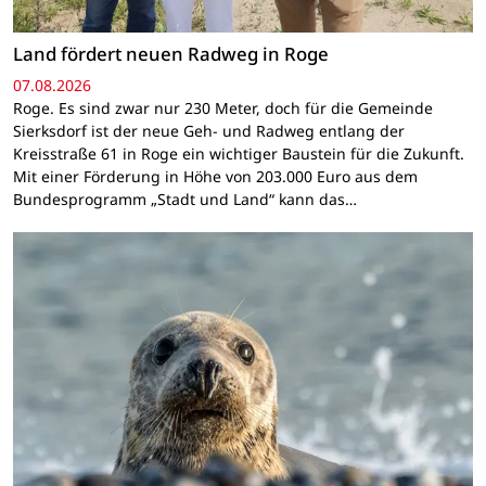
Land fördert neuen Radweg in Roge
07.08.2026
Roge. Es sind zwar nur 230 Meter, doch für die Gemeinde
Sierksdorf ist der neue Geh- und Radweg entlang der
Kreisstraße 61 in Roge ein wichtiger Baustein für die Zukunft.
Mit einer Förderung in Höhe von 203.000 Euro aus dem
Bundesprogramm „Stadt und Land“ kann das…