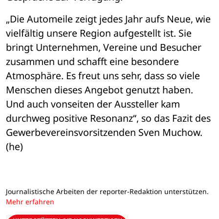
„Die Automeile zeigt jedes Jahr aufs Neue, wie 
vielfältig unsere Region aufgestellt ist. Sie 
bringt Unternehmen, Vereine und Besucher 
zusammen und schafft eine besondere 
Atmosphäre. Es freut uns sehr, dass so viele 
Menschen dieses Angebot genutzt haben. 
Und auch vonseiten der Aussteller kam 
durchweg positive Resonanz“, so das Fazit des 
Gewerbevereinsvorsitzenden Sven Muchow. 
(he)
Journalistische Arbeiten der reporter-Redaktion unterstützen.
Mehr erfahren