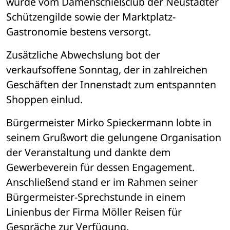
wurde vom Damenschießclub der Neustädter 
Schützengilde sowie der Marktplatz-
Gastronomie bestens versorgt.
Zusätzliche Abwechslung bot der 
verkaufsoffene Sonntag, der in zahlreichen 
Geschäften der Innenstadt zum entspannten 
Shoppen einlud.
Bürgermeister Mirko Spieckermann lobte in 
seinem Grußwort die gelungene Organisation 
der Veranstaltung und dankte dem 
Gewerbeverein für dessen Engagement. 
Anschließend stand er im Rahmen seiner 
Bürgermeister-Sprechstunde in einem 
Linienbus der Firma Möller Reisen für 
Gespräche zur Verfügung.