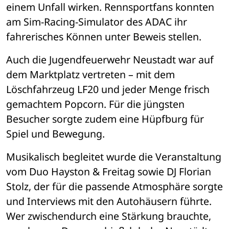
einem Unfall wirken. Rennsportfans konnten 
am Sim-Racing-Simulator des ADAC ihr 
fahrerisches Können unter Beweis stellen.
Auch die Jugendfeuerwehr Neustadt war auf 
dem Marktplatz vertreten – mit dem 
Löschfahrzeug LF20 und jeder Menge frisch 
gemachtem Popcorn. Für die jüngsten 
Besucher sorgte zudem eine Hüpfburg für 
Spiel und Bewegung.
Musikalisch begleitet wurde die Veranstaltung 
vom Duo Hayston & Freitag sowie DJ Florian 
Stolz, der für die passende Atmosphäre sorgte 
und Interviews mit den Autohäusern führte. 
Wer zwischendurch eine Stärkung brauchte, 