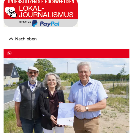
Nach oben