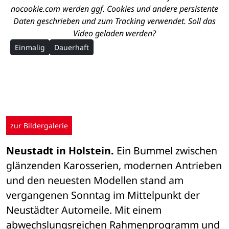
nocookie.com werden ggf. Cookies und andere persistente
Daten geschrieben und zum Tracking verwendet. Soll das
Video geladen werden?
Einmalig
Dauerhaft
zur Bildergalerie
Neustadt in Holstein.
 Ein Bummel zwischen 
glänzenden Karosserien, modernen Antrieben 
und den neuesten Modellen stand am 
vergangenen Sonntag im Mittelpunkt der 
Neustädter Automeile. Mit einem 
abwechslungsreichen Rahmenprogramm und 