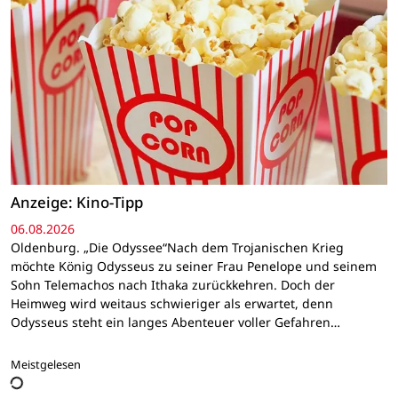
Anzeige: Kino-Tipp
06.08.2026
Oldenburg. „Die Odyssee“Nach dem Trojanischen Krieg
möchte König Odysseus zu seiner Frau Penelope und seinem
Sohn Telemachos nach Ithaka zurückkehren. Doch der
Heimweg wird weitaus schwieriger als erwartet, denn
Odysseus steht ein langes Abenteuer voller Gefahren…
Meistgelesen