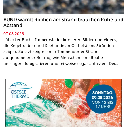
BUND warnt: Robben am Strand brauchen Ruhe und
Abstand
07.08.2026
Lübecker Bucht. Immer wieder kursieren Bilder und Videos,
die Kegelrobben und Seehunde an Ostholsteins Stränden
zeigen. Zuletzt zeigte ein in Timmendorfer Strand
aufgenommener Beitrag, wie Menschen eine Robbe
umringen, fotografieren und teilweise sogar anfassen. Der…