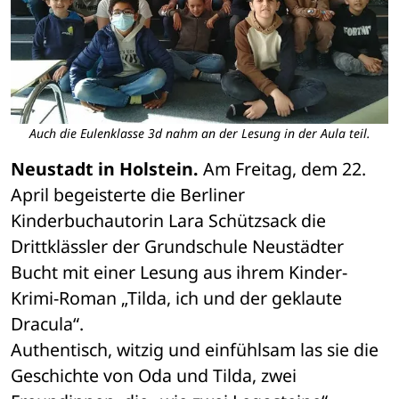
Auch die Eulenklasse 3d nahm an der Lesung in der Aula teil.
Neustadt in Holstein.
 Am Freitag, dem 22. 
April begeisterte die Berliner 
Kinderbuchautorin Lara Schützsack die 
Drittklässler der Grundschule Neustädter 
Bucht mit einer Lesung aus ihrem Kinder-
Krimi-Roman „Tilda, ich und der geklaute 
Dracula“.
Authentisch, witzig und einfühlsam las sie die 
Geschichte von Oda und Tilda, zwei 