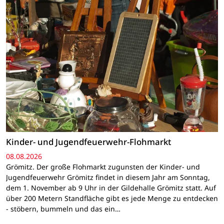
Kinder- und Jugendfeuerwehr-Flohmarkt
08.08.2026
Grömitz. Der große Flohmarkt zugunsten der Kinder- und
Jugendfeuerwehr Grömitz findet in diesem Jahr am Sonntag,
dem 1. November ab 9 Uhr in der Gildehalle Grömitz statt. Auf
über 200 Metern Standfläche gibt es jede Menge zu entdecken
- stöbern, bummeln und das ein…