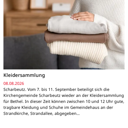
Kleidersammlung
08.08.2026
Scharbeutz. Vom 7. bis 11. September beteiligt sich die
Kirchengemeinde Scharbeutz wieder an der Kleidersammlung
für Bethel. In dieser Zeit können zwischen 10 und 12 Uhr gute,
tragbare Kleidung und Schuhe im Gemeindehaus an der
Strandkirche, Strandallee, abgegeben…