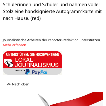
Schülerinnen und Schüler und nahmen voller 
Stolz eine handsignierte Autogrammkarte mit 
nach Hause. (red)
Journalistische Arbeiten der reporter-Redaktion unterstützen.
Mehr erfahren
Nach oben