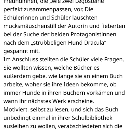
Freundinnen, die „wie zwei Legosteine“ 
perfekt zusammenpassen, vor. Die 
Schülerinnen und Schüler lauschten 
mucksmäuschenstill der Autorin und fieberten 
bei der Suche der beiden Protagonistinnen 
nach dem „strubbeligen Hund Dracula“ 
gespannt mit.
Im Anschluss stellten die Schüler viele Fragen. 
Sie wollten wissen, welche Bücher es 
außerdem gebe, wie lange sie an einem Buch 
arbeite, woher sie ihre Ideen bekomme, ob 
immer Hunde in ihren Büchern vorkämen und 
wann ihr nächstes Werk erscheine.
Motiviert, selbst zu lesen, und sich das Buch 
unbedingt einmal in ihrer Schulbibliothek 
ausleihen zu wollen, verabschiedeten sich die 