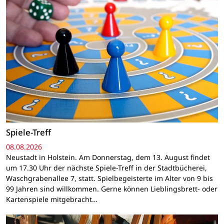
Spiele-Treff
08.08.2026
Neustadt in Holstein. Am Donnerstag, dem 13. August findet
um 17.30 Uhr der nächste Spiele-Treff in der Stadtbücherei,
Waschgrabenallee 7, statt. Spielbegeisterte im Alter von 9 bis
99 Jahren sind willkommen. Gerne können Lieblingsbrett- oder
Kartenspiele mitgebracht…