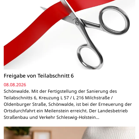
Freigabe von Teilabschnitt 6
08.08.2026
Schönwalde. Mit der Fertigstellung der Sanierung des
Teilabschnitts 6, Kreuzung L 57 / L 216 Milchstraße /
Oldenburger Straße, Schönwalde, ist bei der Erneuerung der
Ortsdurchfahrt ein Meilenstein erreicht. Der Landesbetrieb
Straßenbau und Verkehr Schleswig-Holstein…