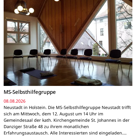
MS-Selbsthilfegruppe
08.08.2026
Neustadt in Holstein. Die MS-Selbsthilfegruppe Neustadt trifft
sich am Mittwoch, dem 12. August um 14 Uhr im
Gemeindesaal der kath. Kirchengemeinde St. Johannes in der
Danziger Straße 48 zu ihrem monatlichen
Erfahrungsaustausch. Alle Interessierten sind eingeladen.…