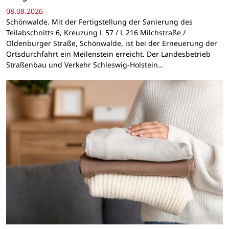
08.08.2026
Schönwalde. Mit der Fertigstellung der Sanierung des
Teilabschnitts 6, Kreuzung L 57 / L 216 Milchstraße /
Oldenburger Straße, Schönwalde, ist bei der Erneuerung der
Ortsdurchfahrt ein Meilenstein erreicht. Der Landesbetrieb
Straßenbau und Verkehr Schleswig-Holstein…