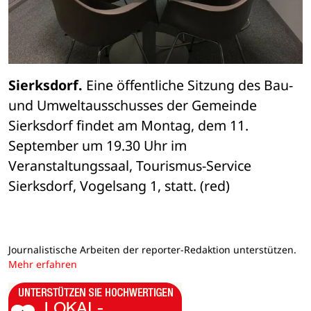
Sierksdorf.
 Eine öffentliche Sitzung des Bau- 
und Umweltausschusses der Gemeinde 
Sierksdorf findet am Montag, dem 11. 
September um 19.30 Uhr im 
Veranstaltungssaal, Tourismus-Service 
Sierksdorf, Vogelsang 1, statt. (red)
Journalistische Arbeiten der reporter-Redaktion unterstützen.
Mehr erfahren