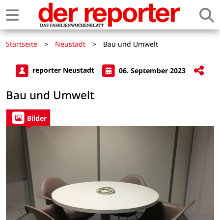
Startseite
>
Neustadt
>
Bau und Umwelt
reporter Neustadt
06. September 2023
Bau und Umwelt
Bilder