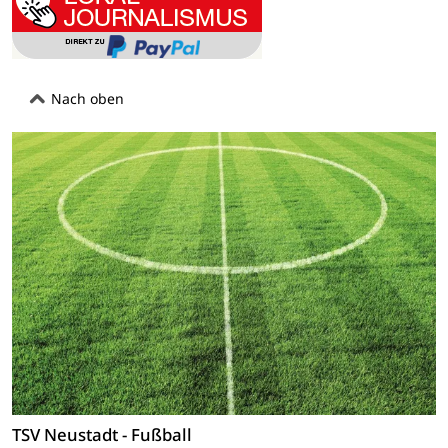
Nach oben
TSV Neustadt - Fußball