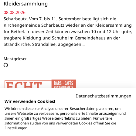
Kleidersammlung
08.08.2026
Scharbeutz. Vom 7. bis 11. September beteiligt sich die
Kirchengemeinde Scharbeutz wieder an der Kleidersammlung
für Bethel. In dieser Zeit können zwischen 10 und 12 Uhr gute,
tragbare Kleidung und Schuhe im Gemeindehaus an der
Strandkirche, Strandallee, abgegeben…
Meistgelesen
Datenschutzbestimmungen
Wir verwenden Cookies!
Wir können diese zur Analyse unserer Besucherdaten platzieren, um
unsere Webseite zu verbessern, personalisierte Inhalte anzuzeigen und
Ihnen ein großartiges Webseiten-Erlebnis zu bieten. Für weitere
Informationen zu den von uns verwendeten Cookies öffnen Sie die
Einstellungen.