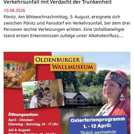
Verkehrsunfall mit Verdacht der Trunkenheit
10.08.2026
Pönitz. Am Mittwochnachmittag, 5. August, ereignete sich
zwischen Pönitz und Pansdorf ein Verkehrsunfall, bei dem drei
Personen leichte Verletzungen erlitten. Eine Unfallbeteiligte
stand ersten Erkenntnissen zufolge unter Alkoholeinfluss.…