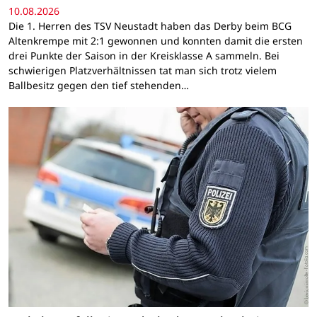
10.08.2026
Die 1. Herren des TSV Neustadt haben das Derby beim BCG
Altenkrempe mit 2:1 gewonnen und konnten damit die ersten
drei Punkte der Saison in der Kreisklasse A sammeln. Bei
schwierigen Platzverhältnissen tat man sich trotz vielem
Ballbesitz gegen den tief stehenden…