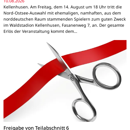
10.08.2026
Kellenhusen. Am Freitag, dem 14. August um 18 Uhr tritt die
Nord-Ostsee-Auswahl mit ehemaligen, namhaften, aus dem
norddeutschen Raum stammenden Spielern zum guten Zweck
im Waldstadion Kellenhusen, Fasanenweg 7, an. Der gesamte
Erlös der Veranstaltung kommt dem…
Freigabe von Teilabschnitt 6