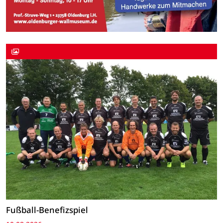
Fußball-Benefizspiel