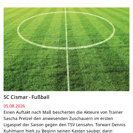
SC Cismar - Fußball
05.08.2026
Einen Auftakt nach Maß bescherten die Akteure von Trainer
Sascha Pretzel den anwesenden Zuschauern im ersten
Ligaspiel der Saison gegen den TSV Lensahn. Torwart Dennis
Kuhlmann hielt zu Beginn seinen Kasten sauber, dann