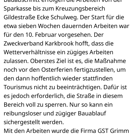
Sparkasse bis zum Kreuzungsbereich 
Gildestraße Ecke Schulweg. Der Start für die 
etwa sieben Wochen dauernden Arbeiten war 
für den 10. Februar vorgesehen. Der 
Zweckverband Karkbrook hofft, dass die 
Wetterverhältnisse ein zügiges Arbeiten 
zulassen. Oberstes Ziel ist es, die Maßnahme 
noch vor den Osterferien fertigzustellen, um 
den dann hoffentlich wieder stattfinden 
Tourismus nicht zu beeinträchtigen. Dafür ist 
es jedoch erforderlich, die Straße in diesem 
Bereich voll zu sperren. Nur so kann ein 
reibungsloser und zügiger Bauablauf 
sichergestellt werden. 
Mit den Arbeiten wurde die Firma GST Grimm 