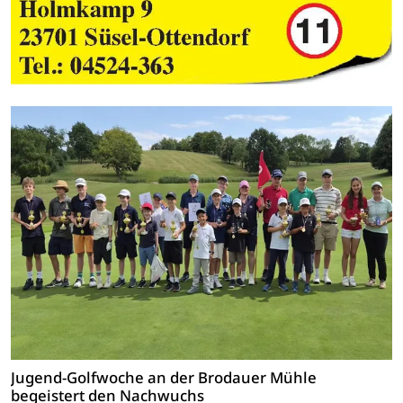
Jugend-Golfwoche an der Brodauer Mühle
begeistert den Nachwuchs