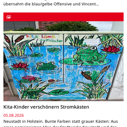
übernahm die blau/gelbe Offensive und Vincent…
Kita-Kinder verschönern Stromkästen
05.08.2026
Neustadt in Holstein. Bunte Farben statt grauer Kästen: Aus