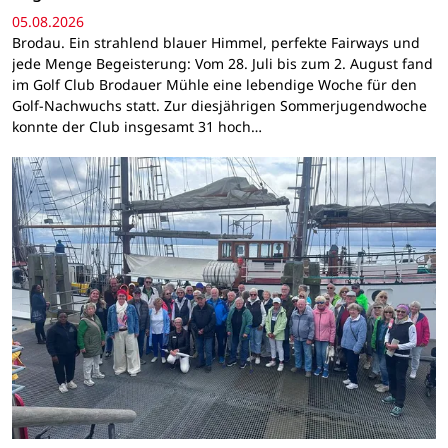
05.08.2026
Brodau. Ein strahlend blauer Himmel, perfekte Fairways und
jede Menge Begeisterung: Vom 28. Juli bis zum 2. August fand
im Golf Club Brodauer Mühle eine lebendige Woche für den
Golf-Nachwuchs statt. Zur diesjährigen Sommerjugendwoche
konnte der Club insgesamt 31 hoch…