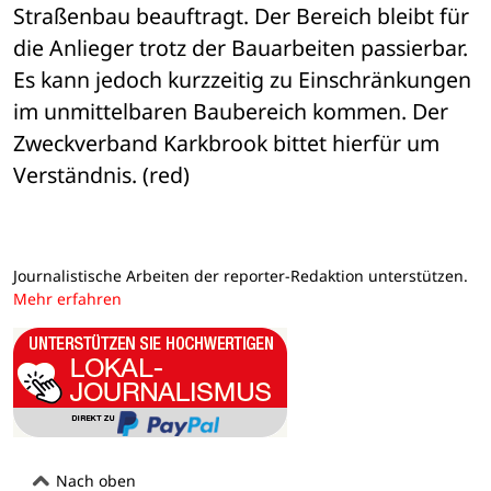
Straßenbau beauftragt. Der Bereich bleibt für 
die Anlieger trotz der Bauarbeiten passierbar. 
Es kann jedoch kurzzeitig zu Einschränkungen 
im unmittelbaren Baubereich kommen. Der 
Zweckverband Karkbrook bittet hierfür um 
Verständnis. (red)
Journalistische Arbeiten der reporter-Redaktion unterstützen.
Mehr erfahren
Nach oben