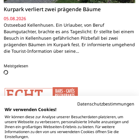
Kurpark verliert zwei prägende Bäume
05.08.2026
Ostseebad Kellenhusen. Ein Urlauber, von Beruf
Baumgutachter, brachte es ans Tageslicht: Er stellte bei einem
Besuch in Kellenhusen gefährlichen Pilzbefall bei zwei
prägenden Bäumen im Kurpark fest. Er informierte umgehend
die Tourist-Information über seine…
Meistgelesen
Datenschutzbestimmungen
Wir verwenden Cookies!
Wir können diese zur Analyse unserer Besucherdaten platzieren, um
unsere Webseite zu verbessern, personalisierte Inhalte anzuzeigen und
Ihnen ein großartiges Webseiten-Erlebnis zu bieten. Für weitere
Informationen zu den von uns verwendeten Cookies öffnen Sie die
Einstellungen.