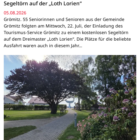
Segeltörn auf der „Loth Lorien“
05.08.2026
Grömitz. 55 Seniorinnen und Senioren aus der Gemeinde
Grömitz folgten am Mittwoch, 22. Juli, der Einladung des
Tourismus-Service Grömitz zu einem kostenlosen Segeltörn
auf dem Dreimaster „Loth Lorien“. Die Plätze für die beliebte
Ausfahrt waren auch in diesem Jahr…