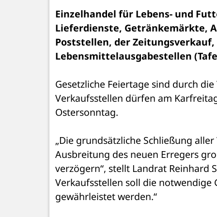
Einzelhandel für Lebens- und Fut
Lieferdienste, Getränkemärkte, Ap
Poststellen, der Zeitungsverkauf,
Lebensmittelausgabestellen (Tafe
Gesetzliche Feiertage sind durch die 
Verkaufsstellen dürfen am Karfreita
Ostersonntag.
„Die grundsätzliche Schließung aller V
Ausbreitung des neuen Erregers gro
verzögern“, stellt Landrat Reinhard 
Verkaufsstellen soll die notwendige
gewährleistet werden.“