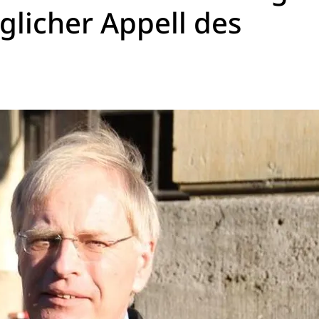
nglicher Appell des