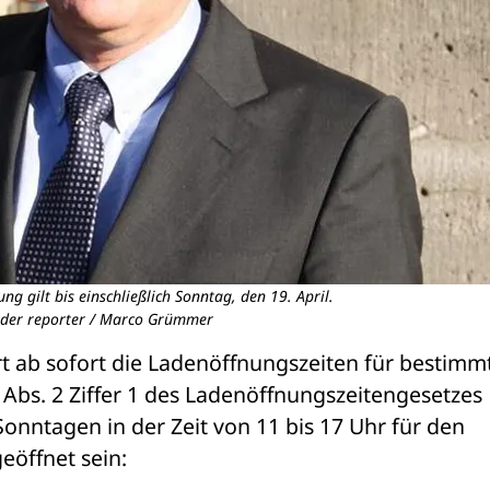
ng gilt bis einschließlich Sonntag, den 19. April.
: der reporter / Marco Grümmer
rt ab sofort die Ladenöffnungszeiten für bestimmt
Abs. 2 Ziffer 1 des Ladenöffnungszeitengesetzes 
onntagen in der Zeit von 11 bis 17 Uhr für den 
eöffnet sein: