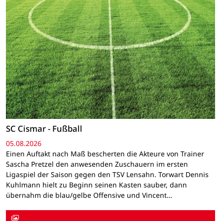
SC Cismar - Fußball
05.08.2026
Einen Auftakt nach Maß bescherten die Akteure von Trainer
Sascha Pretzel den anwesenden Zuschauern im ersten
Ligaspiel der Saison gegen den TSV Lensahn. Torwart Dennis
Kuhlmann hielt zu Beginn seinen Kasten sauber, dann
übernahm die blau/gelbe Offensive und Vincent…