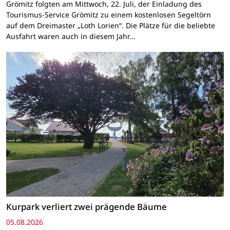
Grömitz folgten am Mittwoch, 22. Juli, der Einladung des
Tourismus-Service Grömitz zu einem kostenlosen Segeltörn
auf dem Dreimaster „Loth Lorien“. Die Plätze für die beliebte
Ausfahrt waren auch in diesem Jahr…
Kurpark verliert zwei prägende Bäume
05.08.2026