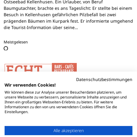
Ostseebad Kellenhusen. Ein Urlauber, von Beruf
Baumgutachter, brachte es ans Tageslicht: Er stellte bei einem
Besuch in Kellenhusen gefährlichen Pilzbefall bei zwei
prägenden Bäumen im Kurpark fest. Er informierte umgehend
die Tourist-Information über seine…
Meistgelesen
Datenschutzbestimmungen
Wir verwenden Cookies!
Wir können diese zur Analyse unserer Besucherdaten platzieren, um
unsere Webseite zu verbessern, personalisierte Inhalte anzuzeigen und
Ihnen ein großartiges Webseiten-Erlebnis zu bieten. Für weitere
Informationen zu den von uns verwendeten Cookies öffnen Sie die
Einstellungen.
Alle akzeptieren