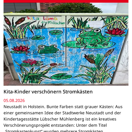
Kita-Kinder verschönern Stromkästen
05.08.2026
Neustadt in Holstein. Bunte Farben statt grauer Kästen: Aus
einer gemeinsamen Idee der Stadtwerke Neustadt und der
Kindertagesstätte Lübscher Mühlenberg ist ein kreatives
Verschönerungsprojekt entstanden: Unter dem Titel
„Stromkastenkunst“ wurden mehrere Stromkästen…