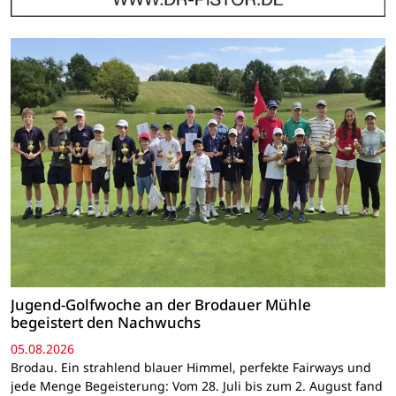
Jugend-Golfwoche an der Brodauer Mühle
begeistert den Nachwuchs
05.08.2026
Brodau. Ein strahlend blauer Himmel, perfekte Fairways und
jede Menge Begeisterung: Vom 28. Juli bis zum 2. August fand