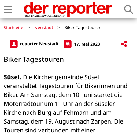
Startseite
>
Neustadt
>
Biker Tagestouren
reporter Neustadt
17. Mai 2023
Biker Tagestouren
Süsel.
 Die Kirchengemeinde Süsel 
veranstaltet Tagestouren für Bikerinnen und 
Biker. Am Samstag, dem 10. Juni startet die 
Motorradtour um 11 Uhr an der Süseler 
Kirche nach Burg auf Fehmarn und am 
Samstag, dem 19. August nach Zarpen. Die 
Touren sind verbunden mit einer 