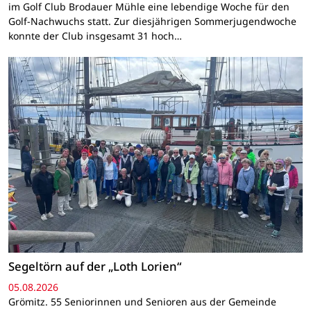
im Golf Club Brodauer Mühle eine lebendige Woche für den
Golf-Nachwuchs statt. Zur diesjährigen Sommerjugendwoche
konnte der Club insgesamt 31 hoch…
Segeltörn auf der „Loth Lorien“
05.08.2026
Grömitz. 55 Seniorinnen und Senioren aus der Gemeinde