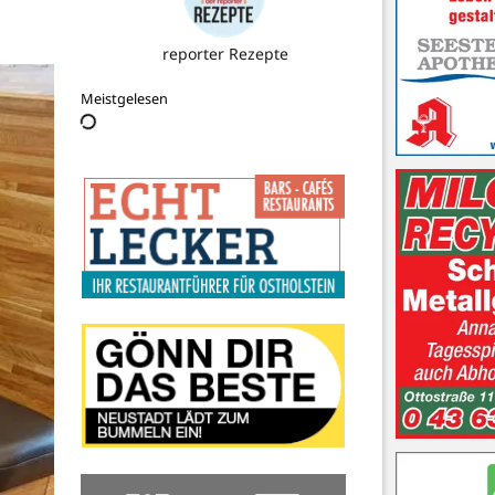
reporter Rezepte
Meistgelesen