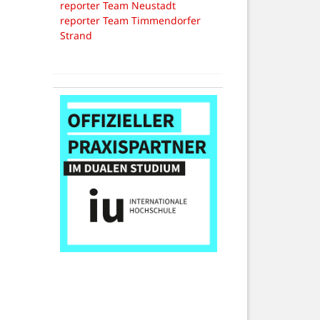
reporter Team Neustadt
reporter Team Timmendorfer
Strand