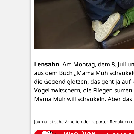
Lensahn.
 Am Montag, dem 8. Juli u
aus dem Buch „Mama Muh schaukelt“
die Gegend glotzen, das geht ja auf 
Vögel zwitschern, die Fliegen surren
Mama Muh will schaukeln. Aber das is
Journalistische Arbeiten der reporter-Redaktion 