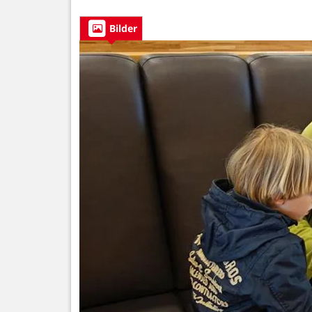
Bilder