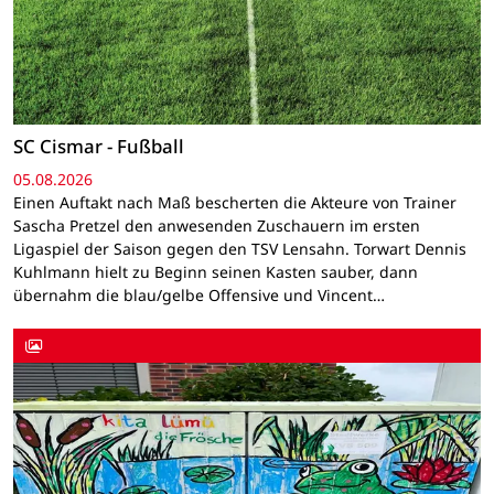
SC Cismar - Fußball
05.08.2026
Einen Auftakt nach Maß bescherten die Akteure von Trainer
Sascha Pretzel den anwesenden Zuschauern im ersten
Ligaspiel der Saison gegen den TSV Lensahn. Torwart Dennis
Kuhlmann hielt zu Beginn seinen Kasten sauber, dann
übernahm die blau/gelbe Offensive und Vincent…