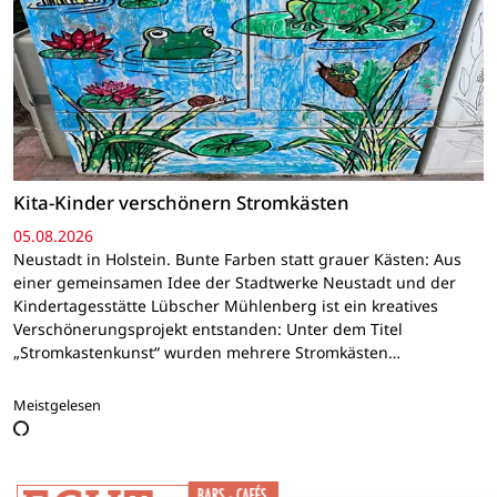
Kita-Kinder verschönern Stromkästen
05.08.2026
Neustadt in Holstein. Bunte Farben statt grauer Kästen: Aus
einer gemeinsamen Idee der Stadtwerke Neustadt und der
Kindertagesstätte Lübscher Mühlenberg ist ein kreatives
Verschönerungsprojekt entstanden: Unter dem Titel
„Stromkastenkunst“ wurden mehrere Stromkästen…
Meistgelesen