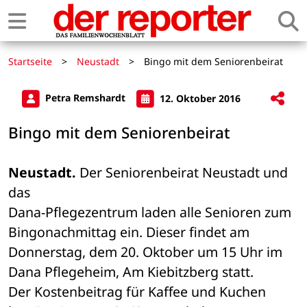
Startseite
>
Neustadt
>
Bingo mit dem Seniorenbeirat
Petra Remshardt
12. Oktober 2016
Bingo mit dem Seniorenbeirat
Neustadt.
 Der Seniorenbeirat Neustadt und 
das 

Dana-Pflegezentrum laden alle Senioren zum 
Bingonachmittag ein. Dieser findet am 

Donnerstag, dem 20. Oktober um 15 Uhr im 
Dana Pflegeheim, Am Kiebitzberg statt. 

Der Kostenbeitrag für Kaffee und Kuchen 