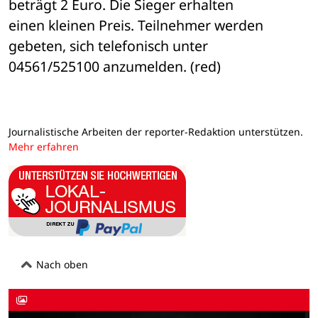
beträgt 2 Euro. Die Sieger erhalten 

einen kleinen Preis. Teilnehmer werden 
gebeten, sich telefonisch unter 

04561/525100 anzumelden. (red)
Journalistische Arbeiten der reporter-Redaktion unterstützen.
Mehr erfahren
Nach oben