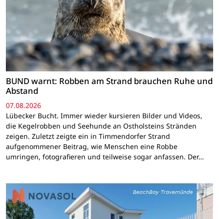
BUND warnt: Robben am Strand brauchen Ruhe und
Abstand
07.08.2026
Lübecker Bucht. Immer wieder kursieren Bilder und Videos,
die Kegelrobben und Seehunde an Ostholsteins Stränden
zeigen. Zuletzt zeigte ein in Timmendorfer Strand
aufgenommener Beitrag, wie Menschen eine Robbe
umringen, fotografieren und teilweise sogar anfassen. Der…