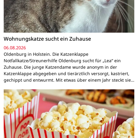
Wohnungskatze sucht ein Zuhause
06.08.2026
Oldenburg in Holstein. Die Katzenklappe
Notfallkatze/Streunerhilfe Oldenburg sucht für „Lea“ ein
Zuhause. Die junge Katzendame wurde anonym in der
Katzenklappe abgegeben und tierärztlich versorgt, kastriert,
gechippt und entwurmt. Mit etwas über einem Jahr steckt sie…