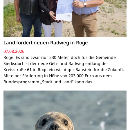
Land fördert neuen Radweg in Roge
07.08.2026
Roge. Es sind zwar nur 230 Meter, doch für die Gemeinde
Sierksdorf ist der neue Geh- und Radweg entlang der
Kreisstraße 61 in Roge ein wichtiger Baustein für die Zukunft.
Mit einer Förderung in Höhe von 203.000 Euro aus dem
Bundesprogramm „Stadt und Land“ kann das…