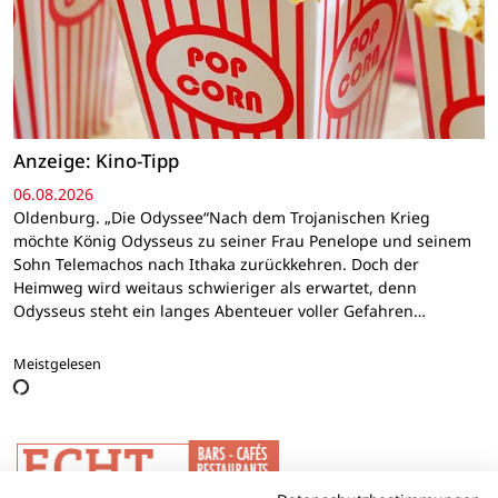
Anzeige: Kino-Tipp
06.08.2026
Oldenburg. „Die Odyssee“Nach dem Trojanischen Krieg
möchte König Odysseus zu seiner Frau Penelope und seinem
Sohn Telemachos nach Ithaka zurückkehren. Doch der
Heimweg wird weitaus schwieriger als erwartet, denn
Odysseus steht ein langes Abenteuer voller Gefahren…
Meistgelesen