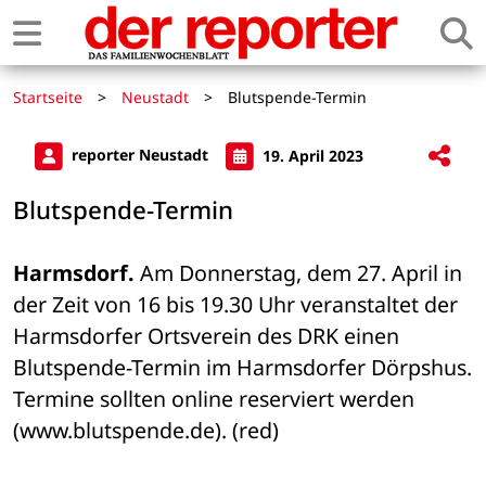
Startseite
>
Neustadt
>
Blutspende-Termin
reporter Neustadt
19. April 2023
Blutspende-Termin
Harmsdorf.
 Am Donnerstag, dem 27. April in 
der Zeit von 16 bis 19.30 Uhr veranstaltet der 
Harmsdorfer Ortsverein des DRK einen 
Blutspende-Termin im Harmsdorfer Dörpshus. 
Termine sollten online reserviert werden 
(www.blutspende.de). (red)