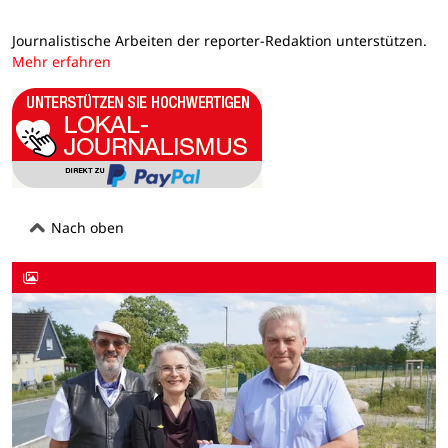
Journalistische Arbeiten der reporter-Redaktion unterstützen.
Mehr erfahren
Nach oben