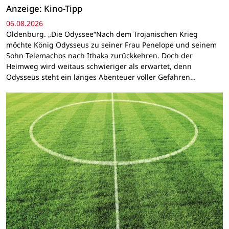
Anzeige: Kino-Tipp
06.08.2026
Oldenburg. „Die Odyssee“Nach dem Trojanischen Krieg
möchte König Odysseus zu seiner Frau Penelope und seinem
Sohn Telemachos nach Ithaka zurückkehren. Doch der
Heimweg wird weitaus schwieriger als erwartet, denn
Odysseus steht ein langes Abenteuer voller Gefahren…