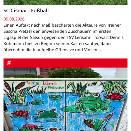
SC Cismar - Fußball
05.08.2026
Einen Auftakt nach Maß bescherten die Akteure von Trainer
Sascha Pretzel den anwesenden Zuschauern im ersten
Ligaspiel der Saison gegen den TSV Lensahn. Torwart Dennis
Kuhlmann hielt zu Beginn seinen Kasten sauber, dann
übernahm die blau/gelbe Offensive und Vincent…