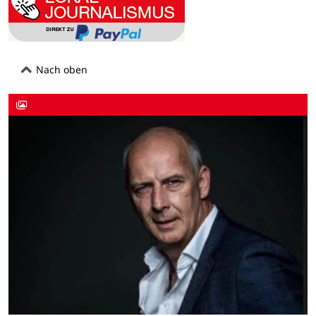
Nach oben