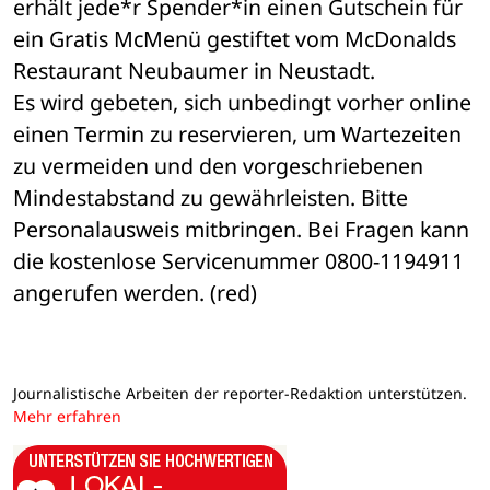
erhält jede*r Spender*in einen Gutschein für 
ein Gratis McMenü gestiftet vom McDonalds 
Restaurant Neubaumer in Neustadt.
Es wird gebeten, sich unbedingt vorher online 
einen Termin zu reservieren, um Wartezeiten 
zu vermeiden und den vorgeschriebenen 
Mindestabstand zu gewährleisten. Bitte 
Personalausweis mitbringen. Bei Fragen kann 
die kostenlose Servicenummer 0800-1194911 
angerufen werden. (red)
Journalistische Arbeiten der reporter-Redaktion unterstützen.
Mehr erfahren