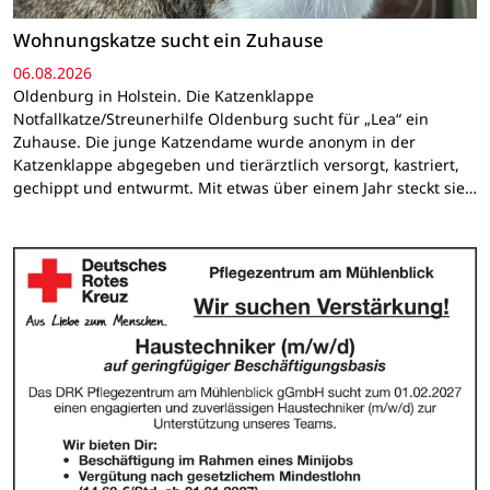
Wohnungskatze sucht ein Zuhause
06.08.2026
Oldenburg in Holstein. Die Katzenklappe
Notfallkatze/Streunerhilfe Oldenburg sucht für „Lea“ ein
Zuhause. Die junge Katzendame wurde anonym in der
Katzenklappe abgegeben und tierärztlich versorgt, kastriert,
gechippt und entwurmt. Mit etwas über einem Jahr steckt sie…