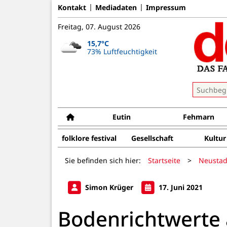
Kontakt
Mediadaten
Impressum
Freitag, 07. August 2026
15,7°C
73% Luftfeuchtigkeit
Eutin
Fehmarn
folklore festival
Gesellschaft
Kultur
Sie befinden sich hier:
Startseite
>
Neustad
Simon Krüger
17. Juni 2021
Bodenrichtwerte 