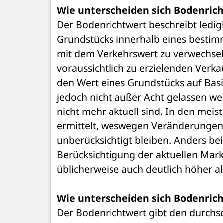
Wie unterscheiden sich Bodenric
Der Bodenrichtwert beschreibt ledigl
Grundstücks innerhalb eines bestimm
mit dem Verkehrswert zu verwechseln.
voraussichtlich zu erzielenden Verka
den Wert eines Grundstücks auf Basis
jedoch nicht außer Acht gelassen wer
nicht mehr aktuell sind. In den meis
ermittelt, weswegen Veränderungen 
unberücksichtigt bleiben. Anders bei
Berücksichtigung der aktuellen Mark
üblicherweise auch deutlich höher al
Wie unterscheiden sich Bodenric
Der Bodenrichtwert gibt den durchs