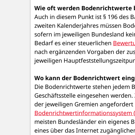
Wie oft werden Bodenrichtwerte 
Auch in diesem Punkt ist § 196 des 
zweiten Kalenderjahres müssen Boden
sofern im jeweiligen Bundesland kei
Bedarf es einer steuerlichen 
Bewertu
nach ergänzenden Vorgaben der zust
jeweiligen Hauptfeststellungszeitpu
Wo kann der Bodenrichtwert ein
Die Bodenrichtwerte stehen jedem B
Geschäftsstelle eingesehen werden.
Bodenrichtwertinformationssystem 
meisten Bundesländer ein eigenes B
eines über das Internet zugängliche