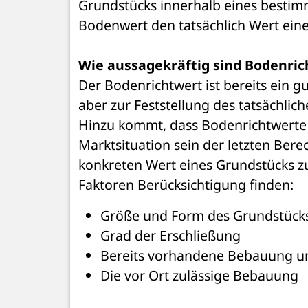
Grundstücks innerhalb eines bestim
Bodenwert den tatsächlich Wert ein
Wie aussagekräftig sind Bodenri
Der Bodenrichtwert ist bereits ein 
aber zur Feststellung des tatsächlich
Hinzu kommt, dass Bodenrichtwerte 
Marktsituation sein der letzten Ber
konkreten Wert eines Grundstücks zu
Faktoren Berücksichtigung finden:
Größe und Form des Grundstück
Grad der Erschließung
Bereits vorhandene Bebauung u
Die vor Ort zulässige Bebauung 