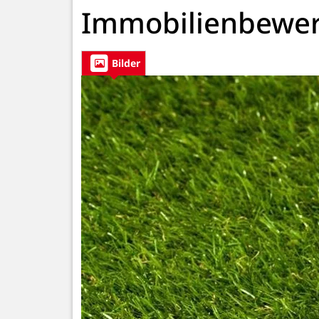
Immobilienbewe
Bilder