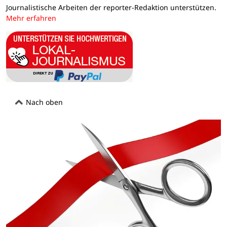
Journalistische Arbeiten der reporter-Redaktion unterstützen.
Mehr erfahren
Nach oben