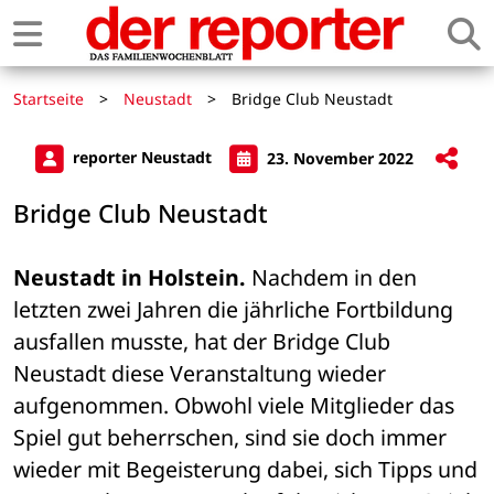
Startseite
>
Neustadt
>
Bridge Club Neustadt
reporter Neustadt
23. November 2022
Bridge Club Neustadt
Neustadt in Holstein.
 Nachdem in den 
letzten zwei Jahren die jährliche Fortbildung 
ausfallen musste, hat der Bridge Club 
Neustadt diese Veranstaltung wieder 
aufgenommen. Obwohl viele Mitglieder das 
Spiel gut beherrschen, sind sie doch immer 
wieder mit Begeisterung dabei, sich Tipps und 