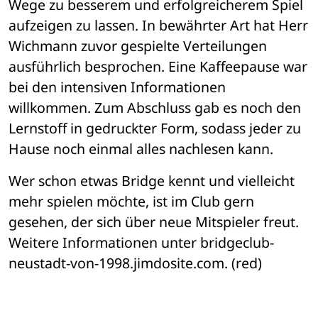
Wege zu besserem und erfolgreicherem Spiel 
aufzeigen zu lassen. In bewährter Art hat Herr 
Wichmann zuvor gespielte Verteilungen 
ausführlich besprochen. Eine Kaffeepause war 
bei den intensiven Informationen 
willkommen. Zum Abschluss gab es noch den 
Lernstoff in gedruckter Form, sodass jeder zu 
Hause noch einmal alles nachlesen kann.
Wer schon etwas Bridge kennt und vielleicht 
mehr spielen möchte, ist im Club gern 
gesehen, der sich über neue Mitspieler freut. 
Weitere Informationen unter bridgeclub-
neustadt-von-1998.jimdosite.com. (red)