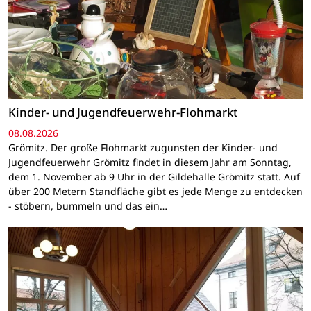
Kinder- und Jugendfeuerwehr-Flohmarkt
08.08.2026
Grömitz. Der große Flohmarkt zugunsten der Kinder- und
Jugendfeuerwehr Grömitz findet in diesem Jahr am Sonntag,
dem 1. November ab 9 Uhr in der Gildehalle Grömitz statt. Auf
über 200 Metern Standfläche gibt es jede Menge zu entdecken
- stöbern, bummeln und das ein…