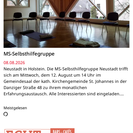
MS-Selbsthilfegruppe
08.08.2026
Neustadt in Holstein. Die MS-Selbsthilfegruppe Neustadt trifft
sich am Mittwoch, dem 12. August um 14 Uhr im
Gemeindesaal der kath. Kirchengemeinde St. Johannes in der
Danziger Straße 48 zu ihrem monatlichen
Erfahrungsaustausch. Alle Interessierten sind eingeladen.…
Meistgelesen