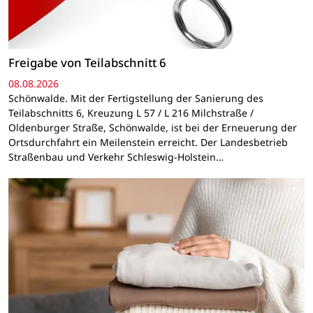
Freigabe von Teilabschnitt 6
08.08.2026
Schönwalde. Mit der Fertigstellung der Sanierung des
Teilabschnitts 6, Kreuzung L 57 / L 216 Milchstraße /
Oldenburger Straße, Schönwalde, ist bei der Erneuerung der
Ortsdurchfahrt ein Meilenstein erreicht. Der Landesbetrieb
Straßenbau und Verkehr Schleswig-Holstein…