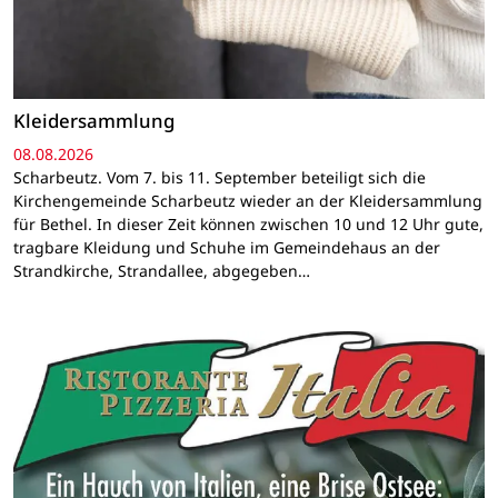
Kleidersammlung
08.08.2026
Scharbeutz. Vom 7. bis 11. September beteiligt sich die
Kirchengemeinde Scharbeutz wieder an der Kleidersammlung
für Bethel. In dieser Zeit können zwischen 10 und 12 Uhr gute,
tragbare Kleidung und Schuhe im Gemeindehaus an der
Strandkirche, Strandallee, abgegeben…