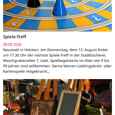
Spiele-Treff
08.08.2026
Neustadt in Holstein. Am Donnerstag, dem 13. August findet
um 17.30 Uhr der nächste Spiele-Treff in der Stadtbücherei,
Waschgrabenallee 7, statt. Spielbegeisterte im Alter von 9 bis
99 Jahren sind willkommen. Gerne können Lieblingsbrett- oder
Kartenspiele mitgebracht…