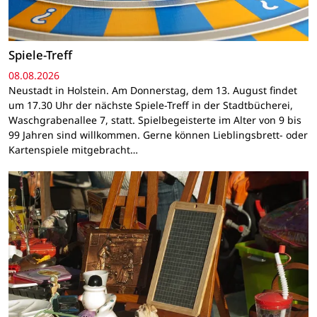
Spiele-Treff
08.08.2026
Neustadt in Holstein. Am Donnerstag, dem 13. August findet
um 17.30 Uhr der nächste Spiele-Treff in der Stadtbücherei,
Waschgrabenallee 7, statt. Spielbegeisterte im Alter von 9 bis
99 Jahren sind willkommen. Gerne können Lieblingsbrett- oder
Kartenspiele mitgebracht…