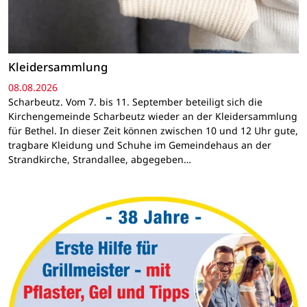
Kleidersammlung
08.08.2026
Scharbeutz. Vom 7. bis 11. September beteiligt sich die
Kirchengemeinde Scharbeutz wieder an der Kleidersammlung
für Bethel. In dieser Zeit können zwischen 10 und 12 Uhr gute,
tragbare Kleidung und Schuhe im Gemeindehaus an der
Strandkirche, Strandallee, abgegeben…