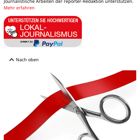
Journalistische Arbeiten der reporter-Redaktion unterstützen.
Mehr erfahren
Nach oben