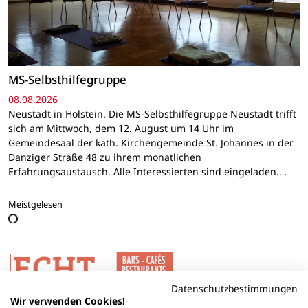
MS-Selbsthilfegruppe
08.08.2026
Neustadt in Holstein. Die MS-Selbsthilfegruppe Neustadt trifft
sich am Mittwoch, dem 12. August um 14 Uhr im
Gemeindesaal der kath. Kirchengemeinde St. Johannes in der
Danziger Straße 48 zu ihrem monatlichen
Erfahrungsaustausch. Alle Interessierten sind eingeladen.…
Meistgelesen
Datenschutzbestimmungen
Wir verwenden Cookies!