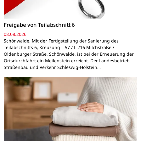
Freigabe von Teilabschnitt 6
08.08.2026
Schönwalde. Mit der Fertigstellung der Sanierung des
Teilabschnitts 6, Kreuzung L 57 / L 216 Milchstraße /
Oldenburger Straße, Schönwalde, ist bei der Erneuerung der
Ortsdurchfahrt ein Meilenstein erreicht. Der Landesbetrieb
Straßenbau und Verkehr Schleswig-Holstein…