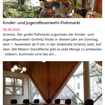
Kinder- und Jugendfeuerwehr-Flohmarkt
08.08.2026
Grömitz. Der große Flohmarkt zugunsten der Kinder- und
Jugendfeuerwehr Grömitz findet in diesem Jahr am Sonntag,
dem 1. November ab 9 Uhr in der Gildehalle Grömitz statt. Auf
über 200 Metern Standfläche gibt es jede Menge zu entdecken
- stöbern, bummeln und das ein…